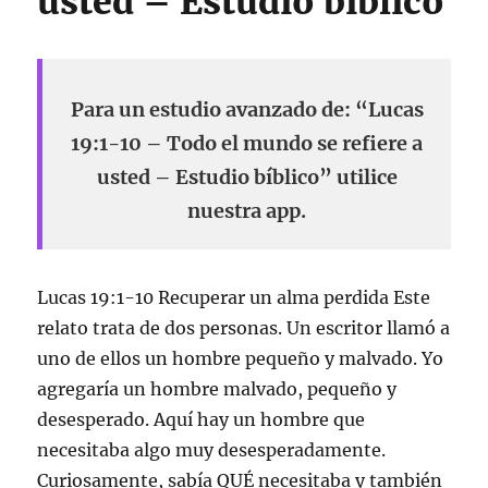
usted – Estudio bíblico
Para un estudio avanzado de: “Lucas
19:1-10 – Todo el mundo se refiere a
usted – Estudio bíblico” utilice
nuestra app.
Lucas 19:1-10 Recuperar un alma perdida Este
relato trata de dos personas. Un escritor llamó a
uno de ellos un hombre pequeño y malvado. Yo
agregaría un hombre malvado, pequeño y
desesperado. Aquí hay un hombre que
necesitaba algo muy desesperadamente.
Curiosamente, sabía QUÉ necesitaba y también