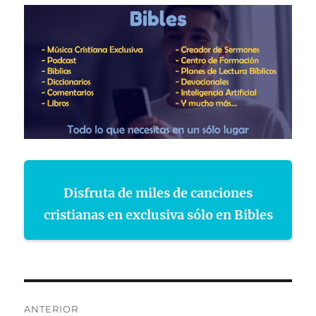
Disfruta de miles de canciones
cristianas en exclusiva sólo en Bibles
Navegación
ANTERIOR