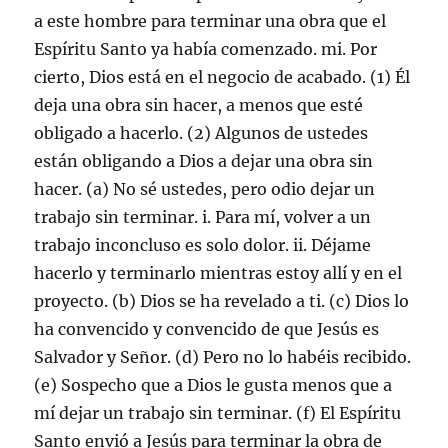
a este hombre para terminar una obra que el
Espíritu Santo ya había comenzado. mi. Por
cierto, Dios está en el negocio de acabado. (1) Él
deja una obra sin hacer, a menos que esté
obligado a hacerlo. (2) Algunos de ustedes
están obligando a Dios a dejar una obra sin
hacer. (a) No sé ustedes, pero odio dejar un
trabajo sin terminar. i. Para mí, volver a un
trabajo inconcluso es solo dolor. ii. Déjame
hacerlo y terminarlo mientras estoy allí y en el
proyecto. (b) Dios se ha revelado a ti. (c) Dios lo
ha convencido y convencido de que Jesús es
Salvador y Señor. (d) Pero no lo habéis recibido.
(e) Sospecho que a Dios le gusta menos que a
mí dejar un trabajo sin terminar. (f) El Espíritu
Santo envió a Jesús para terminar la obra de