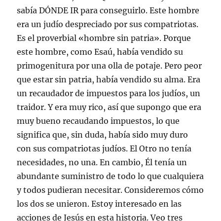
sabía DÓNDE IR para conseguirlo. Este hombre
era un judío despreciado por sus compatriotas.
Es el proverbial «hombre sin patria». Porque
este hombre, como Esaú, había vendido su
primogenitura por una olla de potaje. Pero peor
que estar sin patria, había vendido su alma. Era
un recaudador de impuestos para los judíos, un
traidor. Y era muy rico, así que supongo que era
muy bueno recaudando impuestos, lo que
significa que, sin duda, había sido muy duro
con sus compatriotas judíos. El Otro no tenía
necesidades, no una. En cambio, Él tenía un
abundante suministro de todo lo que cualquiera
y todos pudieran necesitar. Consideremos cómo
los dos se unieron. Estoy interesado en las
acciones de Jesús en esta historia. Veo tres