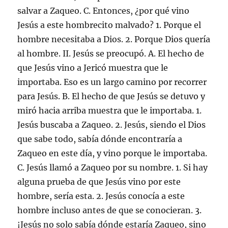
salvar a Zaqueo. C. Entonces, ¿por qué vino
Jesús a este hombrecito malvado? 1. Porque el
hombre necesitaba a Dios. 2. Porque Dios quería
al hombre. II. Jesús se preocupó. A. El hecho de
que Jesús vino a Jericó muestra que le
importaba. Eso es un largo camino por recorrer
para Jesús. B. El hecho de que Jesús se detuvo y
miró hacia arriba muestra que le importaba. 1.
Jesús buscaba a Zaqueo. 2. Jesús, siendo el Dios
que sabe todo, sabía dónde encontraría a
Zaqueo en este día, y vino porque le importaba.
C. Jesús llamó a Zaqueo por su nombre. 1. Si hay
alguna prueba de que Jesús vino por este
hombre, sería esta. 2. Jesús conocía a este
hombre incluso antes de que se conocieran. 3.
¡Jesús no solo sabía dónde estaría Zaqueo, sino