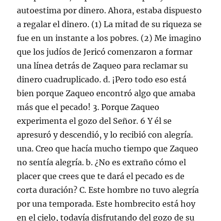
autoestima por dinero. Ahora, estaba dispuesto
a regalar el dinero. (1) La mitad de su riqueza se
fue en un instante a los pobres. (2) Me imagino
que los judíos de Jericó comenzaron a formar
una línea detrás de Zaqueo para reclamar su
dinero cuadruplicado. d. ¡Pero todo eso está
bien porque Zaqueo encontró algo que amaba
más que el pecado! 3. Porque Zaqueo
experimenta el gozo del Señor. 6 Y él se
apresuró y descendió, y lo recibió con alegría.
una. Creo que hacía mucho tiempo que Zaqueo
no sentía alegría. b. ¿No es extraño cómo el
placer que crees que te dará el pecado es de
corta duración? C. Este hombre no tuvo alegría
por una temporada. Este hombrecito está hoy
en el cielo, todavía disfrutando del gozo de su