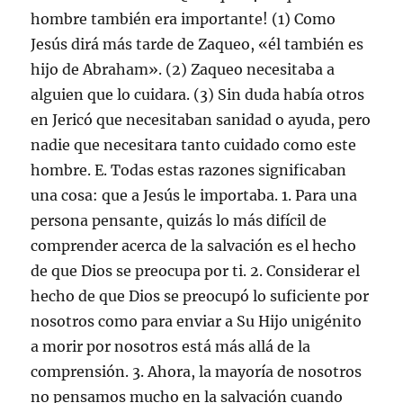
hombre también era importante! (1) Como
Jesús dirá más tarde de Zaqueo, «él también es
hijo de Abraham». (2) Zaqueo necesitaba a
alguien que lo cuidara. (3) Sin duda había otros
en Jericó que necesitaban sanidad o ayuda, pero
nadie que necesitara tanto cuidado como este
hombre. E. Todas estas razones significaban
una cosa: que a Jesús le importaba. 1. Para una
persona pensante, quizás lo más difícil de
comprender acerca de la salvación es el hecho
de que Dios se preocupa por ti. 2. Considerar el
hecho de que Dios se preocupó lo suficiente por
nosotros como para enviar a Su Hijo unigénito
a morir por nosotros está más allá de la
comprensión. 3. Ahora, la mayoría de nosotros
no pensamos mucho en la salvación cuando