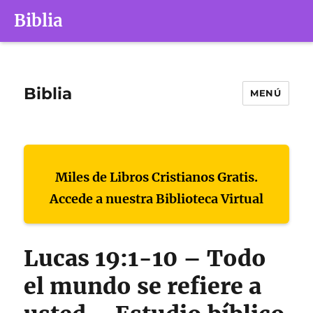
Biblia
Biblia
MENÚ
Miles de Libros Cristianos Gratis.
Accede a nuestra Biblioteca Virtual
Lucas 19:1-10 – Todo
el mundo se refiere a