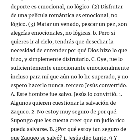
deporte es emocional, no lógico. (2) Disfrutar
de una película romántica es emocional, no
lógico. (3) Matar un venado, pescar un pez, son
alegrías emocionales, no lógicas. b. Pero si
quieres ir al cielo, tendrás que desechar la
necesidad de entender por qué Dios hizo lo que
hizo, y simplemente disfrutarlo. C. Oye, fue lo
suficientemente emocionante emocionalmente
incluso para mí que aún no lo he superado, y no
espero hacerlo nunca. tercero Jesús convertido.
A. Este hombre fue salvo. Jesús lo convirtió. 1.
Algunos quieren cuestionar la salvación de
Zaqueo. 2. No estoy muy seguro de por qué.
Supongo que les cuesta creer que un judío rico
pueda salvarse. B. ¿Por qué estoy tan seguro de
que Zaqueo se salvó? 1. Jesús dijo tanto. 9 Y