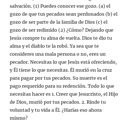
salvación. (1) Puedes conocer ese gozo. (a) el
gozo de que tus pecados sean perdonados (b) el
gozo de ser parte de la familia de Dios (c) el
gozo de ser redimido (2) ¿Cómo? Dejando que
Jesús compre tu alma de vuelta. Dios te dio tu
alma y el diablo te la robó. Ya sea que te
consideres una mala persona o no, eres un
pecador. Necesitas lo que Jesús está ofreciendo,
y Él tiene lo que necesitas. Él murió en la cruz
para pagar por tus pecados. Su muerte es el
pago requerido para su redención. Todo lo que
necesitas hacer es 1. Creer que Jesucristo, el Hijo
de Dios, murió por tus pecados. 2. Rinde tu
voluntad y tu vida a Él. ¿Harías eso ahora
mismo?