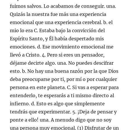
fuimos salvos. Lo acabamos de conseguir. una.
Quizás la nuestra fue más una experiencia
emocional que una experiencia cerebral. b. el
mio lo era C. Estaba bajo la convicción del
Espíritu Santo, y Él había despertado mis
emociones. d. Ese movimiento emocional me
llevó a Cristo. 4. Pero si eres un pensador,
déjame decirte algo. una. No puedes descifrar
esto. b. No hay una buena razón por la que Dios
deba preocuparse por ti, por mí o por cualquier
persona en este planeta. C. Si vas a esperar para
entenderlo, te esperarás a ti mismo directo al
infierno. d. Esto es algo que simplemente
tendrás que experimentar. 5. ¡Deja de pensar y
ponte a ello! una. A menudo digo que no soy
una persona muy emocional. (1) Disfrutar de un