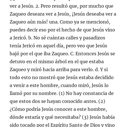
ver a Jesús. 2. Pero resultó que, por mucho que
Zaqueo deseara ver a Jesús, ¡Jesús deseaba ver a
Zaqueo aún más! una. Como ya se mencionó,
puedes decir eso por el hecho de que Jesús vino
a Jericó. b. No sé cuántas calles y pasadizos
tenía Jericó en aquel día, pero veo que Jesús
bajó por el que iba Zaqueo. C. Entonces Jesús se
detuvo en el mismo árbol en el que estaba
Zaqueo y miró hacia arriba para verlo. d. Y si
todo esto no mostró que Jesús estaba decidido
a venir a este hombre, cuando miró, Jesús lo
llamó por su nombre. (1) No hay constancia de
que estos dos se hayan conocido antes. (2)
¿Cómo podría Jesús conocer a este hombre,
dónde estaría y qué necesitaba? (3) Jesús había
sido tocado por el Espíritu Santo de Dios y vino