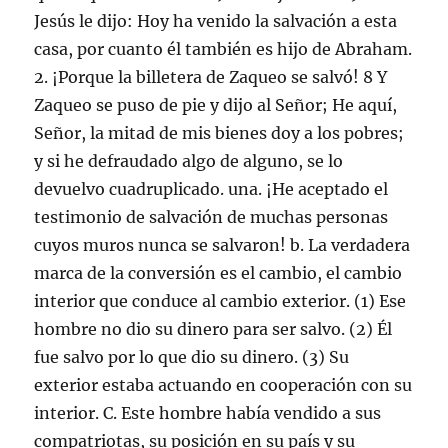
Jesús le dijo: Hoy ha venido la salvación a esta
casa, por cuanto él también es hijo de Abraham.
2. ¡Porque la billetera de Zaqueo se salvó! 8 Y
Zaqueo se puso de pie y dijo al Señor; He aquí,
Señor, la mitad de mis bienes doy a los pobres;
y si he defraudado algo de alguno, se lo
devuelvo cuadruplicado. una. ¡He aceptado el
testimonio de salvación de muchas personas
cuyos muros nunca se salvaron! b. La verdadera
marca de la conversión es el cambio, el cambio
interior que conduce al cambio exterior. (1) Ese
hombre no dio su dinero para ser salvo. (2) Él
fue salvo por lo que dio su dinero. (3) Su
exterior estaba actuando en cooperación con su
interior. C. Este hombre había vendido a sus
compatriotas, su posición en su país y su