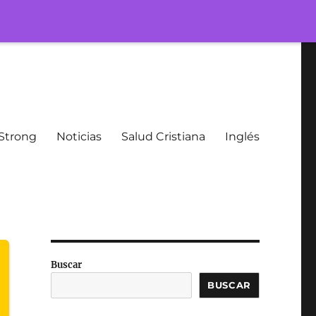
Strong
Noticias
Salud Cristiana
Inglés
Buscar
BUSCAR