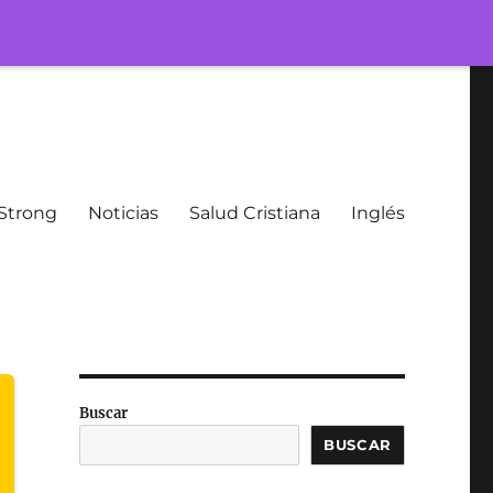
Strong
Noticias
Salud Cristiana
Inglés
Buscar
BUSCAR