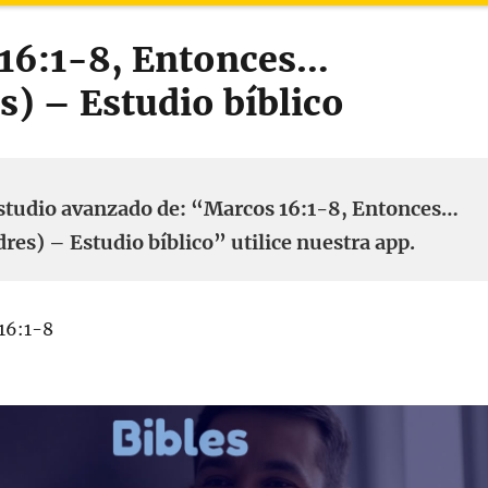
16:1-8, Entonces…
s) – Estudio bíblico
studio avanzado de: “Marcos 16:1-8, Entonces…
res) – Estudio bíblico” utilice nuestra app.
16:1-8