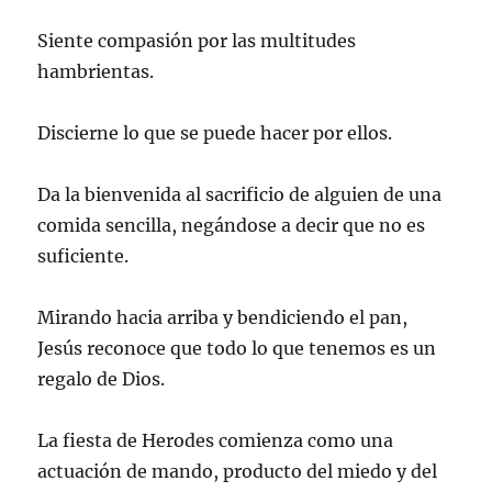
Siente compasión por las multitudes
hambrientas.
Discierne lo que se puede hacer por ellos.
Da la bienvenida al sacrificio de alguien de una
comida sencilla, negándose a decir que no es
suficiente.
Mirando hacia arriba y bendiciendo el pan,
Jesús reconoce que todo lo que tenemos es un
regalo de Dios.
La fiesta de Herodes comienza como una
actuación de mando, producto del miedo y del