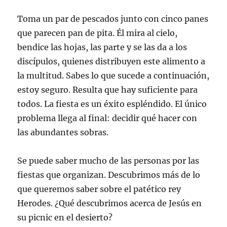
Toma un par de pescados junto con cinco panes
que parecen pan de pita. Él mira al cielo,
bendice las hojas, las parte y se las da a los
discípulos, quienes distribuyen este alimento a
la multitud. Sabes lo que sucede a continuación,
estoy seguro. Resulta que hay suficiente para
todos. La fiesta es un éxito espléndido. El único
problema llega al final: decidir qué hacer con
las abundantes sobras.
Se puede saber mucho de las personas por las
fiestas que organizan. Descubrimos más de lo
que queremos saber sobre el patético rey
Herodes. ¿Qué descubrimos acerca de Jesús en
su picnic en el desierto?