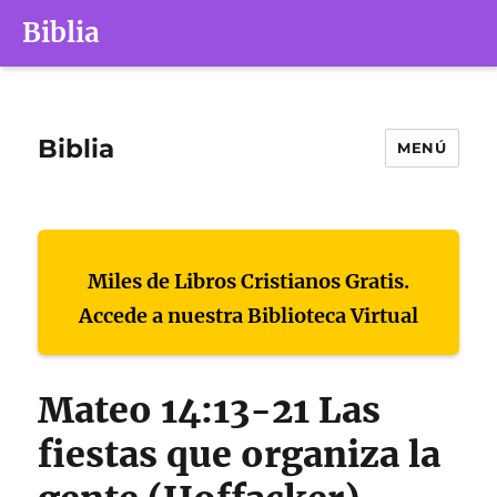
Biblia
Biblia
MENÚ
Miles de Libros Cristianos Gratis.
Accede a nuestra Biblioteca Virtual
Mateo 14:13-21 Las
fiestas que organiza la