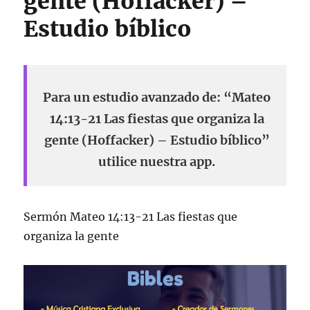
gente (Hoffacker) –
Estudio bíblico
Para un estudio avanzado de: “Mateo
14:13-21 Las fiestas que organiza la
gente (Hoffacker) – Estudio bíblico”
utilice nuestra app.
Sermón Mateo 14:13-21 Las fiestas que
organiza la gente