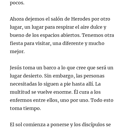
pocos.
Ahora dejemos el salón de Herodes por otro
lugar, un lugar para respirar el aire dulce y
bueno de los espacios abiertos. Tenemos otra
fiesta para visitar, una diferente y mucho
mejor.
Jesús toma un barco a lo que cree que será un
lugar desierto. Sin embargo, las personas
necesitadas lo siguen a pie hasta allí. La
multitud se vuelve enorme. Él cura a los
enfermos entre ellos, uno por uno. Todo esto
toma tiempo.
El sol comienza a ponerse y los discípulos se