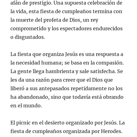
afán de prestigio. Una supuesta celebración de
la vida, esta fiesta de cumpleaños termina con
la muerte del profeta de Dios, un rey
comprometido y los espectadores endurecidos
o disgustados.
La fiesta que organiza Jesús es una respuesta a
la necesidad humana; se basa en la compasión.
La gente llega hambrienta y sale satisfecha. Se
les da una razón para creer que el Dios que
liberó a sus antepasados repetidamente no los
ha abandonado, sino que todavía está obrando
en el mundo.
El picnic en el desierto organizado por Jesús. La
fiesta de cumpleaños organizada por Herodes.