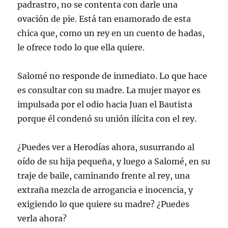
padrastro, no se contenta con darle una
ovación de pie. Está tan enamorado de esta
chica que, como un rey en un cuento de hadas,
le ofrece todo lo que ella quiere.
Salomé no responde de inmediato. Lo que hace
es consultar con su madre. La mujer mayor es
impulsada por el odio hacia Juan el Bautista
porque él condenó su unión ilícita con el rey.
¿Puedes ver a Herodías ahora, susurrando al
oído de su hija pequeña, y luego a Salomé, en su
traje de baile, caminando frente al rey, una
extraña mezcla de arrogancia e inocencia, y
exigiendo lo que quiere su madre? ¿Puedes
verla ahora?