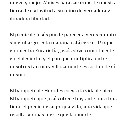
nuevo y mejor Moisés para sacarnos de nuestra
tierra de esclavitud a su reino de verdadera y
duradera libertad.
El picnic de Jesús puede parecer a veces remoto,
sin embargo, esta mañana está cerca. . Porque
en nuestra Eucaristía, Jesús sirve como hueste
en el desierto, y el pan que multiplica entre
nosotros tan maravillosamente es su don de sí
mismo.
El banquete de Herodes cuesta la vida de otro.
El banquete que Jesús ofrece hoy ante nosotros
tiene el precio de su propia vida, una vida que
resulta ser más fuerte que la muerte.