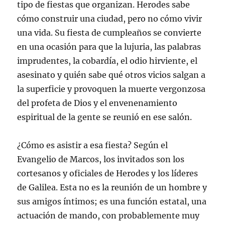
tipo de fiestas que organizan. Herodes sabe
cómo construir una ciudad, pero no cómo vivir
una vida. Su fiesta de cumpleaños se convierte
en una ocasión para que la lujuria, las palabras
imprudentes, la cobardía, el odio hirviente, el
asesinato y quién sabe qué otros vicios salgan a
la superficie y provoquen la muerte vergonzosa
del profeta de Dios y el envenenamiento
espiritual de la gente se reunió en ese salón.
¿Cómo es asistir a esa fiesta? Según el
Evangelio de Marcos, los invitados son los
cortesanos y oficiales de Herodes y los líderes
de Galilea. Esta no es la reunión de un hombre y
sus amigos íntimos; es una función estatal, una
actuación de mando, con probablemente muy