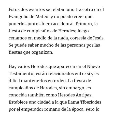
Estos dos eventos se relatan uno tras otro en el
Evangelio de Mateo, y no puedo creer que
ponerlos juntos fuera accidental. Primero, la
fiesta de cumpleaños de Herodes; luego
cenamos en medio de la nada, cortesía de Jesús.
Se puede saber mucho de las personas por las
fiestas que organizan.
Hay varios Herodes que aparecen en el Nuevo
Testamento; están relacionados entre sí y es
difícil mantenerlos en orden. La fiesta de
cumpleaños de Herodes, sin embargo, es
conocida también como Herodes Antipas.
Establece una ciudad a la que llama Tiberíades
por el emperador romano de la época. Pero lo