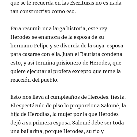
que se le recuerda en las Escrituras no es nada
tan constructivo como eso.
Para resumir una larga historia, este rey
Herodes se enamora de la esposa de su
hermano Felipe y se divorcia de la suya. esposa
para casarse con ella. Juan el Bautista condena
esto, y así termina prisionero de Herodes, que
quiere ejecutar al profeta excepto que teme la
reacción del pueblo.
Esto nos lleva al cumpleaños de Herodes. fiesta.
El espectáculo de piso lo proporciona Salomé, la
hija de Herodías, la mujer por la que Herodes
dejó a su primera esposa. Salomé debe ser toda
una bailarina, porque Herodes, su tío y