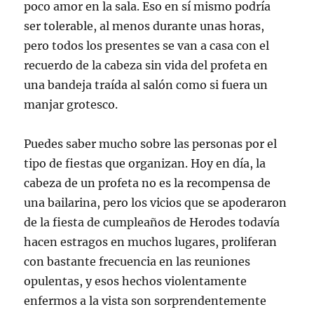
poco amor en la sala. Eso en sí mismo podría
ser tolerable, al menos durante unas horas,
pero todos los presentes se van a casa con el
recuerdo de la cabeza sin vida del profeta en
una bandeja traída al salón como si fuera un
manjar grotesco.
Puedes saber mucho sobre las personas por el
tipo de fiestas que organizan. Hoy en día, la
cabeza de un profeta no es la recompensa de
una bailarina, pero los vicios que se apoderaron
de la fiesta de cumpleaños de Herodes todavía
hacen estragos en muchos lugares, proliferan
con bastante frecuencia en las reuniones
opulentas, y esos hechos violentamente
enfermos a la vista son sorprendentemente