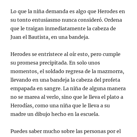
Lo que la niña demanda es algo que Herodes en
su tonto entusiasmo nunca consideró. Ordena
que le traigan inmediatamente la cabeza de
Juan el Bautista, en una bandeja.
Herodes se entristece al oír esto, pero cumple
su promesa precipitada. En solo unos
momentos, el soldado regresa de la mazmorra,
llevando en una bandeja la cabeza del profeta
empapada en sangre. La niña de alguna manera
no se marea al verlo, sino que le lleva el plato a
Herodías, como una niña que le lleva a su
madre un dibujo hecho en la escuela.
Puedes saber mucho sobre las personas por el