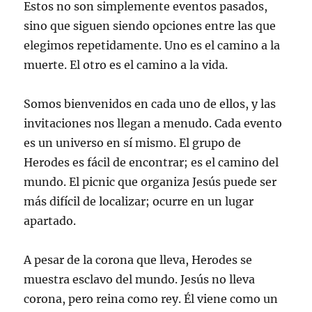
Estos no son simplemente eventos pasados,
sino que siguen siendo opciones entre las que
elegimos repetidamente. Uno es el camino a la
muerte. El otro es el camino a la vida.
Somos bienvenidos en cada uno de ellos, y las
invitaciones nos llegan a menudo. Cada evento
es un universo en sí mismo. El grupo de
Herodes es fácil de encontrar; es el camino del
mundo. El picnic que organiza Jesús puede ser
más difícil de localizar; ocurre en un lugar
apartado.
A pesar de la corona que lleva, Herodes se
muestra esclavo del mundo. Jesús no lleva
corona, pero reina como rey. Él viene como un