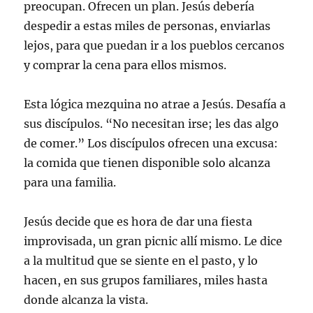
preocupan. Ofrecen un plan. Jesús debería
despedir a estas miles de personas, enviarlas
lejos, para que puedan ir a los pueblos cercanos
y comprar la cena para ellos mismos.
Esta lógica mezquina no atrae a Jesús. Desafía a
sus discípulos. “No necesitan irse; les das algo
de comer.” Los discípulos ofrecen una excusa:
la comida que tienen disponible solo alcanza
para una familia.
Jesús decide que es hora de dar una fiesta
improvisada, un gran picnic allí mismo. Le dice
a la multitud que se siente en el pasto, y lo
hacen, en sus grupos familiares, miles hasta
donde alcanza la vista.