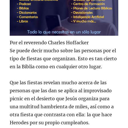
Por el reverendo Charles Hoffacker
Se puede decir mucho sobre las personas por el
tipo de fiestas que organizan. Esto es tan cierto
en la Biblia como en cualquier otro lugar.
Que las fiestas revelan mucho acerca de las
personas que las dan se aplica al improvisado
picnic en el desierto que Jesús organiza para
una multitud hambrienta de miles, así como a
otra fiesta que contrasta con ella: la que hace
Herodes por su propio cumpleaños.