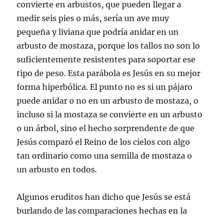
convierte en arbustos, que pueden llegar a
medir seis pies o más, sería un ave muy
pequeña y liviana que podría anidar en un
arbusto de mostaza, porque los tallos no son lo
suficientemente resistentes para soportar ese
tipo de peso. Esta parábola es Jesús en su mejor
forma hiperbólica. El punto no es si un pájaro
puede anidar o no en un arbusto de mostaza, o
incluso si la mostaza se convierte en un arbusto
o un árbol, sino el hecho sorprendente de que
Jesús comparó el Reino de los cielos con algo
tan ordinario como una semilla de mostaza o
un arbusto en todos.
Algunos eruditos han dicho que Jesús se está
burlando de las comparaciones hechas en la