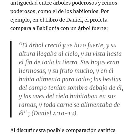
antigüedad entre árboles poderosos y reinos
poderosos, como el de los babilonios. Por
ejemplo, en el Libro de Daniel, el profeta
compara a Babilonia con un árbol fuerte:
“El árbol creció y se hizo fuerte, y su
altura llegaba al cielo, y su vista hasta
el fin de toda la tierra. Sus hojas eran
hermosas, y su fruto mucho, y en él
había alimento para todos; las bestias
del campo tenían sombra debajo de él,
y las aves del cielo habitaban en sus
ramas, y toda carne se alimentaba de
él" ; (Daniel 4:10-12).
Al discutir esta posible comparación satírica