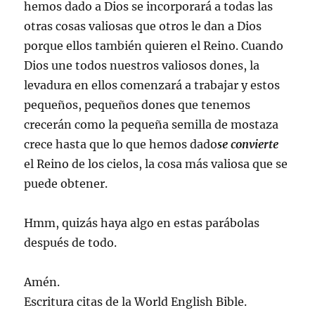
hemos dado a Dios se incorporará a todas las
otras cosas valiosas que otros le dan a Dios
porque ellos también quieren el Reino. Cuando
Dios une todos nuestros valiosos dones, la
levadura en ellos comenzará a trabajar y estos
pequeños, pequeños dones que tenemos
crecerán como la pequeña semilla de mostaza
crece hasta que lo que hemos dado
se convierte
el Reino de los cielos, la cosa más valiosa que se
puede obtener.
Hmm, quizás haya algo en estas parábolas
después de todo.
Amén.
Escritura citas de la World English Bible.