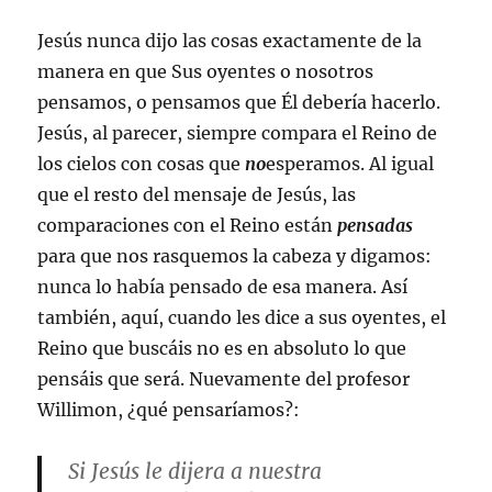
Jesús nunca dijo las cosas exactamente de la
manera en que Sus oyentes o nosotros
pensamos, o pensamos que Él debería hacerlo.
Jesús, al parecer, siempre compara el Reino de
los cielos con cosas que
no
esperamos. Al igual
que el resto del mensaje de Jesús, las
comparaciones con el Reino están
pensadas
para que nos rasquemos la cabeza y digamos:
nunca lo había pensado de esa manera. Así
también, aquí, cuando les dice a sus oyentes, el
Reino que buscáis no es en absoluto lo que
pensáis que será. Nuevamente del profesor
Willimon, ¿qué pensaríamos?:
Si Jesús le dijera a nuestra