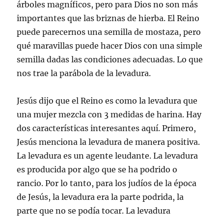
árboles magníficos, pero para Dios no son más
importantes que las briznas de hierba. El Reino
puede parecernos una semilla de mostaza, pero
qué maravillas puede hacer Dios con una simple
semilla dadas las condiciones adecuadas. Lo que
nos trae la parábola de la levadura.
Jesús dijo que el Reino es como la levadura que
una mujer mezcla con 3 medidas de harina. Hay
dos características interesantes aquí. Primero,
Jesús menciona la levadura de manera positiva.
La levadura es un agente leudante. La levadura
es producida por algo que se ha podrido o
rancio. Por lo tanto, para los judíos de la época
de Jesús, la levadura era la parte podrida, la
parte que no se podía tocar. La levadura