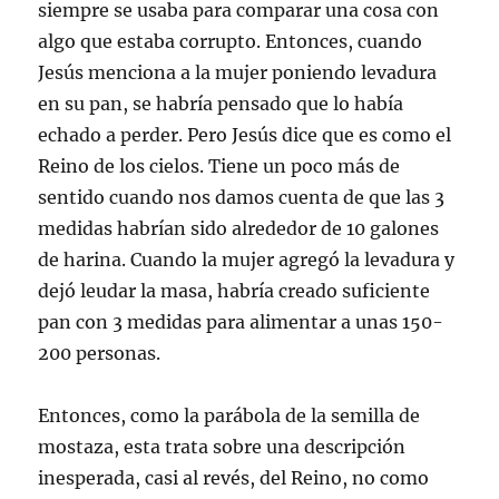
siempre se usaba para comparar una cosa con
algo que estaba corrupto. Entonces, cuando
Jesús menciona a la mujer poniendo levadura
en su pan, se habría pensado que lo había
echado a perder. Pero Jesús dice que es como el
Reino de los cielos. Tiene un poco más de
sentido cuando nos damos cuenta de que las 3
medidas habrían sido alrededor de 10 galones
de harina. Cuando la mujer agregó la levadura y
dejó leudar la masa, habría creado suficiente
pan con 3 medidas para alimentar a unas 150-
200 personas.
Entonces, como la parábola de la semilla de
mostaza, esta trata sobre una descripción
inesperada, casi al revés, del Reino, no como