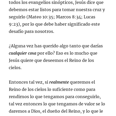
todos los evangelios sinópticos, Jesús dice que
debemos estar listos para tomar nuestra cruz y
seguirlo (Mateo 10:35; Marcos 8:34; Lucas
9:23), por lo que debe haber significado este
desafío para nosotros.
¿Alguna vez has querido algo tanto que darías
cualquier cosa
por ello? Eso es lo mucho que
Jesús quiere que deseemos el Reino de los
cielos.
Entonces tal vez, si
realmente
queremos el
Reino de los cielos lo suficiente como para
rendirnos lo que tengamos para conseguirlo,
tal vez entonces lo que tengamos de valor se lo
daremos a Dios, el dueño del Reino, y lo que le