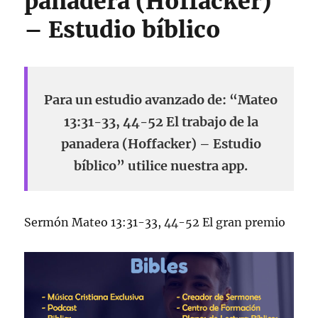
panadera (Hoffacker)
– Estudio bíblico
Para un estudio avanzado de: “Mateo
13:31-33, 44-52 El trabajo de la
panadera (Hoffacker) – Estudio
bíblico” utilice nuestra app.
Sermón Mateo 13:31-33, 44-52 El gran premio