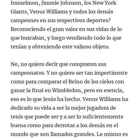
Immelmon, Jimmie Johnson, los New York
Giants, Venus Williams y todos los demás
campeones en sus respectivos deportes?
Reconociendo el gran valor en sus vidas de lo
que buscaban, y luego vendiendo todo lo que
tenían y obteniendo este valioso objeto.
No, no quiero decir que compraron sus
campeonatos. Y no quiero ser tan impertinente
como para comparar el Reino de los cielos con
ganar la final en Wimbledon, pero en esencia,
eso es lo que Jesús ha hecho. Venus Williams ha
dedicado su vida a ser la mejor jugadora de
tenis que puede ser y a ser lo suficientemente
buena como para derrotar a los demás en el
mundo que son llamados grandes. Lo mismo es