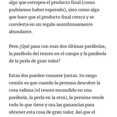
algo que estropea el producto final (como
podríamos haber esperado), sino como algo
que hace que el producto final crezca y se
convierta en un regalo asombrosamente
abundante.
Pero ¿Qué pasa con esas dos últimas parábolas,
la parábola del tesoro en el campo y la parábola
de la perla de gran valor?
Estas dos pueden tomarse juntas. Su rasgo
común es que cuando la persona descubre la
cosa valiosa (el tesoro escondido en una
parábola, la perla en la otra), la persona vende
todo lo que tiene y usa las ganancias para
obtener esta cosa de gran valor. Así que el