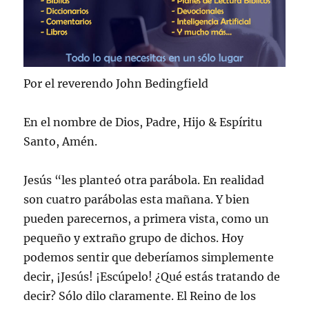
Por el reverendo John Bedingfield
En el nombre de Dios, Padre, Hijo & Espíritu
Santo, Amén.
Jesús “les planteó otra parábola. En realidad
son cuatro parábolas esta mañana. Y bien
pueden parecernos, a primera vista, como un
pequeño y extraño grupo de dichos. Hoy
podemos sentir que deberíamos simplemente
decir, ¡Jesús! ¡Escúpelo! ¿Qué estás tratando de
decir? Sólo dilo claramente. El Reino de los