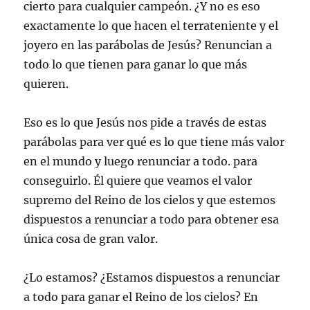
cierto para cualquier campeón. ¿Y no es eso
exactamente lo que hacen el terrateniente y el
joyero en las parábolas de Jesús? Renuncian a
todo lo que tienen para ganar lo que más
quieren.
Eso es lo que Jesús nos pide a través de estas
parábolas para ver qué es lo que tiene más valor
en el mundo y luego renunciar a todo. para
conseguirlo. Él quiere que veamos el valor
supremo del Reino de los cielos y que estemos
dispuestos a renunciar a todo para obtener esa
única cosa de gran valor.
¿Lo estamos? ¿Estamos dispuestos a renunciar
a todo para ganar el Reino de los cielos? En