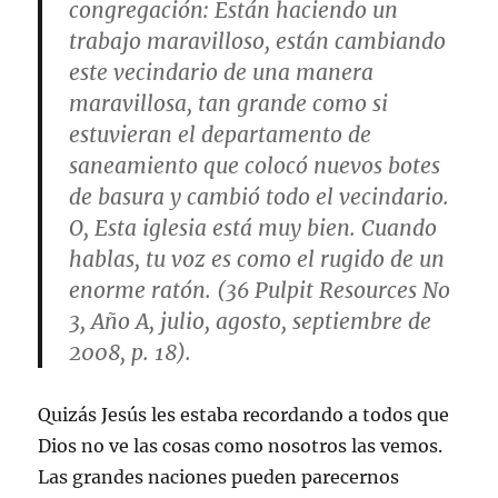
congregación: Están haciendo un
trabajo maravilloso, están cambiando
este vecindario de una manera
maravillosa, tan grande como si
estuvieran el departamento de
saneamiento que colocó nuevos botes
de basura y cambió todo el vecindario.
O, Esta iglesia está muy bien. Cuando
hablas, tu voz es como el rugido de un
enorme ratón. (36 Pulpit Resources No
3, Año A, julio, agosto, septiembre de
2008, p. 18).
Quizás Jesús les estaba recordando a todos que
Dios no ve las cosas como nosotros las vemos.
Las grandes naciones pueden parecernos