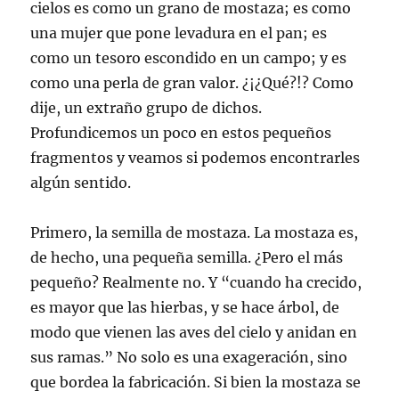
cielos es como un grano de mostaza; es como
una mujer que pone levadura en el pan; es
como un tesoro escondido en un campo; y es
como una perla de gran valor. ¿¡¿Qué?!? Como
dije, un extraño grupo de dichos.
Profundicemos un poco en estos pequeños
fragmentos y veamos si podemos encontrarles
algún sentido.
Primero, la semilla de mostaza. La mostaza es,
de hecho, una pequeña semilla. ¿Pero el más
pequeño? Realmente no. Y “cuando ha crecido,
es mayor que las hierbas, y se hace árbol, de
modo que vienen las aves del cielo y anidan en
sus ramas.” No solo es una exageración, sino
que bordea la fabricación. Si bien la mostaza se