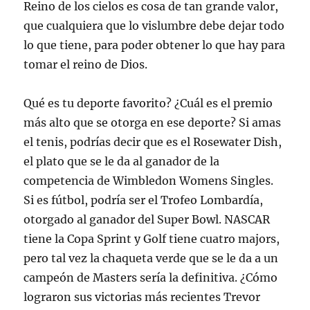
Reino de los cielos es cosa de tan grande valor,
que cualquiera que lo vislumbre debe dejar todo
lo que tiene, para poder obtener lo que hay para
tomar el reino de Dios.
Qué es tu deporte favorito? ¿Cuál es el premio
más alto que se otorga en ese deporte? Si amas
el tenis, podrías decir que es el Rosewater Dish,
el plato que se le da al ganador de la
competencia de Wimbledon Womens Singles.
Si es fútbol, podría ser el Trofeo Lombardía,
otorgado al ganador del Super Bowl. NASCAR
tiene la Copa Sprint y Golf tiene cuatro majors,
pero tal vez la chaqueta verde que se le da a un
campeón de Masters sería la definitiva. ¿Cómo
lograron sus victorias más recientes Trevor