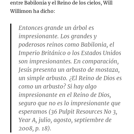
entre Babilonia y el Reino de los cielos, Will
Willimon ha dicho:
Entonces grande un árbol es
impresionante. Los grandes y
poderosos reinos como Babilonia, el
Imperio Británico o los Estados Unidos
son impresionantes. En comparación,
Jesús presenta un arbusto de mostaza,
un simple arbusto. ¿El Reino de Dios es
como un arbusto? Si hay algo
impresionante en el Reino de Dios,
seguro que no es lo impresionante que
esperamos (36 Pulpit Resources No 3,
Year A, julio, agosto, septiembre de
2008, p. 18).