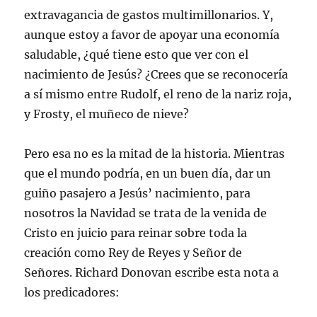
extravagancia de gastos multimillonarios. Y,
aunque estoy a favor de apoyar una economía
saludable, ¿qué tiene esto que ver con el
nacimiento de Jesús? ¿Crees que se reconocería
a sí mismo entre Rudolf, el reno de la nariz roja,
y Frosty, el muñeco de nieve?
Pero esa no es la mitad de la historia. Mientras
que el mundo podría, en un buen día, dar un
guiño pasajero a Jesús’ nacimiento, para
nosotros la Navidad se trata de la venida de
Cristo en juicio para reinar sobre toda la
creación como Rey de Reyes y Señor de
Señores. Richard Donovan escribe esta nota a
los predicadores: