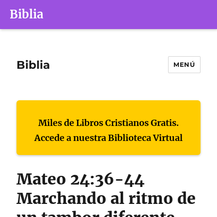
Biblia
Biblia
MENÚ
Miles de Libros Cristianos Gratis.
Accede a nuestra Biblioteca Virtual
Mateo 24:36-44
Marchando al ritmo de