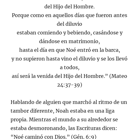
del Hijo del Hombre.
Porque como en aquellos días que fueron antes
del diluvio
estaban comiendo y bebiendo, casándose y
dándose en matrimonio,
hasta el día en que Noé entró en la barca,
y no supieron hasta vino el diluvio y se los llevó
a todos,
así será la venida del Hijo del Hombre.” (Mateo
24:37-39)
Hablando de alguien que marchó al ritmo de un
tambor diferente, Noah estaba en una liga
propia. Mientras el mundo a su alrededor se
estaba desmoronando, las Escrituras dicen:
“Noé caminó con Dios.” (Gén. 6:9)