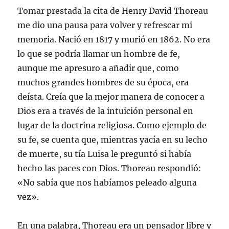
Tomar prestada la cita de Henry David Thoreau
me dio una pausa para volver y refrescar mi
memoria. Nació en 1817 y murió en 1862. No era
lo que se podría llamar un hombre de fe,
aunque me apresuro a añadir que, como
muchos grandes hombres de su época, era
deísta. Creía que la mejor manera de conocer a
Dios era a través de la intuición personal en
lugar de la doctrina religiosa. Como ejemplo de
su fe, se cuenta que, mientras yacía en su lecho
de muerte, su tía Luisa le preguntó si había
hecho las paces con Dios. Thoreau respondió:
«No sabía que nos habíamos peleado alguna
vez».
En una palabra, Thoreau era un pensador libre y