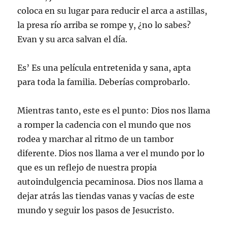
coloca en su lugar para reducir el arca a astillas,
la presa río arriba se rompe y, ¿no lo sabes?
Evan y su arca salvan el día.
Es’ Es una película entretenida y sana, apta
para toda la familia. Deberías comprobarlo.
Mientras tanto, este es el punto: Dios nos llama
a romper la cadencia con el mundo que nos
rodea y marchar al ritmo de un tambor
diferente. Dios nos llama a ver el mundo por lo
que es un reflejo de nuestra propia
autoindulgencia pecaminosa. Dios nos llama a
dejar atrás las tiendas vanas y vacías de este
mundo y seguir los pasos de Jesucristo.