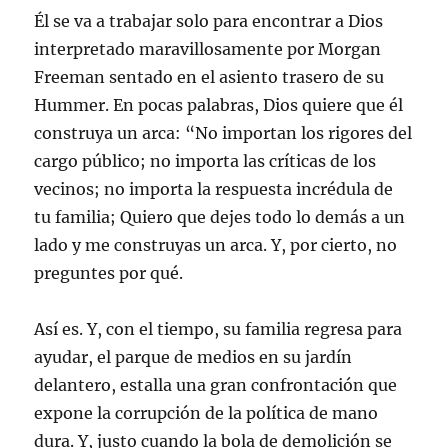
Él se va a trabajar solo para encontrar a Dios
interpretado maravillosamente por Morgan
Freeman sentado en el asiento trasero de su
Hummer. En pocas palabras, Dios quiere que él
construya un arca: “No importan los rigores del
cargo público; no importa las críticas de los
vecinos; no importa la respuesta incrédula de
tu familia; Quiero que dejes todo lo demás a un
lado y me construyas un arca. Y, por cierto, no
preguntes por qué.
Así es. Y, con el tiempo, su familia regresa para
ayudar, el parque de medios en su jardín
delantero, estalla una gran confrontación que
expone la corrupción de la política de mano
dura. Y, justo cuando la bola de demolición se