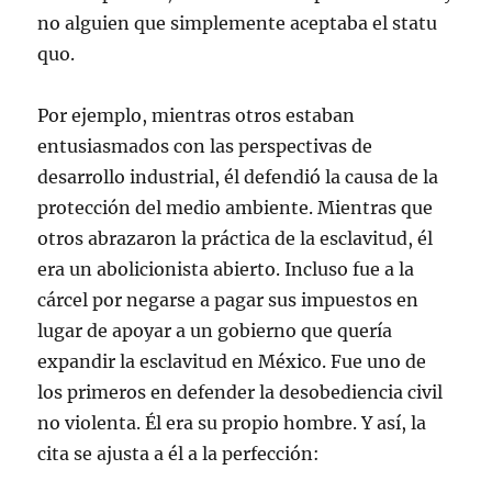
no alguien que simplemente aceptaba el statu
quo.
Por ejemplo, mientras otros estaban
entusiasmados con las perspectivas de
desarrollo industrial, él defendió la causa de la
protección del medio ambiente. Mientras que
otros abrazaron la práctica de la esclavitud, él
era un abolicionista abierto. Incluso fue a la
cárcel por negarse a pagar sus impuestos en
lugar de apoyar a un gobierno que quería
expandir la esclavitud en México. Fue uno de
los primeros en defender la desobediencia civil
no violenta. Él era su propio hombre. Y así, la
cita se ajusta a él a la perfección: