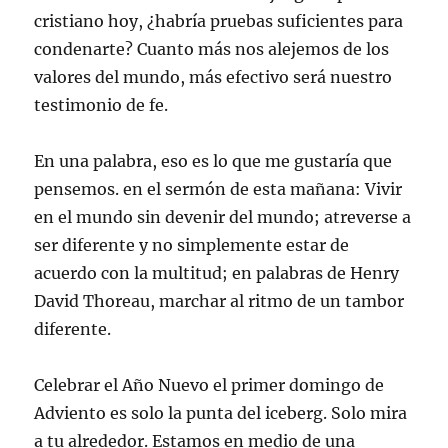
cristiano hoy, ¿habría pruebas suficientes para
condenarte? Cuanto más nos alejemos de los
valores del mundo, más efectivo será nuestro
testimonio de fe.
En una palabra, eso es lo que me gustaría que
pensemos. en el sermón de esta mañana: Vivir
en el mundo sin devenir del mundo; atreverse a
ser diferente y no simplemente estar de
acuerdo con la multitud; en palabras de Henry
David Thoreau, marchar al ritmo de un tambor
diferente.
Celebrar el Año Nuevo el primer domingo de
Adviento es solo la punta del iceberg. Solo mira
a tu alrededor. Estamos en medio de una