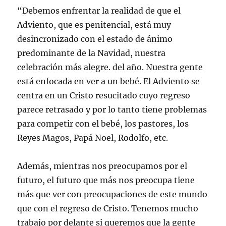
“Debemos enfrentar la realidad de que el
Adviento, que es penitencial, está muy
desincronizado con el estado de ánimo
predominante de la Navidad, nuestra
celebración más alegre. del año. Nuestra gente
está enfocada en ver a un bebé. El Adviento se
centra en un Cristo resucitado cuyo regreso
parece retrasado y por lo tanto tiene problemas
para competir con el bebé, los pastores, los
Reyes Magos, Papá Noel, Rodolfo, etc.
Además, mientras nos preocupamos por el
futuro, el futuro que más nos preocupa tiene
más que ver con preocupaciones de este mundo
que con el regreso de Cristo. Tenemos mucho
trabajo por delante si queremos que la gente