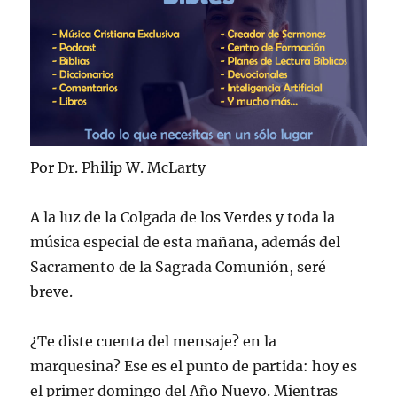
Por Dr. Philip W. McLarty
A la luz de la Colgada de los Verdes y toda la
música especial de esta mañana, además del
Sacramento de la Sagrada Comunión, seré
breve.
¿Te diste cuenta del mensaje? en la
marquesina? Ese es el punto de partida: hoy es
el primer domingo del Año Nuevo. Mientras