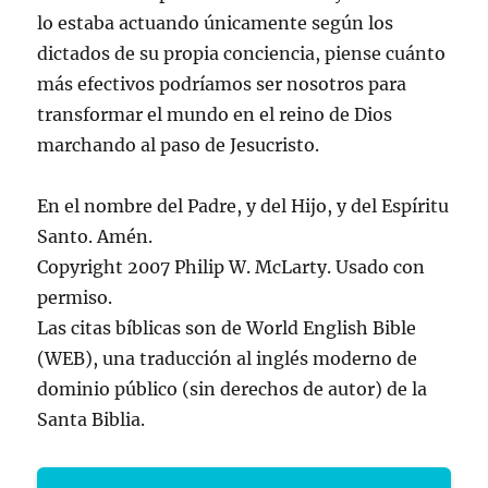
lo estaba actuando únicamente según los
dictados de su propia conciencia, piense cuánto
más efectivos podríamos ser nosotros para
transformar el mundo en el reino de Dios
marchando al paso de Jesucristo.
En el nombre del Padre, y del Hijo, y del Espíritu
Santo. Amén.
Copyright 2007 Philip W. McLarty. Usado con
permiso.
Las citas bíblicas son de World English Bible
(WEB), una traducción al inglés moderno de
dominio público (sin derechos de autor) de la
Santa Biblia.