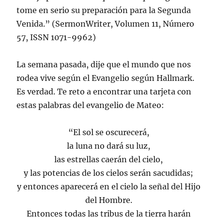
tome en serio su preparación para la Segunda
Venida.” (SermonWriter, Volumen 11, Número
57, ISSN 1071-9962)
La semana pasada, dije que el mundo que nos
rodea vive según el Evangelio según Hallmark.
Es verdad. Te reto a encontrar una tarjeta con
estas palabras del evangelio de Mateo:
“El sol se oscurecerá,
la luna no dará su luz,
las estrellas caerán del cielo,
y las potencias de los cielos serán sacudidas;
y entonces aparecerá en el cielo la señal del Hijo
del Hombre.
Entonces todas las tribus de la tierra harán