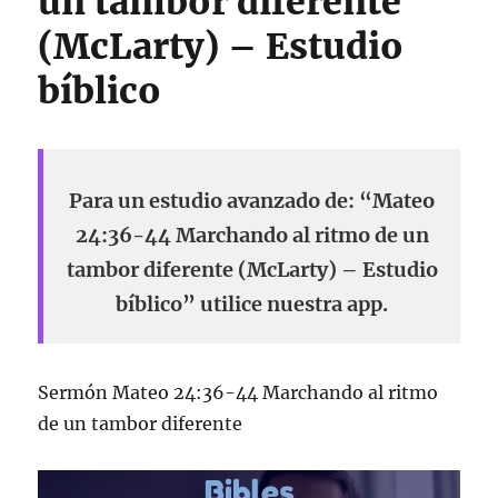
un tambor diferente
(McLarty) – Estudio
bíblico
Para un estudio avanzado de: “Mateo
24:36-44 Marchando al ritmo de un
tambor diferente (McLarty) – Estudio
bíblico” utilice nuestra app.
Sermón Mateo 24:36-44 Marchando al ritmo
de un tambor diferente