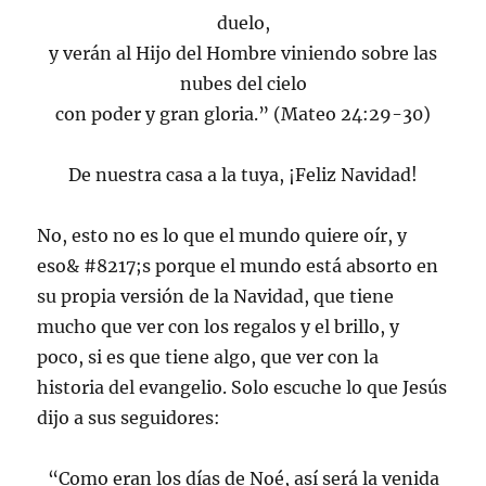
duelo,
y verán al Hijo del Hombre viniendo sobre las
nubes del cielo
con poder y gran gloria.” (Mateo 24:29-30)
De nuestra casa a la tuya, ¡Feliz Navidad!
No, esto no es lo que el mundo quiere oír, y
eso& #8217;s porque el mundo está absorto en
su propia versión de la Navidad, que tiene
mucho que ver con los regalos y el brillo, y
poco, si es que tiene algo, que ver con la
historia del evangelio. Solo escuche lo que Jesús
dijo a sus seguidores:
“Como eran los días de Noé, así será la venida