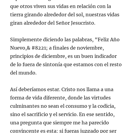
que otros viven sus vidas en relación con la
tierra girando alrededor del sol, nuestras vidas
giran alrededor del Señor Jesucristo.
Simplemente diciendo las palabras, “Feliz Año
Nuevo,& #8221; a finales de noviembre,
principios de diciembre, es un buen indicador
de lo fuera de sintonía que estamos con el resto
del mundo.
Así deberíamos estar. Cristo nos llama a una
forma de vida diferente, donde las virtudes
culminantes no sean el consumo y la codicia,
sino el sacrificio y el servicio. En ese sentido,
una pregunta que siempre me ha parecido
convincente es esta: si fueras juzgado por ser