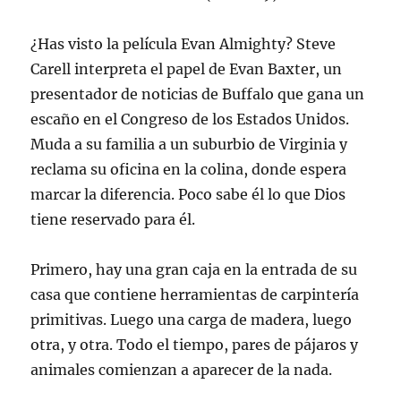
¿Has visto la película Evan Almighty? Steve
Carell interpreta el papel de Evan Baxter, un
presentador de noticias de Buffalo que gana un
escaño en el Congreso de los Estados Unidos.
Muda a su familia a un suburbio de Virginia y
reclama su oficina en la colina, donde espera
marcar la diferencia. Poco sabe él lo que Dios
tiene reservado para él.
Primero, hay una gran caja en la entrada de su
casa que contiene herramientas de carpintería
primitivas. Luego una carga de madera, luego
otra, y otra. Todo el tiempo, pares de pájaros y
animales comienzan a aparecer de la nada.