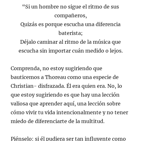
“Si un hombre no sigue el ritmo de sus
compañeros,
Quizás es porque escucha una diferencia
baterista;
Déjalo caminar al ritmo de la música que
escucha sin importar cuán medido o lejos.
Comprenda, no estoy sugiriendo que
bauticemos a Thoreau como una especie de
Christian- disfrazada. Él era quien era. No, lo
que estoy sugiriendo es que hay una lección
valiosa que aprender aquí, una lección sobre
cómo vivir tu vida intencionalmente y no tener
miedo de diferenciarte de la multitud.
Piénselo: si él pudiera ser tan influyente como