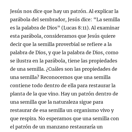
Jesús nos dice que hay un patrón. Al explicar la
parábola del sembrador, Jesús dice: “La semilla
es la palabra de Dios” (Lucas 8:11). Al examinar
esta parábola, consideramos que Jesús quiere
decir que la semilla proverbial se refiere a la
palabra de Dios, y que la palabra de Dios, como
se ilustra en la parábola, tiene las propiedades
de una semilla. ¿Cuáles son las propiedades de
una semilla? Reconocemos que una semilla
contiene todo dentro de ella para restaurar la
planta de la que vino. Hay un patrón dentro de
una semilla que la naturaleza sigue para
restaurar de esa semilla un organismo vivo y
que respira. No esperamos que una semilla con
el patrón de un manzano restauraría un