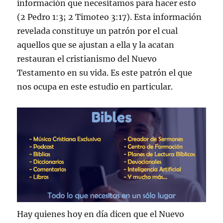
información que necesitamos para hacer esto
(2 Pedro 1:3; 2 Timoteo 3:17). Esta información
revelada constituye un patrón por el cual
aquellos que se ajustan a ella y la acatan
restauran el cristianismo del Nuevo
Testamento en su vida. Es este patrón el que
nos ocupa en este estudio en particular.
Hay quienes hoy en día dicen que el Nuevo