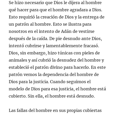
Se hizo necesario que Dios le dijera al hombre
qué hacer para que el hombre agradara a Dios.
Esto requirió la creación de Dios y la entrega de
un patrón al hombre. Esto se ilustra para
nosotros en el intento de Adán de vestirse
después de la caída. De pie desnudo ante Dios,
intentó cubrirse y lamentablemente fracasó.
Dios, sin embargo, hizo túnicas con pieles de
animales y así cubrió la desnudez del hombre y
estableció el patrón divino para hacerlo. En este
patrón vemos la dependencia del hombre de
Dios para la justicia. Cuando seguimos el
modelo de Dios para esa justicia, el hombre está
cubierto. Sin ella, el hombre está desnudo.
Las fallas del hombre en sus propias cubiertas