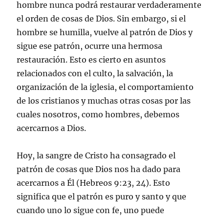
hombre nunca podrá restaurar verdaderamente
el orden de cosas de Dios. Sin embargo, si el
hombre se humilla, vuelve al patrón de Dios y
sigue ese patrón, ocurre una hermosa
restauración. Esto es cierto en asuntos
relacionados con el culto, la salvación, la
organización de la iglesia, el comportamiento
de los cristianos y muchas otras cosas por las
cuales nosotros, como hombres, debemos
acercarnos a Dios.
Hoy, la sangre de Cristo ha consagrado el
patrón de cosas que Dios nos ha dado para
acercarnos a Él (Hebreos 9:23, 24). Esto
significa que el patrón es puro y santo y que
cuando uno lo sigue con fe, uno puede