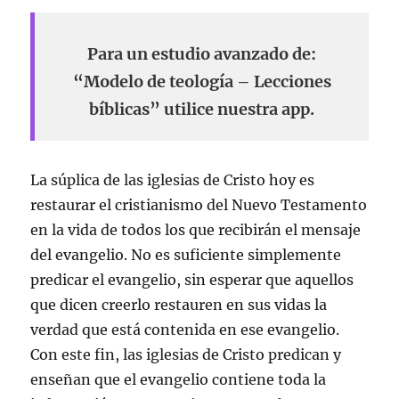
Para un estudio avanzado de:
“Modelo de teología – Lecciones
bíblicas” utilice nuestra app.
La súplica de las iglesias de Cristo hoy es
restaurar el cristianismo del Nuevo Testamento
en la vida de todos los que recibirán el mensaje
del evangelio. No es suficiente simplemente
predicar el evangelio, sin esperar que aquellos
que dicen creerlo restauren en sus vidas la
verdad que está contenida en ese evangelio.
Con este fin, las iglesias de Cristo predican y
enseñan que el evangelio contiene toda la