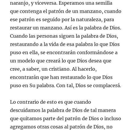
naranjo, y viceversa. Esperamos una semilla
que contenga el patrón de un manzano, cuando
ese patrón es seguido por la naturaleza, para
restaurar un manzano. Así es la palabra de Dios.
Cuando las personas siguen la palabra de Dios,
restaurando a la vida de esa palabra lo que Dios
puso en ella, se encontrarán conformándose a
un modelo que creará lo que Dios desea que
cree, a saber, un cristiano. Al hacerlo,
encontrarán que han restaurado lo que Dios
puso en Su palabra. Con tal, Dios se complacerá.
Lo contrario de esto es que cuando
descuidamos la palabra de Dios de tal manera
que quitamos parte del patrón de Dios o incluso
agregamos otras cosas al patrón de Dios, no