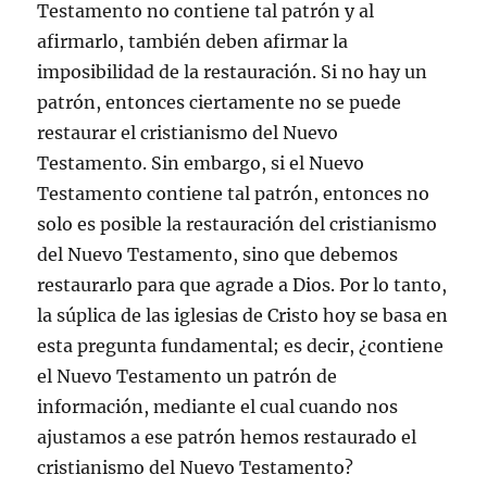
Testamento no contiene tal patrón y al
afirmarlo, también deben afirmar la
imposibilidad de la restauración. Si no hay un
patrón, entonces ciertamente no se puede
restaurar el cristianismo del Nuevo
Testamento. Sin embargo, si el Nuevo
Testamento contiene tal patrón, entonces no
solo es posible la restauración del cristianismo
del Nuevo Testamento, sino que debemos
restaurarlo para que agrade a Dios. Por lo tanto,
la súplica de las iglesias de Cristo hoy se basa en
esta pregunta fundamental; es decir, ¿contiene
el Nuevo Testamento un patrón de
información, mediante el cual cuando nos
ajustamos a ese patrón hemos restaurado el
cristianismo del Nuevo Testamento?