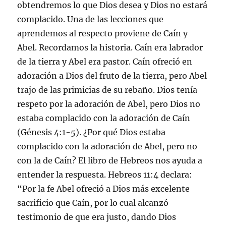
obtendremos lo que Dios desea y Dios no estará
complacido. Una de las lecciones que
aprendemos al respecto proviene de Caín y
Abel. Recordamos la historia. Caín era labrador
de la tierra y Abel era pastor. Caín ofreció en
adoración a Dios del fruto de la tierra, pero Abel
trajo de las primicias de su rebaño. Dios tenía
respeto por la adoración de Abel, pero Dios no
estaba complacido con la adoración de Caín
(Génesis 4:1-5). ¿Por qué Dios estaba
complacido con la adoración de Abel, pero no
con la de Caín? El libro de Hebreos nos ayuda a
entender la respuesta. Hebreos 11:4 declara:
“Por la fe Abel ofreció a Dios más excelente
sacrificio que Caín, por lo cual alcanzó
testimonio de que era justo, dando Dios