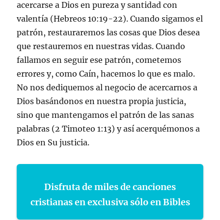
acercarse a Dios en pureza y santidad con
valentía (Hebreos 10:19-22). Cuando sigamos el
patrón, restauraremos las cosas que Dios desea
que restauremos en nuestras vidas. Cuando
fallamos en seguir ese patrón, cometemos
errores y, como Caín, hacemos lo que es malo.
No nos dediquemos al negocio de acercarnos a
Dios basándonos en nuestra propia justicia,
sino que mantengamos el patrón de las sanas
palabras (2 Timoteo 1:13) y así acerquémonos a
Dios en Su justicia.
Disfruta de miles de canciones
cristianas en exclusiva sólo en Bibles