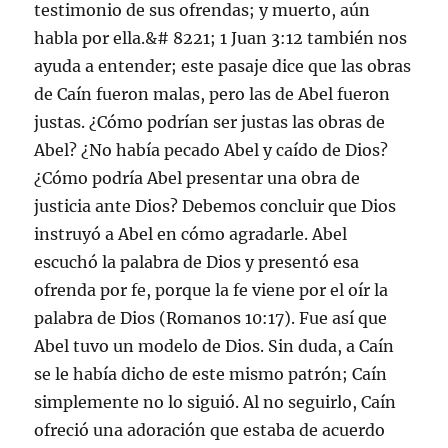
testimonio de sus ofrendas; y muerto, aún
habla por ella.&# 8221; 1 Juan 3:12 también nos
ayuda a entender; este pasaje dice que las obras
de Caín fueron malas, pero las de Abel fueron
justas. ¿Cómo podrían ser justas las obras de
Abel? ¿No había pecado Abel y caído de Dios?
¿Cómo podría Abel presentar una obra de
justicia ante Dios? Debemos concluir que Dios
instruyó a Abel en cómo agradarle. Abel
escuchó la palabra de Dios y presentó esa
ofrenda por fe, porque la fe viene por el oír la
palabra de Dios (Romanos 10:17). Fue así que
Abel tuvo un modelo de Dios. Sin duda, a Caín
se le había dicho de este mismo patrón; Caín
simplemente no lo siguió. Al no seguirlo, Caín
ofreció una adoración que estaba de acuerdo