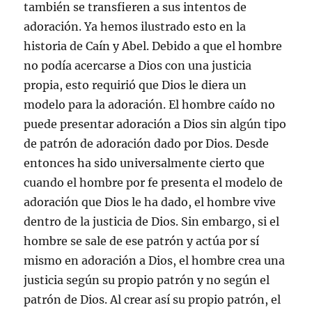
también se transfieren a sus intentos de
adoración. Ya hemos ilustrado esto en la
historia de Caín y Abel. Debido a que el hombre
no podía acercarse a Dios con una justicia
propia, esto requirió que Dios le diera un
modelo para la adoración. El hombre caído no
puede presentar adoración a Dios sin algún tipo
de patrón de adoración dado por Dios. Desde
entonces ha sido universalmente cierto que
cuando el hombre por fe presenta el modelo de
adoración que Dios le ha dado, el hombre vive
dentro de la justicia de Dios. Sin embargo, si el
hombre se sale de ese patrón y actúa por sí
mismo en adoración a Dios, el hombre crea una
justicia según su propio patrón y no según el
patrón de Dios. Al crear así su propio patrón, el