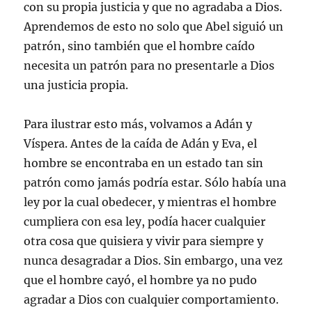
con su propia justicia y que no agradaba a Dios.
Aprendemos de esto no solo que Abel siguió un
patrón, sino también que el hombre caído
necesita un patrón para no presentarle a Dios
una justicia propia.
Para ilustrar esto más, volvamos a Adán y
Víspera. Antes de la caída de Adán y Eva, el
hombre se encontraba en un estado tan sin
patrón como jamás podría estar. Sólo había una
ley por la cual obedecer, y mientras el hombre
cumpliera con esa ley, podía hacer cualquier
otra cosa que quisiera y vivir para siempre y
nunca desagradar a Dios. Sin embargo, una vez
que el hombre cayó, el hombre ya no pudo
agradar a Dios con cualquier comportamiento.