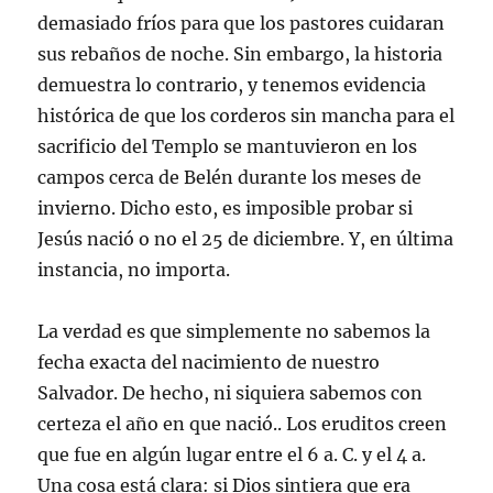
demasiado fríos para que los pastores cuidaran
sus rebaños de noche. Sin embargo, la historia
demuestra lo contrario, y tenemos evidencia
histórica de que los corderos sin mancha para el
sacrificio del Templo se mantuvieron en los
campos cerca de Belén durante los meses de
invierno. Dicho esto, es imposible probar si
Jesús nació o no el 25 de diciembre. Y, en última
instancia, no importa.
La verdad es que simplemente no sabemos la
fecha exacta del nacimiento de nuestro
Salvador. De hecho, ni siquiera sabemos con
certeza el año en que nació.. Los eruditos creen
que fue en algún lugar entre el 6 a. C. y el 4 a.
Una cosa está clara: si Dios sintiera que era