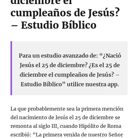
diciembre el
cumpleaños de Jesús?
– Estudio Bíblico
Para un estudio avanzado de: “¿Nació
Jesús el 25 de diciembre? ¿Es el 25 de
diciembre el cumpleaños de Jesús? –
Estudio Bíblico” utilice nuestra app.
La que probablemente sea la primera mención
del nacimiento de Jesús el 25 de diciembre se
remonta al siglo III, cuando Hipólito de Roma
escribió: “La primera venida de nuestro Señor