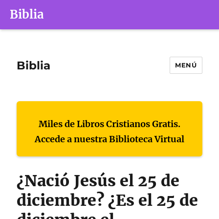
Biblia
Biblia
MENÚ
Miles de Libros Cristianos Gratis.
Accede a nuestra Biblioteca Virtual
¿Nació Jesús el 25 de
diciembre? ¿Es el 25 de