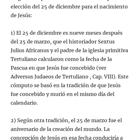
elección del 25 de diciembre para el nacimiento
de Jesús:
1) El 25 de diciembre es nueve meses después
del 25 de marzo, que el historiador Sextus
Julius Africanus y el padre de la iglesia primitiva
Tertuliano calcularon como la fecha de la
Pascua en que Jesús fue concebido (ver
Adversus Judaeos de Tertuliano , Cap. VIII). Este
cómputo se basó en la tradición de que Jesús
fue concebido y murió en el mismo día del
calendario.
2) Según otra tradición, el 25 de marzo fue el
aniversario de la creación del mundo. La
concepción de Jesús en esa fecha conduciría a