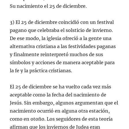
Su nacimiento el 25 de diciembre.
3) El 25 de diciembre coincidió con un festival
pagano que celebraba el solsticio de invierno.
De ese modo, la iglesia ofreció a la gente una
alternativa cristiana a las festividades paganas
y finalmente reinterpretó muchos de sus
símbolos y acciones de manera aceptable para
la fe y la práctica cristianas.
El 25 de diciembre se ha vuelto cada vez más
aceptable como la fecha del nacimiento de
Jesús. Sin embargo, algunos argumentan que el
nacimiento ocurrió en alguna otra estación,
como en otoño. Los seguidores de esta teoría
afirman que los inviernos de Judea eran