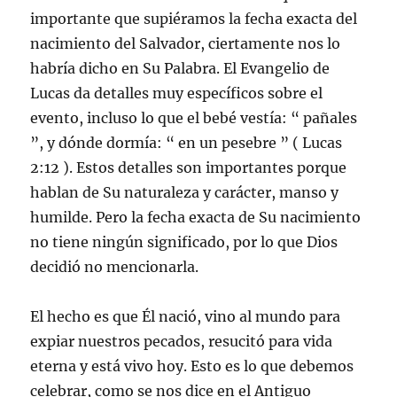
importante que supiéramos la fecha exacta del
nacimiento del Salvador, ciertamente nos lo
habría dicho en Su Palabra. El Evangelio de
Lucas da detalles muy específicos sobre el
evento, incluso lo que el bebé vestía: “ pañales
”, y dónde dormía: “ en un pesebre ” ( Lucas
2:12 ). Estos detalles son importantes porque
hablan de Su naturaleza y carácter, manso y
humilde. Pero la fecha exacta de Su nacimiento
no tiene ningún significado, por lo que Dios
decidió no mencionarla.
El hecho es que Él nació, vino al mundo para
expiar nuestros pecados, resucitó para vida
eterna y está vivo hoy. Esto es lo que debemos
celebrar, como se nos dice en el Antiguo