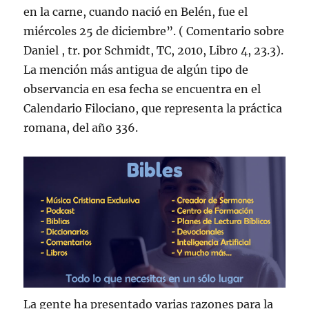
en la carne, cuando nació en Belén, fue el
miércoles 25 de diciembre”. ( Comentario sobre
Daniel , tr. por Schmidt, TC, 2010, Libro 4, 23.3).
La mención más antigua de algún tipo de
observancia en esa fecha se encuentra en el
Calendario Filociano, que representa la práctica
romana, del año 336.
La gente ha presentado varias razones para la