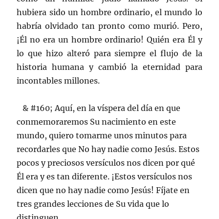
hubiera sido un hombre ordinario, el mundo lo
habría olvidado tan pronto como murió. Pero,
¡Él no era un hombre ordinario! Quién era Él y
lo que hizo alteró para siempre el flujo de la
historia humana y cambió la eternidad para
incontables millones.
& #160; Aquí, en la víspera del día en que
conmemoraremos Su nacimiento en este
mundo, quiero tomarme unos minutos para
recordarles que No hay nadie como Jesús. Estos
pocos y preciosos versículos nos dicen por qué
Él era y es tan diferente. ¡Estos versículos nos
dicen que no hay nadie como Jesús! Fíjate en
tres grandes lecciones de Su vida que lo
distinguen.