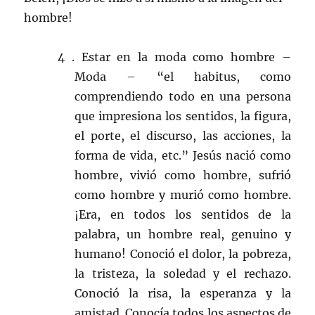
hombre!
4 . Estar en la moda como hombre –
Moda – “el habitus, como
comprendiendo todo en una persona
que impresiona los sentidos, la figura,
el porte, el discurso, las acciones, la
forma de vida, etc.” Jesús nació como
hombre, vivió como hombre, sufrió
como hombre y murió como hombre.
¡Era, en todos los sentidos de la
palabra, un hombre real, genuino y
humano! Conoció el dolor, la pobreza,
la tristeza, la soledad y el rechazo.
Conoció la risa, la esperanza y la
amistad. Conocía todos los aspectos de