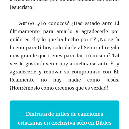
Jesucristo!
&#160 ;¿Lo conoces? ¿Has estado ante Él
últimamente para amarlo y agradecerle por
quién es Él y lo que ha hecho por ti? ¿No sería
bueno para ti hoy solo darle al Señor el regalo
más grande que tienes para dar: tú mismo? Tal
vez le gustaría venir hoy a inclinarse ante Él y
agradecerle y renovar su compromiso con Él.
Realmente no hay nadie como Jesús.
¡Honrémoslo como creemos que es verdad!
Disfruta de miles de canciones
cristianas en exclusiva sólo en Bibles