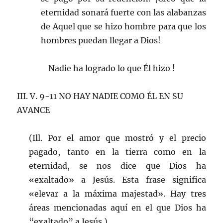
eternidad sonará fuerte con las alabanzas
de Aquel que se hizo hombre para que los
hombres puedan llegar a Dios!
Nadie ha logrado lo que Él hizo !
III. V. 9-11 NO HAY NADIE COMO ÉL EN SU
AVANCE
(Ill. Por el amor que mostró y el precio
pagado, tanto en la tierra como en la
eternidad, se nos dice que Dios ha
«exaltado» a Jesús. Esta frase significa
«elevar a la máxima majestad». Hay tres
áreas mencionadas aquí en el que Dios ha
“exaltado” a Jesús.)