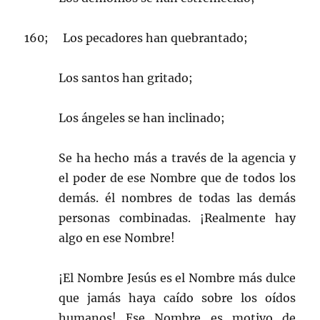
160; Los pecadores han quebrantado;
Los santos han gritado;
Los ángeles se han inclinado;
Se ha hecho más a través de la agencia y
el poder de ese Nombre que de todos los
demás. él nombres de todas las demás
personas combinadas. ¡Realmente hay
algo en ese Nombre!
¡El Nombre Jesús es el Nombre más dulce
que jamás haya caído sobre los oídos
humanos! Ese Nombre es motivo de