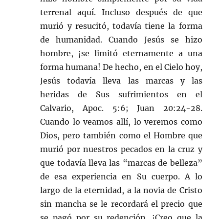
terrenal aquí. Incluso después de que
murió y resucitó, todavía tiene la forma
de humanidad. Cuando Jesús se hizo
hombre, ¡se limitó eternamente a una
forma humana! De hecho, en el Cielo hoy,
Jesús todavía lleva las marcas y las
heridas de Sus sufrimientos en el
Calvario, Apoc. 5:6; Juan 20:24-28.
Cuando lo veamos allí, lo veremos como
Dios, pero también como el Hombre que
murió por nuestros pecados en la cruz y
que todavía lleva las “marcas de belleza”
de esa experiencia en Su cuerpo. A lo
largo de la eternidad, a la novia de Cristo
sin mancha se le recordará el precio que
se pagó por su redención. ¡Creo que la