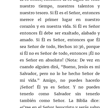
nuestro tiempo, nuestros talentos y
nuestro tesoro. Si Él es el Señor, entonces
merece el primer lugar en nuestro
corazón y en nuestra vida. Si Él es Señor
entonces Él debe ser exaltado, alabado y
amado. Si Él es Señor, entonces que Él
sea Señor de todo, Hechos 10:36, porque
si Él no es Señor de todo, entonces ¡Él no
es Señor en absoluto! (Nota: De vez en
cuando alguien dirá, “Bueno, Jesús es mi
Salvador, pero no lo he hecho Señor de
mi vida.” Amigo, no puedes hacerlo
¡Señor! Él ya es Señor. Y no puedes
tenerlo como Salvador sin tenerlo
también como Señor. La Biblia dice:
«Cree en el Señor Jesucristo y serás salvo