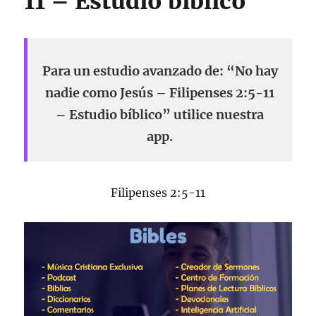
11 – Estudio bíblico
Para un estudio avanzado de: “No hay
nadie como Jesús – Filipenses 2:5-11
– Estudio bíblico” utilice nuestra
app.
Filipenses 2:5-11