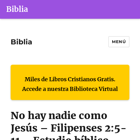
Biblia
Biblia
MENÚ
Miles de Libros Cristianos Gratis.
Accede a nuestra Biblioteca Virtual
No hay nadie como
Jesús – Filipenses 2:5-