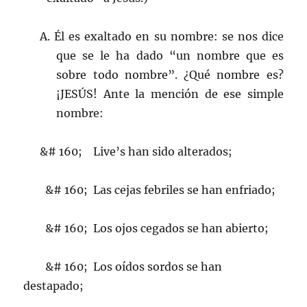
A. Él es exaltado en su nombre: se nos dice
que se le ha dado “un nombre que es
sobre todo nombre”. ¿Qué nombre es?
¡JESÚS! Ante la mención de ese simple
nombre:
&# 160; Live’s han sido alterados;
&# 160; Las cejas febriles se han enfriado;
&# 160; Los ojos cegados se han abierto;
&# 160; Los oídos sordos se han
destapado;