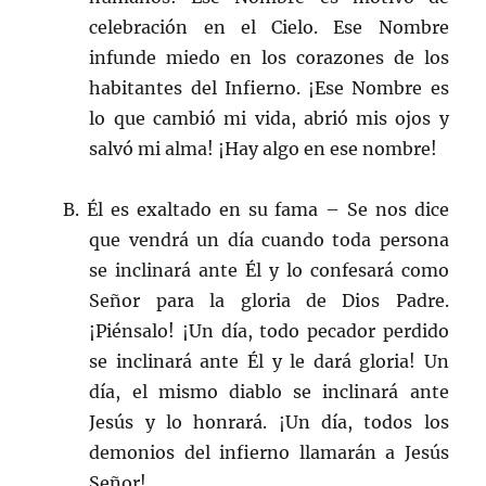
celebración en el Cielo. Ese Nombre
infunde miedo en los corazones de los
habitantes del Infierno. ¡Ese Nombre es
lo que cambió mi vida, abrió mis ojos y
salvó mi alma! ¡Hay algo en ese nombre!
B. Él es exaltado en su fama – Se nos dice
que vendrá un día cuando toda persona
se inclinará ante Él y lo confesará como
Señor para la gloria de Dios Padre.
¡Piénsalo! ¡Un día, todo pecador perdido
se inclinará ante Él y le dará gloria! Un
día, el mismo diablo se inclinará ante
Jesús y lo honrará. ¡Un día, todos los
demonios del infierno llamarán a Jesús
Señor!