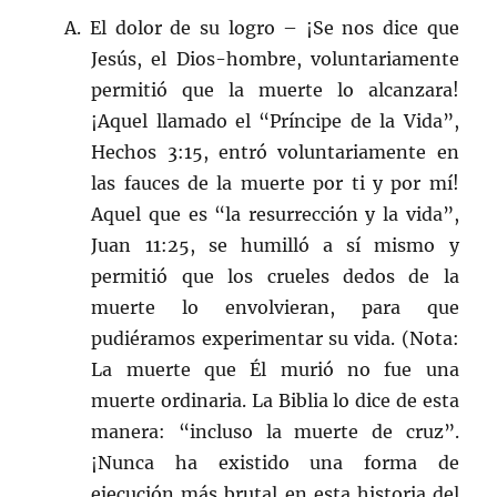
A. El dolor de su logro – ¡Se nos dice que
Jesús, el Dios-hombre, voluntariamente
permitió que la muerte lo alcanzara!
¡Aquel llamado el “Príncipe de la Vida”,
Hechos 3:15, entró voluntariamente en
las fauces de la muerte por ti y por mí!
Aquel que es “la resurrección y la vida”,
Juan 11:25, se humilló a sí mismo y
permitió que los crueles dedos de la
muerte lo envolvieran, para que
pudiéramos experimentar su vida. (Nota:
La muerte que Él murió no fue una
muerte ordinaria. La Biblia lo dice de esta
manera: “incluso la muerte de cruz”.
¡Nunca ha existido una forma de
ejecución más brutal en esta historia del