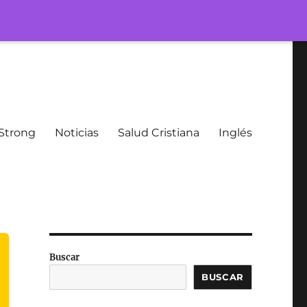
Strong
Noticias
Salud Cristiana
Inglés
Buscar
BUSCAR