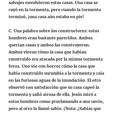
salvajes envolvieron estas casas. Una casa se
cayó en la tormenta, pero cuando la tormenta
terminó, ¡una casa aún estaba en pie!
C.
Una palabra sobre los constructores
: estos
hombres eran bastante parecidos. Ambos
querían casas y ambos las construyeron.
Ambos vieron cómo la casa que habían
construido era atacada por la misma tormenta
feroz. Uno vio con horror cómo la casa que
había construido sucumbía a la tormenta y caía
en las furiosas aguas de la inundación. El otro
observó con satisfacción que su casa capeó la
tormenta y salió airosa de ella. Jesús miró a
estos hombres como proclamando a uno necio,
pero al otro lo llamó sabio. (
Nota
: ¿Sabías que