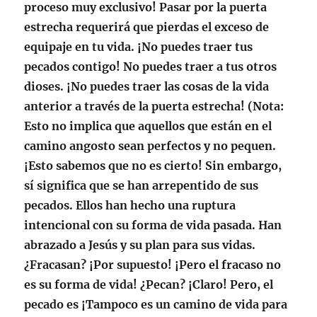
proceso muy exclusivo! Pasar por la puerta
estrecha requerirá que pierdas el exceso de
equipaje en tu vida. ¡No puedes traer tus
pecados contigo! No puedes traer a tus otros
dioses. ¡No puedes traer las cosas de la vida
anterior a través de la puerta estrecha! (
Nota
:
Esto no implica que aquellos que están en el
camino angosto sean perfectos y no pequen.
¡Esto sabemos que no es cierto! Sin embargo,
sí significa que se han arrepentido de sus
pecados. Ellos han hecho una ruptura
intencional con su forma de vida pasada. Han
abrazado a Jesús y su plan para sus vidas.
¿Fracasan? ¡Por supuesto! ¡Pero el fracaso no
es su forma de vida! ¿Pecan? ¡Claro! Pero, el
pecado es ¡Tampoco es un camino de vida para