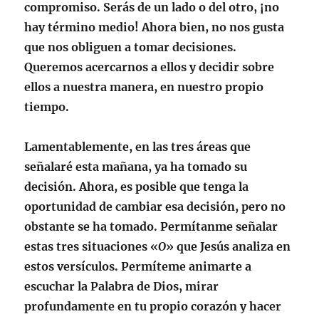
compromiso. Serás de un lado o del otro, ¡no
hay término medio! Ahora bien, no nos gusta
que nos obliguen a tomar decisiones.
Queremos acercarnos a ellos y decidir sobre
ellos a nuestra manera, en nuestro propio
tiempo.
Lamentablemente, en las tres áreas que
señalaré esta mañana, ya ha tomado su
decisión. Ahora, es posible que tenga la
oportunidad de cambiar esa decisión, pero no
obstante se ha tomado. Permítanme señalar
estas tres situaciones «
O
» que Jesús analiza en
estos versículos. Permíteme animarte a
escuchar la Palabra de Dios, mirar
profundamente en tu propio corazón y hacer