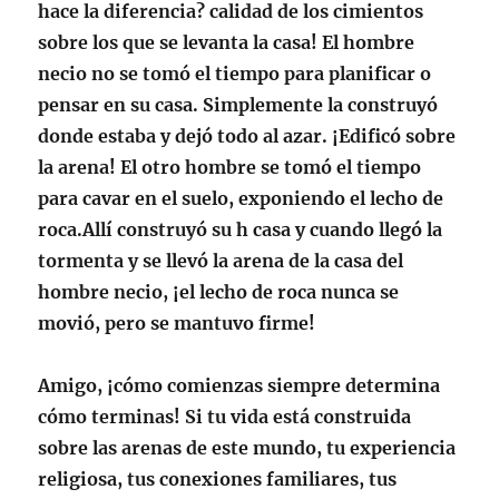
hace la diferencia? calidad de los cimientos
sobre los que se levanta la casa! El hombre
necio no se tomó el tiempo para planificar o
pensar en su casa. Simplemente la construyó
donde estaba y dejó todo al azar. ¡Edificó sobre
la arena! El otro hombre se tomó el tiempo
para cavar en el suelo, exponiendo el lecho de
roca.Allí construyó su h casa y cuando llegó la
tormenta y se llevó la arena de la casa del
hombre necio, ¡el lecho de roca nunca se
movió, pero se mantuvo firme!
Amigo, ¡cómo comienzas siempre determina
cómo terminas! Si tu vida está construida
sobre las arenas de este mundo, tu experiencia
religiosa, tus conexiones familiares, tus