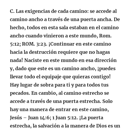
C.
Las exigencias de cada camino
: se accede al
camino ancho a través de una puerta ancha. De
hecho, todos en esta sala estaban en el camino
ancho cuando vinieron a este mundo,
Rom.
5:12; ROM. 3:23
. ¡Continuar en este camino
hacia la destrucción requiere que no hagas
nada! Naciste en este mundo en esa dirección
y, dado que este es un camino ancho, ¡puedes
llevar todo el equipaje que quieras contigo!
Hay lugar de sobra para ti y para todos tus
pecados. En cambio, al camino estrecho se
accede a través de una puerta estrecha. Solo
hay una manera de entrar en este camino,
Jesús –
Juan 14:6; 1 Juan 5:12
. ¡La puerta
estrecha, la salvación a la manera de Dios es un