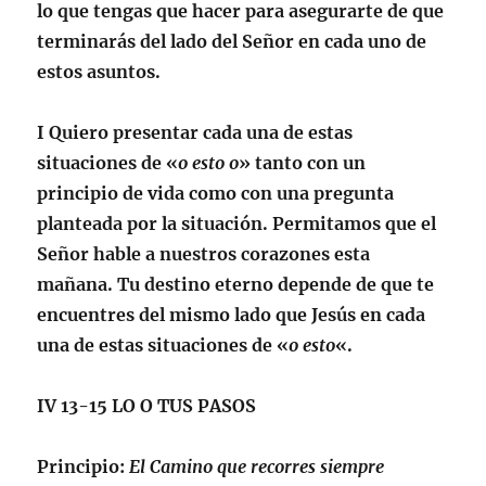
lo que tengas que hacer para asegurarte de que
terminarás del lado del Señor en cada uno de
estos asuntos.
I Quiero presentar cada una de estas
situaciones de «
o esto o
» tanto con un
principio de vida como con una pregunta
planteada por la situación. Permitamos que el
Señor hable a nuestros corazones esta
mañana. Tu destino eterno depende de que te
encuentres del mismo lado que Jesús en cada
una de estas situaciones de «
o esto
«.
IV 13-15
LO O TUS PASOS
Principio
:
El Camino que recorres siempre