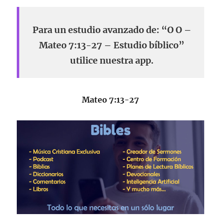
Para un estudio avanzado de: “O O –
Mateo 7:13-27 – Estudio bíblico”
utilice nuestra app.
Mateo 7:13-27