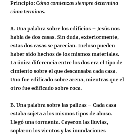
Principio
:
Cómo comienzas siempre determina
cómo terminas.
A.
Una palabra sobre los edificios
– Jesús nos
habla de dos casas. Sin duda, exteriormente,
estas dos casas se parecían. Incluso pueden
haber sido hechos de los mismos materiales.
La única diferencia entre los dos era el tipo de
cimiento sobre el que descansaba cada casa.
Uno fue edificado sobre arena, mientras que el
otro fue edificado sobre roca.
B.
Una palabra sobre las palizas
– Cada casa
estaba sujeta a los mismos tipos de abuso.
Llegó una tormenta. Cayeron las lluvias,
soplaron los vientos y las inundaciones