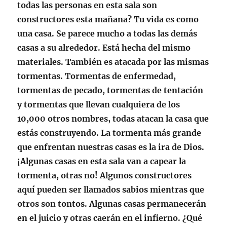
todas las personas en esta sala son
constructores esta mañana? Tu vida es como
una casa. Se parece mucho a todas las demás
casas a su alrededor. Está hecha del mismo
materiales. También es atacada por las mismas
tormentas. Tormentas de enfermedad,
tormentas de pecado, tormentas de tentación
y tormentas que llevan cualquiera de los
10,000 otros nombres, todas atacan la casa que
estás construyendo. La tormenta más grande
que enfrentan nuestras casas es la ira de Dios.
¡Algunas casas en esta sala van a capear la
tormenta, otras no! Algunos constructores
aquí pueden ser llamados sabios mientras que
otros son tontos. Algunas casas permanecerán
en el juicio y otras caerán en el infierno. ¿Qué