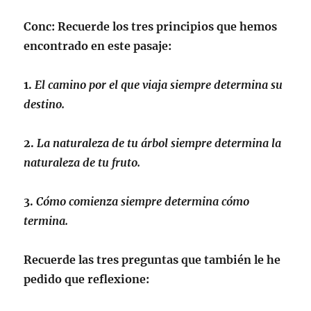
Conc
: Recuerde los tres principios que hemos
encontrado en este pasaje:
1.
El camino por el que viaja siempre determina su
destino.
2.
La naturaleza de tu árbol siempre determina la
naturaleza de tu fruto.
3.
Cómo comienza siempre determina cómo
termina.
Recuerde las tres preguntas que también le he
pedido que reflexione: