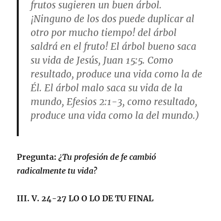
frutos sugieren un buen árbol.
¡Ninguno de los dos puede duplicar al
otro por mucho tiempo! del árbol
saldrá en el fruto! El árbol bueno saca
su vida de Jesús,
Juan 15:5
. Como
resultado, produce una vida como la de
Él. El árbol malo saca su vida de la
mundo,
Efesios 2:1-3
, como resultado,
produce una vida como la del mundo.)
Pregunta:
¿Tu profesión de fe cambió
radicalmente tu vida?
III. V. 24-27
LO O LO DE TU FINAL