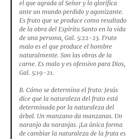
el que agrada al Señor y lo glorifica
ante un mundo perdido y agonizante.
Es fruto que se produce como resultado
de la obra del Espíritu Santo en la vida
de una persona,
Gal. 5:22-23
. Fruto
malo es el que produce el hombre
naturalmente. Son las obras de la
carne. Es malo y es ofensivo para Dios,
Gal. 5:19-21
.
B.
Cómo se determina el fruto
: Jesús
dice que la naturaleza del fruto está
determinada por la naturaleza del
árbol. Un manzano da manzanas. Un
naranjo da naranjas. ¡La única forma
de cambiar la naturaleza de la fruta es