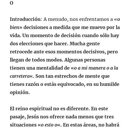
O
Introducción
: A menudo, nos enfrentamos a «
o
bien
» decisiones a medida que me muevo por la
vida. Un momento de decisión cuando sólo hay
dos elecciones que hacer. Mucha gente
retrocede ante esos momentos decisivos, pero
llegan de todos modos. Algunas personas
tienen una mentalidad de «
o a mi manera o a la
carretera
«. Son tan estrechos de mente que
tienes razón o estás equivocado, en su humilde
opinión.
El reino espiritual no es diferente. En este
pasaje, Jesús nos ofrece nada menos que tres
situaciones «
o esto o
«. En estas áreas, no habrá