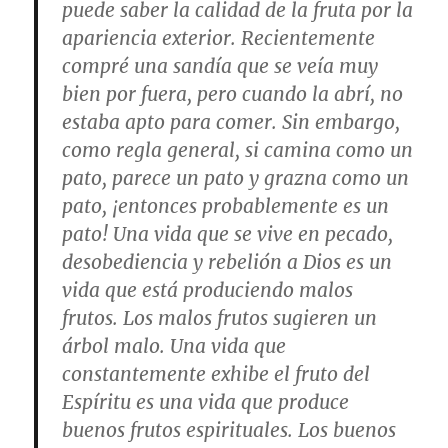
puede saber la calidad de la fruta por la
apariencia exterior. Recientemente
compré una sandía que se veía muy
bien por fuera, pero cuando la abrí, no
estaba apto para comer. Sin embargo,
como regla general, si camina como un
pato, parece un pato y grazna como un
pato, ¡entonces probablemente es un
pato! Una vida que se vive en pecado,
desobediencia y rebelión a Dios es un
vida que está produciendo malos
frutos. Los malos frutos sugieren un
árbol malo. Una vida que
constantemente exhibe el fruto del
Espíritu es una vida que produce
buenos frutos espirituales. Los buenos