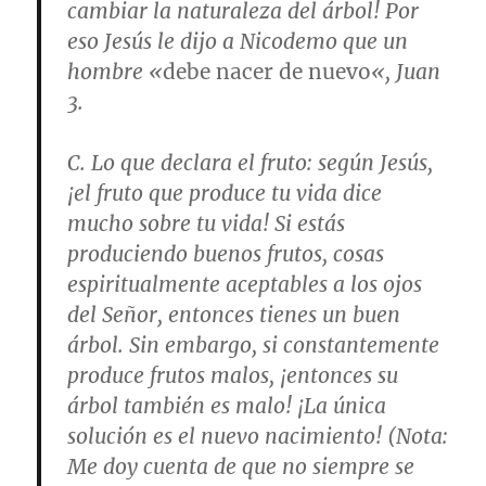
cambiar la naturaleza del árbol! Por
eso Jesús le dijo a Nicodemo que un
hombre «
debe nacer de nuevo
«,
Juan
3
.
C.
Lo que declara el fruto
: según Jesús,
¡el fruto que produce tu vida dice
mucho sobre tu vida! Si estás
produciendo buenos frutos, cosas
espiritualmente aceptables a los ojos
del Señor, entonces tienes un buen
árbol. Sin embargo, si constantemente
produce frutos malos, ¡entonces su
árbol también es malo! ¡La única
solución es el nuevo nacimiento! (
Nota
:
Me doy cuenta de que no siempre se