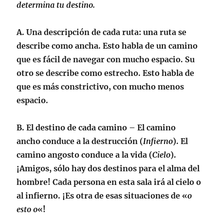
determina tu destino.
A.
Una descripción de cada ruta
: una ruta se
describe como ancha. Esto habla de un camino
que es fácil de navegar con mucho espacio. Su
otro se describe como estrecho. Esto habla de
que es más constrictivo, con mucho menos
espacio.
B.
El destino de cada camino
– El camino
ancho conduce a la destrucción (
Infierno
). El
camino angosto conduce a la vida (
Cielo
).
¡Amigos, sólo hay dos destinos para el alma del
hombre! Cada persona en esta sala irá al cielo o
al infierno. ¡Es otra de esas situaciones de «
o
esto o
«!