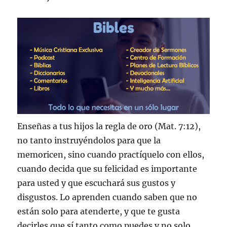
Enseñas a tus hijos la regla de oro (Mat. 7:12),
no tanto instruyéndolos para que la
memoricen, sino cuando practíquelo con ellos,
cuando decida que su felicidad es importante
para usted y que escuchará sus gustos y
disgustos. Lo aprenden cuando saben que no
están solo para atenderte, y que te gusta
decirles que sí tanto como puedes y no solo