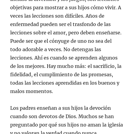
objetivas para mostrar a sus hijos cómo vivir. A
veces las lecciones son difíciles. Años de
enfermedad pueden ser el trasfondo de las
lecciones sobre el amor, pero deben enseñarse.
Puede ser que el cónyuge de uno no sea del
todo adorable a veces. No detengas las
lecciones. Ahí es cuando se aprenden algunos
de los mejores. Hay mucho más: el sacrificio, la
fidelidad, el cumplimiento de las promesas,
todas las lecciones aprendidas en los buenos y
malos momentos.
Los padres enseñan a sus hijos la devoción
cuando son devotos de Dios. Muchos se han
preguntado por qué sus hijos no aman la iglesia
y no valoran la verdad cuando nunca