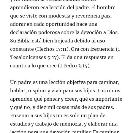
aprendieron esa lección del padre. El hombre
que se viste con modestia y reverencia para
adorar en cada oportunidad hace una
declaración poderosa sobre la devoción a Dios.
Su Biblia está bien hojeada debido al uso
constante (Hechos 17:11). Ora con frecuencia (1
Tesalonicenses 5:17). Él da una respuesta en
cuanto a lo que cree (1 Pedro 3:15).
Un padre es una lección objetiva para caminar,
hablar, respirar y vivir para sus hijos. Los niños
aprenden qué pensar y creer, qué es importante
y qué no, y diez mil cosas más de sus padres.
Enseñar a sus hijos no es solo un plan de
estudios y trabajo de memoria, y elaborar una
lección para una devoción familiar. Es caminar