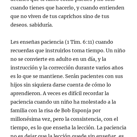
cuando tienes que hacerlo, y cuando entienden
que no viven de tus caprichos sino de tus
deseos. sabiduría.
Les enseñas paciencia (1 Tim. 6:11) cuando
recuerdas que instruirlos toma tiempo. Un niño
no se convierte en adulto en un día, y la
instrucción y la corrección durante varios años
es lo que se mantiene. Serán pacientes con sus
hijos sin siquiera darse cuenta de cómo lo
aprendieron. A veces es difícil recordar la
paciencia cuando un niño ha molestado a la
familia con la risa de Bob Esponja por
millonésima vez, pero la consistencia, con el
tiempo, es lo que enseña la lección. La paciencia
no es dejar que la lección quede sin enseñar, es