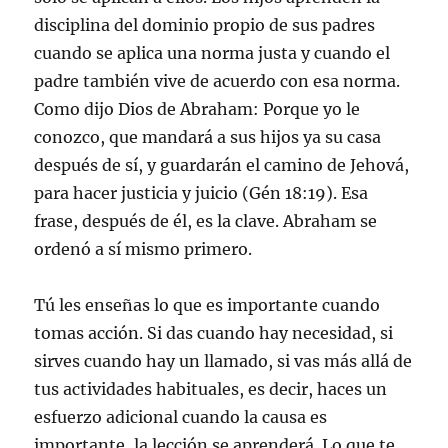
disciplina del dominio propio de sus padres
cuando se aplica una norma justa y cuando el
padre también vive de acuerdo con esa norma.
Como dijo Dios de Abraham: Porque yo le
conozco, que mandará a sus hijos ya su casa
después de sí, y guardarán el camino de Jehová,
para hacer justicia y juicio (Gén 18:19). Esa
frase, después de él, es la clave. Abraham se
ordenó a sí mismo primero.
Tú les enseñas lo que es importante cuando
tomas acción. Si das cuando hay necesidad, si
sirves cuando hay un llamado, si vas más allá de
tus actividades habituales, es decir, haces un
esfuerzo adicional cuando la causa es
importante, la lección se aprenderá. Lo que te