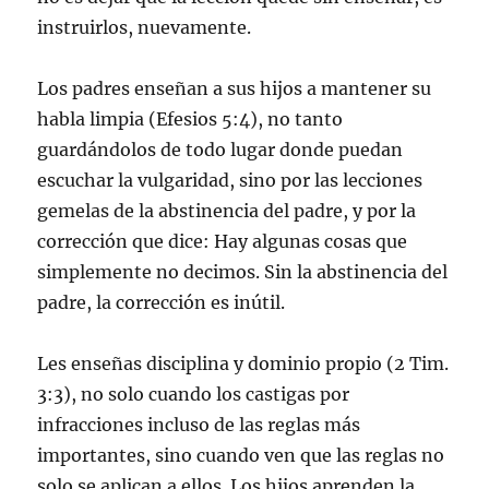
instruirlos, nuevamente.
Los padres enseñan a sus hijos a mantener su
habla limpia (Efesios 5:4), no tanto
guardándolos de todo lugar donde puedan
escuchar la vulgaridad, sino por las lecciones
gemelas de la abstinencia del padre, y por la
corrección que dice: Hay algunas cosas que
simplemente no decimos. Sin la abstinencia del
padre, la corrección es inútil.
Les enseñas disciplina y dominio propio (2 Tim.
3:3), no solo cuando los castigas por
infracciones incluso de las reglas más
importantes, sino cuando ven que las reglas no
solo se aplican a ellos. Los hijos aprenden la