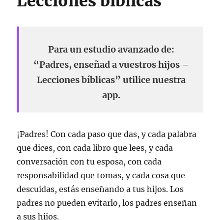
Lecciones bíblicas
Para un estudio avanzado de:
“Padres, enseñad a vuestros hijos –
Lecciones bíblicas” utilice nuestra
app.
¡Padres! Con cada paso que das, y cada palabra
que dices, con cada libro que lees, y cada
conversación con tu esposa, con cada
responsabilidad que tomas, y cada cosa que
descuidas, estás enseñando a tus hijos. Los
padres no pueden evitarlo, los padres enseñan
a sus hijos.