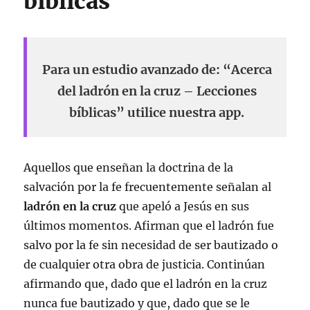
bíblicas
Para un estudio avanzado de: “Acerca
del ladrón en la cruz – Lecciones
bíblicas” utilice nuestra app.
Aquellos que enseñan la doctrina de la
salvación por la fe frecuentemente señalan al
ladrón en la cruz
que apeló a Jesús en sus
últimos momentos. Afirman que el ladrón fue
salvo por la fe sin necesidad de ser bautizado o
de cualquier otra obra de justicia. Continúan
afirmando que, dado que el ladrón en la cruz
nunca fue bautizado y que, dado que se le