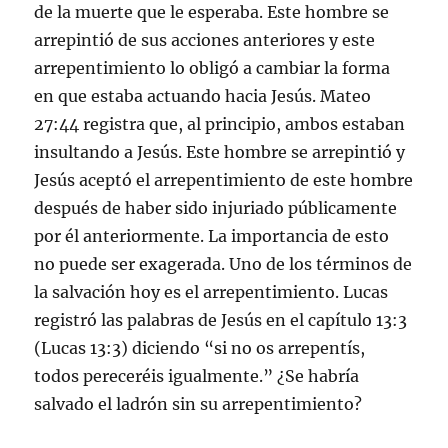
de la muerte que le esperaba. Este hombre se
arrepintió de sus acciones anteriores y este
arrepentimiento lo obligó a cambiar la forma
en que estaba actuando hacia Jesús. Mateo
27:44 registra que, al principio, ambos estaban
insultando a Jesús. Este hombre se arrepintió y
Jesús aceptó el arrepentimiento de este hombre
después de haber sido injuriado públicamente
por él anteriormente. La importancia de esto
no puede ser exagerada. Uno de los términos de
la salvación hoy es el arrepentimiento. Lucas
registró las palabras de Jesús en el capítulo 13:3
(Lucas 13:3) diciendo “si no os arrepentís,
todos pereceréis igualmente.” ¿Se habría
salvado el ladrón sin su arrepentimiento?