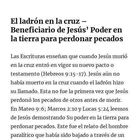
El ladrón en la cruz –
Beneficiario de Jesús’ Poder en
la tierra para perdonar pecados
Las Escrituras enseñan que cuando Jesús murió
en la cruz entró en vigor su nuevo pacto o
testamento (Hebreos 9:15-17). Jesús aún no
había muerto en la cruz cuando el ladrón hizo
su llamado. Esta no fue la primera vez que Jesús
perdonó los pecados de otros antes de morir.
En Mateo 9:6; Marcos 2:10 y Lucas 5:24 leemos
de Jesús demostrando Su poder en la tierra para
perdonar pecados. Este fue el relato del hombre
paralítico que había sido bajado a través de un