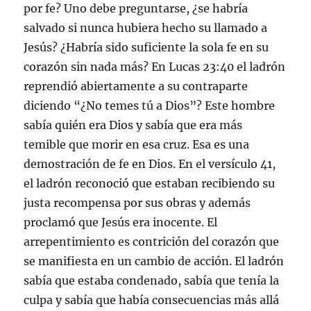
por fe? Uno debe preguntarse, ¿se habría
salvado si nunca hubiera hecho su llamado a
Jesús? ¿Habría sido suficiente la sola fe en su
corazón sin nada más? En Lucas 23:40 el ladrón
reprendió abiertamente a su contraparte
diciendo “¿No temes tú a Dios”? Este hombre
sabía quién era Dios y sabía que era más
temible que morir en esa cruz. Esa es una
demostración de fe en Dios. En el versículo 41,
el ladrón reconoció que estaban recibiendo su
justa recompensa por sus obras y además
proclamó que Jesús era inocente. El
arrepentimiento es contrición del corazón que
se manifiesta en un cambio de acción. El ladrón
sabía que estaba condenado, sabía que tenía la
culpa y sabía que había consecuencias más allá