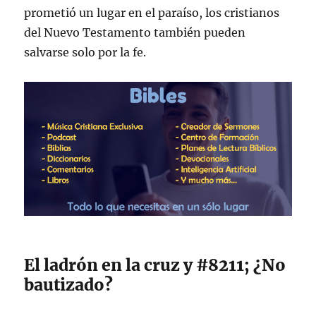
prometió un lugar en el paraíso, los cristianos
del Nuevo Testamento también pueden
salvarse solo por la fe.
El ladrón en la cruz y #8211; ¿No
bautizado?