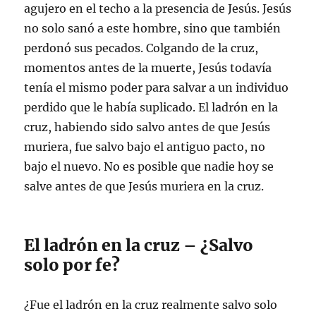
agujero en el techo a la presencia de Jesús. Jesús
no solo sanó a este hombre, sino que también
perdonó sus pecados. Colgando de la cruz,
momentos antes de la muerte, Jesús todavía
tenía el mismo poder para salvar a un individuo
perdido que le había suplicado. El ladrón en la
cruz, habiendo sido salvo antes de que Jesús
muriera, fue salvo bajo el antiguo pacto, no
bajo el nuevo. No es posible que nadie hoy se
salve antes de que Jesús muriera en la cruz.
El ladrón en la cruz – ¿Salvo
solo por fe?
¿Fue el ladrón en la cruz realmente salvo solo