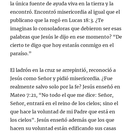
la única fuente de ayuda viva en la tierra y la
encontró. Encontró misericordia al igual que el
publicano que la rogó en Lucas 18:3. ¿Te
imaginas lo consoladoras que debieron ser esas
palabras que Jesús le dijo en ese momento? “De
cierto te digo que hoy estarás conmigo en el
paraíso.”
El ladrón en la cruz se arrepintió, reconoció a
Jesús como Señor y pidió misericordia. ¿Fue
realmente salvo solo por la fe? Jesús enseñó en
Mateo 7:21, “No todo el que me dice: Señor,
Señor, entrará en el reino de los cielos; sino el
que hace la voluntad de mi Padre que está en
los cielos". Jesús enseñó además que los que
hacen su voluntad están edificando sus casas