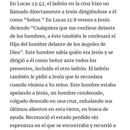
En Lucas 23:42, el ladrón en la cruz hizo un
llamado directamente a Jesús dirigiéndose a él
como “Señor.” En Lucas 12:8 vemos a Jesús
diciendo “Cualquiera que me confiese delante
de los hombres, a éste también le confesará el
Hijo del hombre delante de los ángeles de
Dios”. Este hombre sabía quién era Jesús y se
dirigió a él como Señor ante todos los
presentes, incluido el otro ladrón. El ladrón
también le pidió a Jesús que lo recordara
cuando viniera a Su reino. Este hombre estaba
apelando a Jesús, un hombre condenado,
colgado desnudo en una cruz, exhalando sus
últimos alientos en esta tierra, en busca de
ayuda. Reconoció el estado perdido sin
esperanza en el que se encontraba y recurrió a