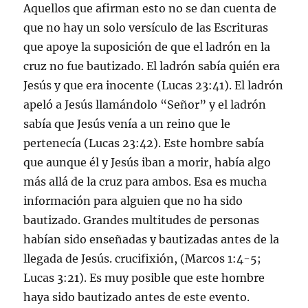
Aquellos que afirman esto no se dan cuenta de
que no hay un solo versículo de las Escrituras
que apoye la suposición de que el ladrón en la
cruz no fue bautizado. El ladrón sabía quién era
Jesús y que era inocente (Lucas 23:41). El ladrón
apeló a Jesús llamándolo “Señor” y el ladrón
sabía que Jesús venía a un reino que le
pertenecía (Lucas 23:42). Este hombre sabía
que aunque él y Jesús iban a morir, había algo
más allá de la cruz para ambos. Esa es mucha
información para alguien que no ha sido
bautizado. Grandes multitudes de personas
habían sido enseñadas y bautizadas antes de la
llegada de Jesús. crucifixión, (Marcos 1:4-5;
Lucas 3:21). Es muy posible que este hombre
haya sido bautizado antes de este evento.