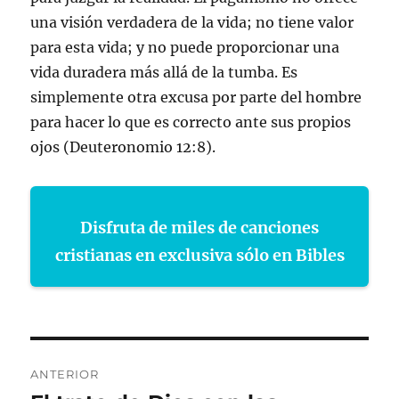
una visión verdadera de la vida; no tiene valor
para esta vida; y no puede proporcionar una
vida duradera más allá de la tumba. Es
simplemente otra excusa por parte del hombre
para hacer lo que es correcto ante sus propios
ojos (Deuteronomio 12:8).
Disfruta de miles de canciones
cristianas en exclusiva sólo en Bibles
Navegación
ANTERIOR
de