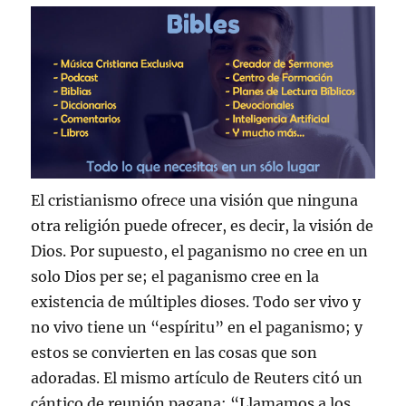
El cristianismo ofrece una visión que ninguna
otra religión puede ofrecer, es decir, la visión de
Dios. Por supuesto, el paganismo no cree en un
solo Dios per se; el paganismo cree en la
existencia de múltiples dioses. Todo ser vivo y
no vivo tiene un “espíritu” en el paganismo; y
estos se convierten en las cosas que son
adoradas. El mismo artículo de Reuters citó un
cántico de reunión pagana: “Llamamos a los