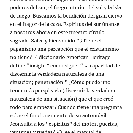
poderes del sur, el fuego interior del sol y la isla
de fuego. Buscamos la bendición del gran ciervo
en el fragor de la caza. Espíritus del sur únanse
a nosotros ahora en este nuestro círculo
sagrado. Salve y bienvenido.” ¿Tiene el
paganismo una percepción que el cristianismo
no tiene? El diccionario American Heritage
define “insight” como sigue: “La capacidad de
discernir la verdadera naturaleza de una
situación; penetración.” ¿Cómo puede uno
tener más perspicacia (discernir la verdadera
naturaleza de una situación) que el que creó
todo para empezar? Cuando tiene una pregunta
sobre el funcionamiento de su automóvil,
¿consulta a los “espíritus” del motor, puertas,
ventanas y ruedas? ¿O lee el manual del