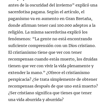
antes de la oscuridad del invierno” explicó una
sacerdotisa pagana. Según el artículo, el
paganismo va en aumento en Gran Bretaña,
donde afirman tener casi 100.000 adeptos a la
religión. La misma sacerdotisa explicó los
fenómenos: “La gente no está encontrando
suficiente comprensión con un Dios cristiano.
El cristianismo tiene que ver con tener
recompensas cuando estás muerto, los druidas
tienen que ver con vivir la vida plenamente y
extender la mano.” ¿Ofrece el cristianismo
perspicacia? ¿Se trata simplemente de obtener
recompensas después de que uno está muerto?
¿Ser cristiano significa que tienes que tener
una vida aburrida y aburrida?