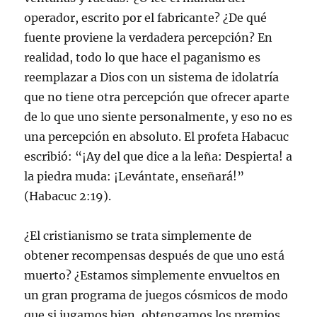
operador, escrito por el fabricante? ¿De qué
fuente proviene la verdadera percepción? En
realidad, todo lo que hace el paganismo es
reemplazar a Dios con un sistema de idolatría
que no tiene otra percepción que ofrecer aparte
de lo que uno siente personalmente, y eso no es
una percepción en absoluto. El profeta Habacuc
escribió: “¡Ay del que dice a la leña: Despierta! a
la piedra muda: ¡Levántate, enseñará!”
(Habacuc 2:19).
¿El cristianismo se trata simplemente de
obtener recompensas después de que uno está
muerto? ¿Estamos simplemente envueltos en
un gran programa de juegos cósmicos de modo
que si jugamos bien, obtengamos los premios