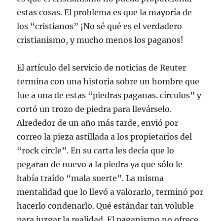
estas cosas. El problema es que la mayoría de
los “cristianos” ¡No sé qué es el verdadero
cristianismo, y mucho menos los paganos!
El artículo del servicio de noticias de Reuter
termina con una historia sobre un hombre que
fue a una de estas “piedras paganas. círculos” y
cortó un trozo de piedra para llevárselo.
Alrededor de un año más tarde, envió por
correo la pieza astillada a los propietarios del
“rock circle”. En su carta les decía que lo
pegaran de nuevo a la piedra ya que sólo le
había traído “mala suerte”. La misma
mentalidad que lo llevó a valorarlo, terminó por
hacerlo condenarlo. Qué estándar tan voluble
para juzgar la realidad. El paganismo no ofrece