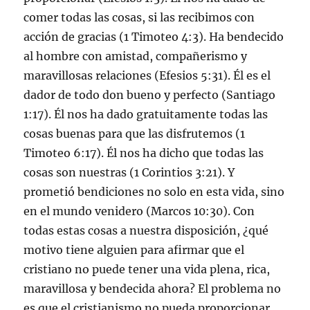
comer todas las cosas, si las recibimos con
acción de gracias (1 Timoteo 4:3). Ha bendecido
al hombre con amistad, compañerismo y
maravillosas relaciones (Efesios 5:31). Él es el
dador de todo don bueno y perfecto (Santiago
1:17). Él nos ha dado gratuitamente todas las
cosas buenas para que las disfrutemos (1
Timoteo 6:17). Él nos ha dicho que todas las
cosas son nuestras (1 Corintios 3:21). Y
prometió bendiciones no solo en esta vida, sino
en el mundo venidero (Marcos 10:30). Con
todas estas cosas a nuestra disposición, ¿qué
motivo tiene alguien para afirmar que el
cristiano no puede tener una vida plena, rica,
maravillosa y bendecida ahora? El problema no
es que el cristianismo no pueda proporcionar