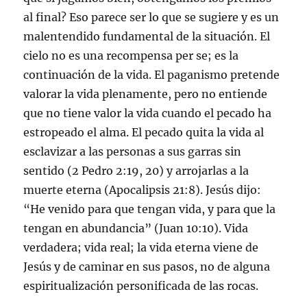
al final? Eso parece ser lo que se sugiere y es un
malentendido fundamental de la situación. El
cielo no es una recompensa per se; es la
continuación de la vida. El paganismo pretende
valorar la vida plenamente, pero no entiende
que no tiene valor la vida cuando el pecado ha
estropeado el alma. El pecado quita la vida al
esclavizar a las personas a sus garras sin
sentido (2 Pedro 2:19, 20) y arrojarlas a la
muerte eterna (Apocalipsis 21:8). Jesús dijo:
“He venido para que tengan vida, y para que la
tengan en abundancia” (Juan 10:10). Vida
verdadera; vida real; la vida eterna viene de
Jesús y de caminar en sus pasos, no de alguna
espiritualización personificada de las rocas.