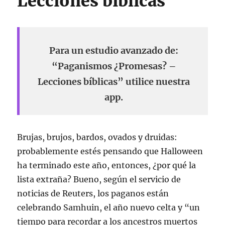
Lecciones bíblicas
Para un estudio avanzado de:
“Paganismos ¿Promesas? –
Lecciones bíblicas” utilice nuestra
app.
Brujas, brujos, bardos, ovados y druidas:
probablemente estés pensando que Halloween
ha terminado este año, entonces, ¿por qué la
lista extraña? Bueno, según el servicio de
noticias de Reuters, los paganos están
celebrando Samhuin, el año nuevo celta y “un
tiempo para recordar a los ancestros muertos