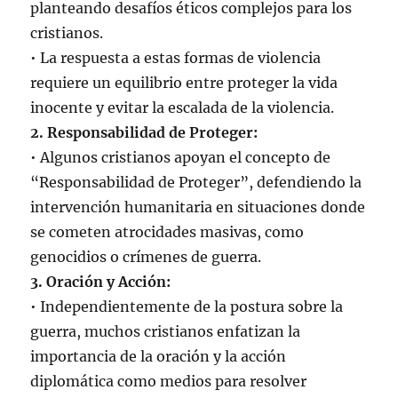
planteando desafíos éticos complejos para los
cristianos.
• La respuesta a estas formas de violencia
requiere un equilibrio entre proteger la vida
inocente y evitar la escalada de la violencia.
2. Responsabilidad de Proteger:
• Algunos cristianos apoyan el concepto de
“Responsabilidad de Proteger”, defendiendo la
intervención humanitaria en situaciones donde
se cometen atrocidades masivas, como
genocidios o crímenes de guerra.
3. Oración y Acción:
• Independientemente de la postura sobre la
guerra, muchos cristianos enfatizan la
importancia de la oración y la acción
diplomática como medios para resolver