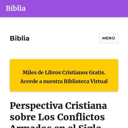
Biblia
Biblia
MENÚ
Miles de Libros Cristianos Gratis.
Accede a nuestra Biblioteca Virtual
Perspectiva Cristiana
sobre Los Conflictos