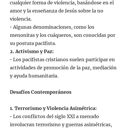
cualquier forma de violencia, basándose en el
amor y la enseñanza de Jesús sobre la no
violencia.
• Algunas denominaciones, como los
menonitas y los cuáqueros, son conocidas por
su postura pacifista.
2. Activismo y Paz:
• Los pacifistas cristianos suelen participar en
actividades de promoción de la paz, mediación
y ayuda humanitaria.
Desafíos Contemporáneos
1. Terrorismo y Violencia Asimétrica:
• Los conflictos del siglo XXI a menudo
involucran terrorismo y guerras asimétricas,