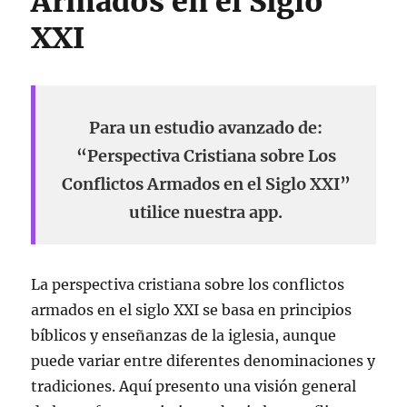
Armados en el Siglo
XXI
Para un estudio avanzado de:
“Perspectiva Cristiana sobre Los
Conflictos Armados en el Siglo XXI”
utilice nuestra app.
La perspectiva cristiana sobre los conflictos
armados en el siglo XXI se basa en principios
bíblicos y enseñanzas de la iglesia, aunque
puede variar entre diferentes denominaciones y
tradiciones. Aquí presento una visión general