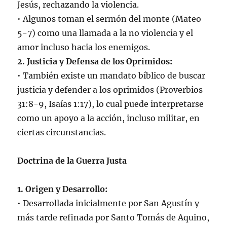
Jesús, rechazando la violencia.
• Algunos toman el sermón del monte (Mateo
5-7) como una llamada a la no violencia y el
amor incluso hacia los enemigos.
2. Justicia y Defensa de los Oprimidos:
• También existe un mandato bíblico de buscar
justicia y defender a los oprimidos (Proverbios
31:8-9, Isaías 1:17), lo cual puede interpretarse
como un apoyo a la acción, incluso militar, en
ciertas circunstancias.
Doctrina de la Guerra Justa
1. Origen y Desarrollo:
• Desarrollada inicialmente por San Agustín y
más tarde refinada por Santo Tomás de Aquino,