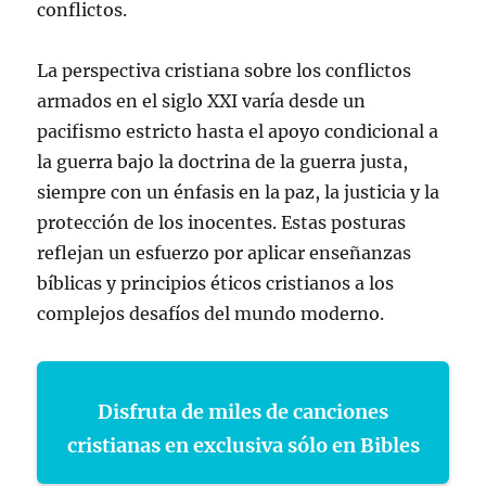
conflictos.
La perspectiva cristiana sobre los conflictos
armados en el siglo XXI varía desde un
pacifismo estricto hasta el apoyo condicional a
la guerra bajo la doctrina de la guerra justa,
siempre con un énfasis en la paz, la justicia y la
protección de los inocentes. Estas posturas
reflejan un esfuerzo por aplicar enseñanzas
bíblicas y principios éticos cristianos a los
complejos desafíos del mundo moderno.
Disfruta de miles de canciones
cristianas en exclusiva sólo en Bibles