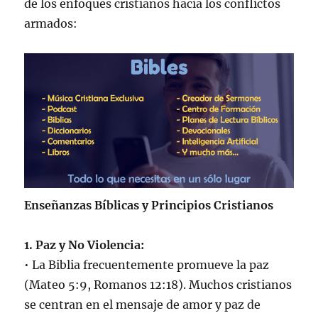
de los enfoques cristianos hacia los conflictos
armados:
Enseñanzas Bíblicas y Principios Cristianos
1. Paz y No Violencia:
• La Biblia frecuentemente promueve la paz
(Mateo 5:9, Romanos 12:18). Muchos cristianos
se centran en el mensaje de amor y paz de