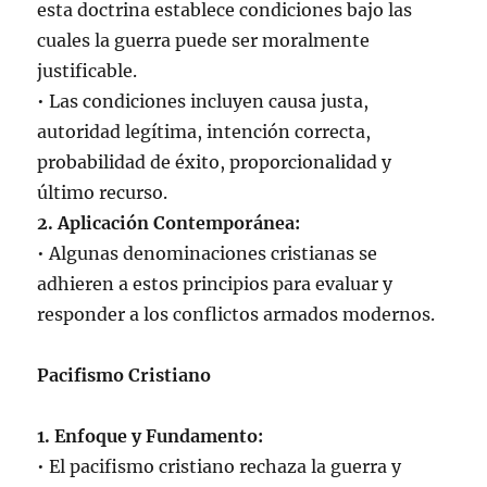
esta doctrina establece condiciones bajo las
cuales la guerra puede ser moralmente
justificable.
• Las condiciones incluyen causa justa,
autoridad legítima, intención correcta,
probabilidad de éxito, proporcionalidad y
último recurso.
2. Aplicación Contemporánea:
• Algunas denominaciones cristianas se
adhieren a estos principios para evaluar y
responder a los conflictos armados modernos.
Pacifismo Cristiano
1. Enfoque y Fundamento:
• El pacifismo cristiano rechaza la guerra y