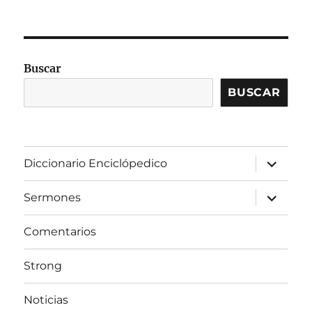
Buscar
BUSCAR
expandir
Diccionario Enciclópedico
el
menú
inferior
expandir
Sermones
el
menú
inferior
Comentarios
Strong
Noticias