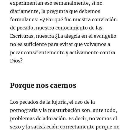
experimentan eso semanalmente, si no
diariamente, la pregunta que debemos
formular es: «¿Por qué fue nuestra convicción
de pecado, nuestro conocimiento de las
Escrituras, nuestra ¿La alegría en el evangelio
no es suficiente para evitar que volvamos a
pecar conscientemente y activamente contra
Dios?
Porque nos caemos
Los pecados de la lujuria, el uso de la
pornografía y la masturbación son, ante todo,
problemas de adoración. Es decir, no vemos el
sexo y la satisfacción correctamente porque no