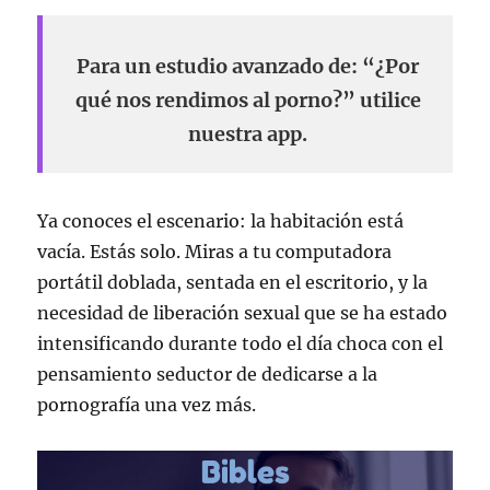
Para un estudio avanzado de: “¿Por
qué nos rendimos al porno?” utilice
nuestra app.
Ya conoces el escenario: la habitación está
vacía. Estás solo. Miras a tu computadora
portátil doblada, sentada en el escritorio, y la
necesidad de liberación sexual que se ha estado
intensificando durante todo el día choca con el
pensamiento seductor de dedicarse a la
pornografía una vez más.