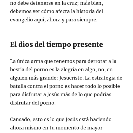
no debe detenerse en la cruz; más bien,
debemos ver cómo afecta la historia del
evangelio aquí, ahora y para siempre.
El dios del tiempo presente
La única arma que tenemos para derrotar a la
bestia del porno es la alegría en algo, no, en
alguien más grande: Jesucristo. La estrategia de
batalla contra el porno es hacer todo lo posible
para disfrutar a Jesús más de lo que podrías
disfrutar del porno.
Cansado, esto es lo que Jesús está haciendo
ahora mismo en tu momento de mayor