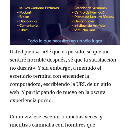
Usted piensa: «Sé que es pecado, sé que me
sentiré horrible después, sé que la satisfacción
no durará». Y sin embargo, a menudo el
escenario termina con encender la
computadora, escribiendo la URL de un sitio
web, Y participando de nuevo en la oscura
experiencia porno.
Como viví ese escenario muchas veces, y
mientras caminaba con hombres que