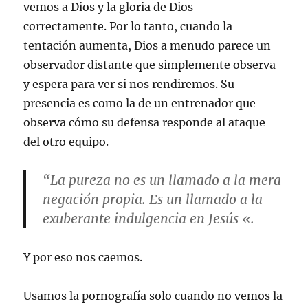
vemos a Dios y la gloria de Dios
correctamente. Por lo tanto, cuando la
tentación aumenta, Dios a menudo parece un
observador distante que simplemente observa
y espera para ver si nos rendiremos. Su
presencia es como la de un entrenador que
observa cómo su defensa responde al ataque
del otro equipo.
“La pureza no es un llamado a la mera
negación propia. Es un llamado a la
exuberante indulgencia en Jesús «.
Y por eso nos caemos.
Usamos la pornografía solo cuando no vemos la