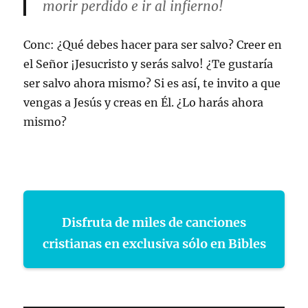
morir perdido e ir al infierno!
Conc: ¿Qué debes hacer para ser salvo? Creer en
el Señor ¡Jesucristo y serás salvo! ¿Te gustaría
ser salvo ahora mismo? Si es así, te invito a que
vengas a Jesús y creas en Él. ¿Lo harás ahora
mismo?
Disfruta de miles de canciones
cristianas en exclusiva sólo en Bibles