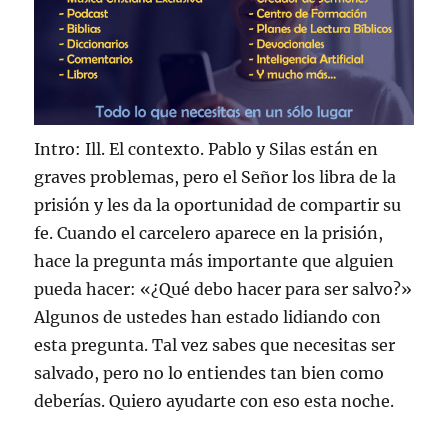
Intro: Ill. El contexto. Pablo y Silas están en
graves problemas, pero el Señor los libra de la
prisión y les da la oportunidad de compartir su
fe. Cuando el carcelero aparece en la prisión,
hace la pregunta más importante que alguien
pueda hacer: «¿Qué debo hacer para ser salvo?»
Algunos de ustedes han estado lidiando con
esta pregunta. Tal vez sabes que necesitas ser
salvado, pero no lo entiendes tan bien como
deberías. Quiero ayudarte con eso esta noche.