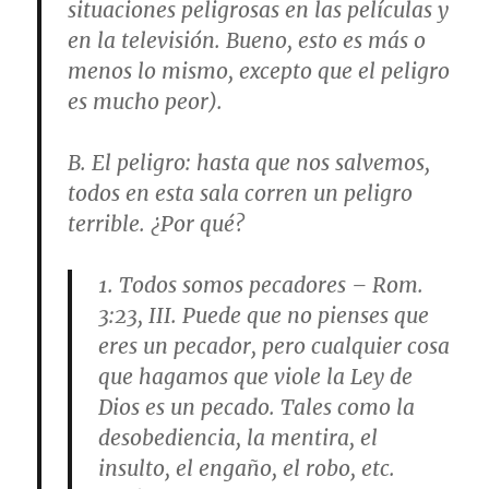
situaciones peligrosas en las películas y
en la televisión. Bueno, esto es más o
menos lo mismo, excepto que el peligro
es mucho peor).
B.
El peligro
: hasta que nos salvemos,
todos en esta sala corren un peligro
terrible. ¿Por qué?
1.
Todos somos pecadores
– Rom.
3:23, III. Puede que no pienses que
eres un pecador, pero cualquier cosa
que hagamos que viole la Ley de
Dios es un pecado. Tales como la
desobediencia, la mentira, el
insulto, el engaño, el robo, etc.