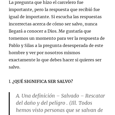
La pregunta que hizo el carcelero fue
importante, pero la respuesta que recibió fue
igual de importante. Si escucha las respuestas
incorrectas acerca de cómo ser salvo, nunca
llegará a conocer a Dios. Me gustaría que
tomemos un momento para ver la respuesta de
Pablo y Silas a la pregunta desesperada de este
hombre y ver por nosotros mismos
exactamente lo que debes hacer si quieres ser
salvo.
I.
¿QUÉ SIGNIFICA SER SALVO?
A.
Una definición
– Salvado – Rescatar
del daño y del peligro . (Ill. Todos
hemos visto personas que se salvan de