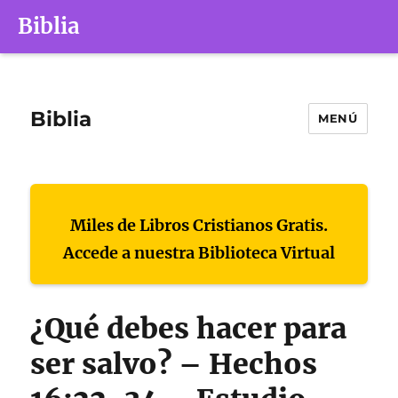
Biblia
Biblia
MENÚ
Miles de Libros Cristianos Gratis.
Accede a nuestra Biblioteca Virtual
¿Qué debes hacer para
ser salvo? – Hechos