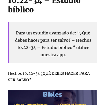
16:22-34 – Estudio
bíblico
Para un estudio avanzado de: “¿Qué
debes hacer para ser salvo? – Hechos
16:22-34 – Estudio bíblico” utilice
nuestra app.
Hechos 16:22-34
¿QUÉ DEBES HACER PARA
SER SALVO?