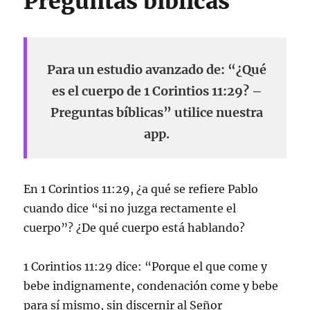
Preguntas bíblicas
Para un estudio avanzado de: “¿Qué
es el cuerpo de 1 Corintios 11:29? –
Preguntas bíblicas” utilice nuestra
app.
En 1 Corintios 11:29, ¿a qué se refiere Pablo
cuando dice “si no juzga rectamente el
cuerpo”? ¿De qué cuerpo está hablando?
1 Corintios 11:29 dice: “Porque el que come y
bebe indignamente, condenación come y bebe
para sí mismo, sin discernir al Señor