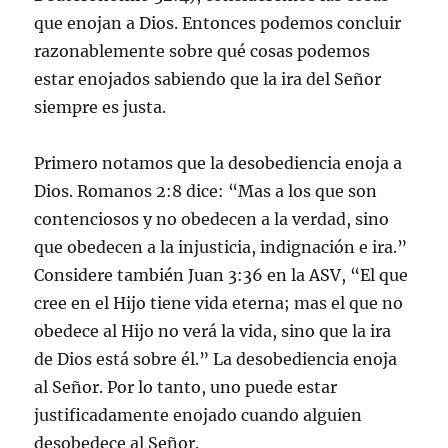
que enojan a Dios. Entonces podemos concluir
razonablemente sobre qué cosas podemos
estar enojados sabiendo que la ira del Señor
siempre es justa.
Primero notamos que la desobediencia enoja a
Dios. Romanos 2:8 dice: “Mas a los que son
contenciosos y no obedecen a la verdad, sino
que obedecen a la injusticia, indignación e ira.”
Considere también Juan 3:36 en la ASV, “El que
cree en el Hijo tiene vida eterna; mas el que no
obedece al Hijo no verá la vida, sino que la ira
de Dios está sobre él.” La desobediencia enoja
al Señor. Por lo tanto, uno puede estar
justificadamente enojado cuando alguien
desobedece al Señor.