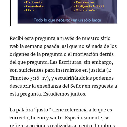
Recibí esta pregunta a través de nuestro sitio
web la semana pasada, así que no sé nada de los
orígenes de la pregunta o el motivación detrás
del que pregunta. Las Escrituras, sin embargo,
son suficientes para instruirnos en justicia (2
Timoteo 3:16-17), y escudriñándolas podemos
descubrir la enseñanza del Señor en respuesta a
esta pregunta. Estudiemos juntos.
La palabra “justo” tiene referencia a lo que es
correcto, bueno y santo. Específicamente, se
refiere a acciones realizadas a o entre hombres.