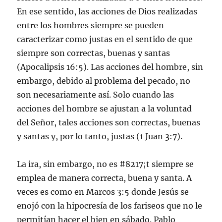
En ese sentido, las acciones de Dios realizadas
entre los hombres siempre se pueden
caracterizar como justas en el sentido de que
siempre son correctas, buenas y santas
(Apocalipsis 16:5). Las acciones del hombre, sin
embargo, debido al problema del pecado, no
son necesariamente así. Solo cuando las
acciones del hombre se ajustan a la voluntad
del Señor, tales acciones son correctas, buenas
y santas y, por lo tanto, justas (1 Juan 3:7).
La ira, sin embargo, no es #8217;t siempre se
emplea de manera correcta, buena y santa. A
veces es como en Marcos 3:5 donde Jesús se
enojó con la hipocresía de los fariseos que no le
permitían hacer el bien en sábado. Pablo