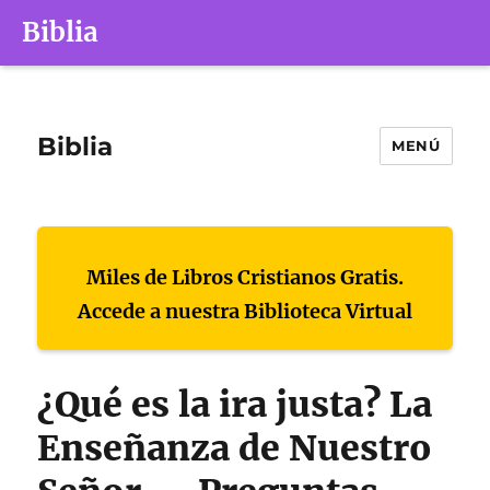
Biblia
Biblia
MENÚ
Miles de Libros Cristianos Gratis.
Accede a nuestra Biblioteca Virtual
¿Qué es la ira justa? La
Enseñanza de Nuestro