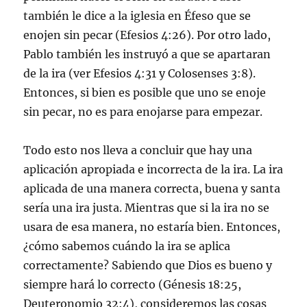
también le dice a la iglesia en Éfeso que se
enojen sin pecar (Efesios 4:26). Por otro lado,
Pablo también les instruyó a que se apartaran
de la ira (ver Efesios 4:31 y Colosenses 3:8).
Entonces, si bien es posible que uno se enoje
sin pecar, no es para enojarse para empezar.
Todo esto nos lleva a concluir que hay una
aplicación apropiada e incorrecta de la ira. La ira
aplicada de una manera correcta, buena y santa
sería una ira justa. Mientras que si la ira no se
usara de esa manera, no estaría bien. Entonces,
¿cómo sabemos cuándo la ira se aplica
correctamente? Sabiendo que Dios es bueno y
siempre hará lo correcto (Génesis 18:25,
Deuteronomio 32:4), consideremos las cosas