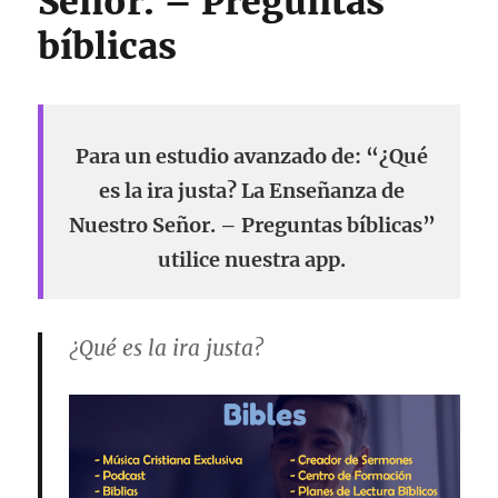
Señor. – Preguntas
bíblicas
Para un estudio avanzado de: “¿Qué
es la ira justa? La Enseñanza de
Nuestro Señor. – Preguntas bíblicas”
utilice nuestra app.
¿Qué es la ira justa?