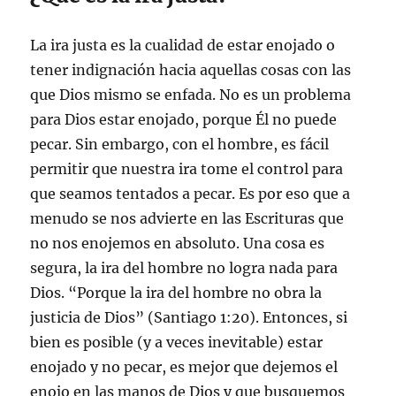
La ira justa es la cualidad de estar enojado o
tener indignación hacia aquellas cosas con las
que Dios mismo se enfada. No es un problema
para Dios estar enojado, porque Él no puede
pecar. Sin embargo, con el hombre, es fácil
permitir que nuestra ira tome el control para
que seamos tentados a pecar. Es por eso que a
menudo se nos advierte en las Escrituras que
no nos enojemos en absoluto. Una cosa es
segura, la ira del hombre no logra nada para
Dios. “Porque la ira del hombre no obra la
justicia de Dios” (Santiago 1:20). Entonces, si
bien es posible (y a veces inevitable) estar
enojado y no pecar, es mejor que dejemos el
enojo en las manos de Dios y que busquemos