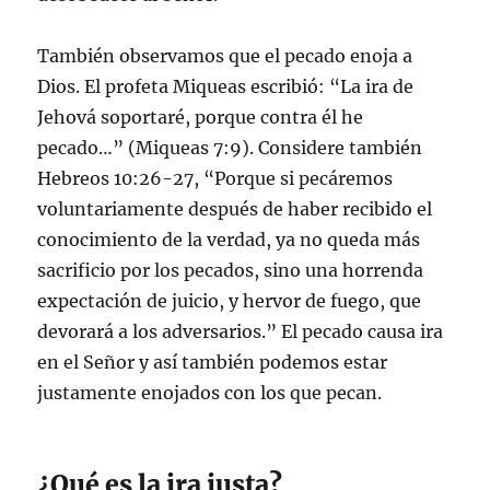
También observamos que el pecado enoja a
Dios. El profeta Miqueas escribió: “La ira de
Jehová soportaré, porque contra él he
pecado…” (Miqueas 7:9). Considere también
Hebreos 10:26-27, “Porque si pecáremos
voluntariamente después de haber recibido el
conocimiento de la verdad, ya no queda más
sacrificio por los pecados, sino una horrenda
expectación de juicio, y hervor de fuego, que
devorará a los adversarios.” El pecado causa ira
en el Señor y así también podemos estar
justamente enojados con los que pecan.
¿Qué es la ira justa?