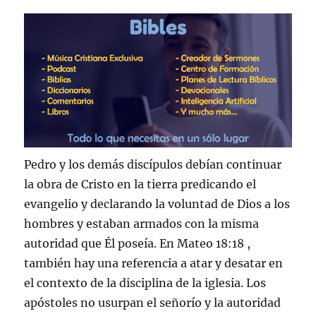
Pedro y los demás discípulos debían continuar
la obra de Cristo en la tierra predicando el
evangelio y declarando la voluntad de Dios a los
hombres y estaban armados con la misma
autoridad que Él poseía. En Mateo 18:18 ,
también hay una referencia a atar y desatar en
el contexto de la disciplina de la iglesia. Los
apóstoles no usurpan el señorío y la autoridad