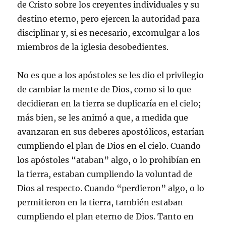
de Cristo sobre los creyentes individuales y su
destino eterno, pero ejercen la autoridad para
disciplinar y, si es necesario, excomulgar a los
miembros de la iglesia desobedientes.
No es que a los apóstoles se les dio el privilegio
de cambiar la mente de Dios, como si lo que
decidieran en la tierra se duplicaría en el cielo;
más bien, se les animó a que, a medida que
avanzaran en sus deberes apostólicos, estarían
cumpliendo el plan de Dios en el cielo. Cuando
los apóstoles “ataban” algo, o lo prohibían en
la tierra, estaban cumpliendo la voluntad de
Dios al respecto. Cuando “perdieron” algo, o lo
permitieron en la tierra, también estaban
cumpliendo el plan eterno de Dios. Tanto en