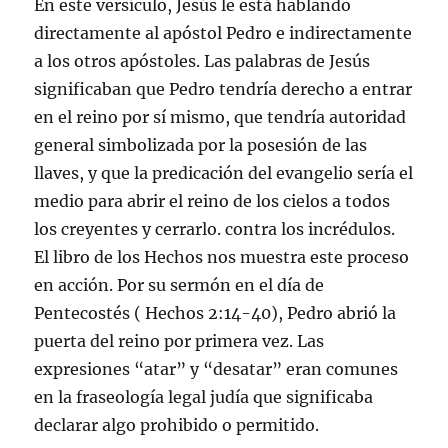
En este versículo, Jesús le está hablando
directamente al apóstol Pedro e indirectamente
a los otros apóstoles. Las palabras de Jesús
significaban que Pedro tendría derecho a entrar
en el reino por sí mismo, que tendría autoridad
general simbolizada por la posesión de las
llaves, y que la predicación del evangelio sería el
medio para abrir el reino de los cielos a todos
los creyentes y cerrarlo. contra los incrédulos.
El libro de los Hechos nos muestra este proceso
en acción. Por su sermón en el día de
Pentecostés ( Hechos 2:14-40), Pedro abrió la
puerta del reino por primera vez. Las
expresiones “atar” y “desatar” eran comunes
en la fraseología legal judía que significaba
declarar algo prohibido o permitido.