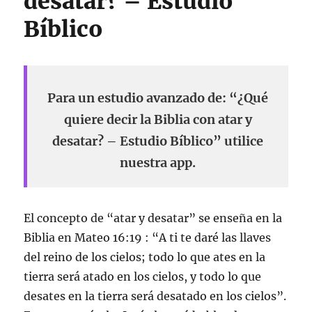
desatar? – Estudio
Bíblico
Para un estudio avanzado de: “¿Qué
quiere decir la Biblia con atar y
desatar? – Estudio Bíblico” utilice
nuestra app.
El concepto de “atar y desatar” se enseña en la
Biblia en Mateo 16:19 : “A ti te daré las llaves
del reino de los cielos; todo lo que ates en la
tierra será atado en los cielos, y todo lo que
desates en la tierra será desatado en los cielos”.