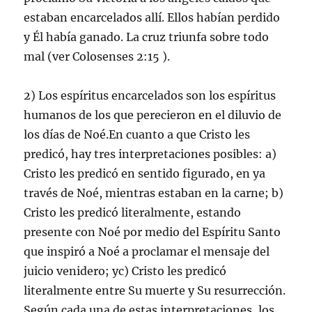
estaban encarcelados allí. Ellos habían perdido
y Él había ganado. La cruz triunfa sobre todo
mal (ver Colosenses 2:15 ).
2) Los espíritus encarcelados son los espíritus
humanos de los que perecieron en el diluvio de
los días de Noé.En cuanto a que Cristo les
predicó, hay tres interpretaciones posibles: a)
Cristo les predicó en sentido figurado, en ya
través de Noé, mientras estaban en la carne; b)
Cristo les predicó literalmente, estando
presente con Noé por medio del Espíritu Santo
que inspiró a Noé a proclamar el mensaje del
juicio venidero; yc) Cristo les predicó
literalmente entre Su muerte y Su resurrección.
Según cada una de estas interpretaciones, los