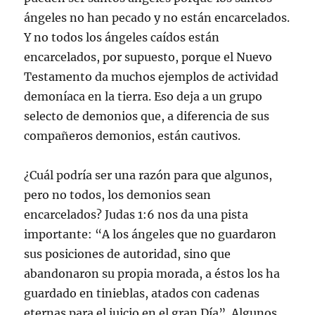
ángeles no han pecado y no están encarcelados.
Y no todos los ángeles caídos están
encarcelados, por supuesto, porque el Nuevo
Testamento da muchos ejemplos de actividad
demoníaca en la tierra. Eso deja a un grupo
selecto de demonios que, a diferencia de sus
compañeros demonios, están cautivos.
¿Cuál podría ser una razón para que algunos,
pero no todos, los demonios sean
encarcelados? Judas 1:6 nos da una pista
importante: “A los ángeles que no guardaron
sus posiciones de autoridad, sino que
abandonaron su propia morada, a éstos los ha
guardado en tinieblas, atados con cadenas
eternas para el juicio en el gran Día”. Algunos