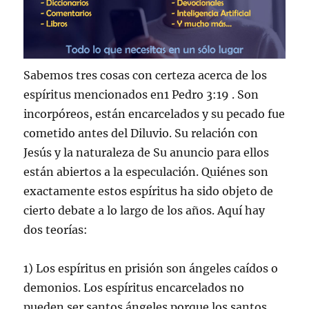
Sabemos tres cosas con certeza acerca de los
espíritus mencionados en1 Pedro 3:19 . Son
incorpóreos, están encarcelados y su pecado fue
cometido antes del Diluvio. Su relación con
Jesús y la naturaleza de Su anuncio para ellos
están abiertos a la especulación. Quiénes son
exactamente estos espíritus ha sido objeto de
cierto debate a lo largo de los años. Aquí hay
dos teorías:
1) Los espíritus en prisión son ángeles caídos o
demonios. Los espíritus encarcelados no
pueden ser santos ángeles porque los santos