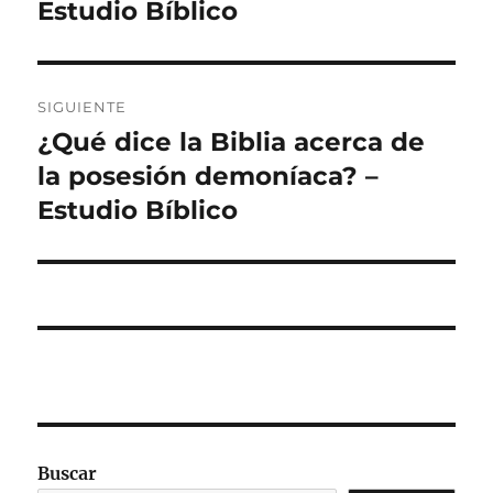
Estudio Bíblico
SIGUIENTE
¿Qué dice la Biblia acerca de
Entrada
siguiente:
la posesión demoníaca? –
Estudio Bíblico
Buscar