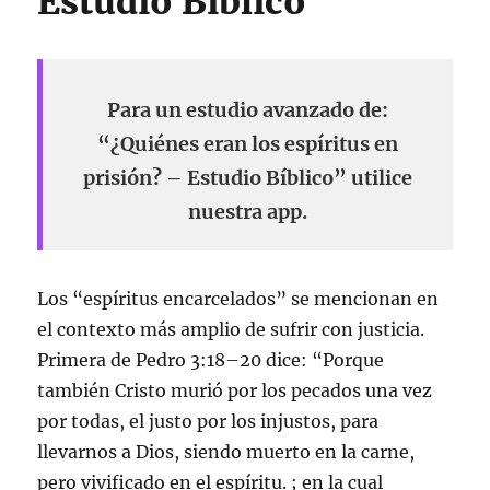
Estudio Bíblico
Para un estudio avanzado de:
“¿Quiénes eran los espíritus en
prisión? – Estudio Bíblico” utilice
nuestra app.
Los “espíritus encarcelados” se mencionan en
el contexto más amplio de sufrir con justicia.
Primera de Pedro 3:18–20 dice: “Porque
también Cristo murió por los pecados una vez
por todas, el justo por los injustos, para
llevarnos a Dios, siendo muerto en la carne,
pero vivificado en el espíritu. ; en la cual