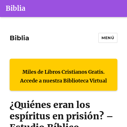
Biblia
Biblia
MENÚ
Miles de Libros Cristianos Gratis.
Accede a nuestra Biblioteca Virtual
¿Quiénes eran los
espíritus en prisión? –