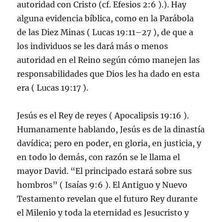
autoridad con Cristo (cf. Efesios 2:6 ).). Hay
alguna evidencia bíblica, como en la Parábola
de las Diez Minas ( Lucas 19:11–27 ), de que a
los individuos se les dará más o menos
autoridad en el Reino según cómo manejen las
responsabilidades que Dios les ha dado en esta
era ( Lucas 19:17 ).
Jesús es el Rey de reyes ( Apocalipsis 19:16 ).
Humanamente hablando, Jesús es de la dinastía
davídica; pero en poder, en gloria, en justicia, y
en todo lo demás, con razón se le llama el
mayor David. “El principado estará sobre sus
hombros” ( Isaías 9:6 ). El Antiguo y Nuevo
Testamento revelan que el futuro Rey durante
el Milenio y toda la eternidad es Jesucristo y