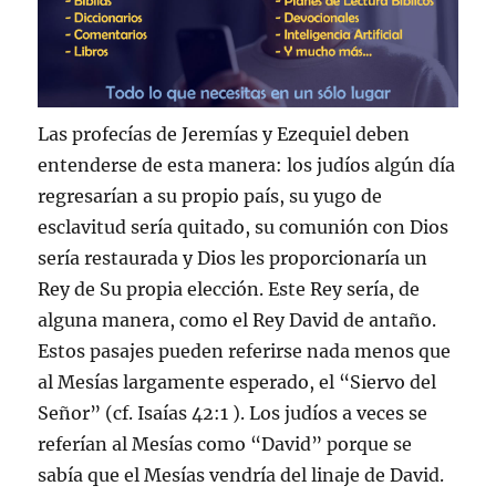
Las profecías de Jeremías y Ezequiel deben
entenderse de esta manera: los judíos algún día
regresarían a su propio país, su yugo de
esclavitud sería quitado, su comunión con Dios
sería restaurada y Dios les proporcionaría un
Rey de Su propia elección. Este Rey sería, de
alguna manera, como el Rey David de antaño.
Estos pasajes pueden referirse nada menos que
al Mesías largamente esperado, el “Siervo del
Señor” (cf. Isaías 42:1 ). Los judíos a veces se
referían al Mesías como “David” porque se
sabía que el Mesías vendría del linaje de David.