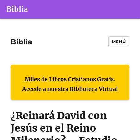
Biblia
Biblia
MENÚ
Miles de Libros Cristianos Gratis.
Accede a nuestra Biblioteca Virtual
¿Reinará David con
Jesús en el Reino