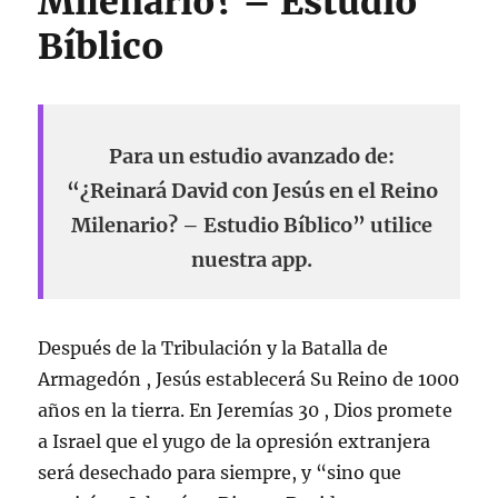
Milenario? – Estudio
Bíblico
Para un estudio avanzado de:
“¿Reinará David con Jesús en el Reino
Milenario? – Estudio Bíblico” utilice
nuestra app.
Después de la Tribulación y la Batalla de
Armagedón , Jesús establecerá Su Reino de 1000
años en la tierra. En Jeremías 30 , Dios promete
a Israel que el yugo de la opresión extranjera
será desechado para siempre, y “sino que