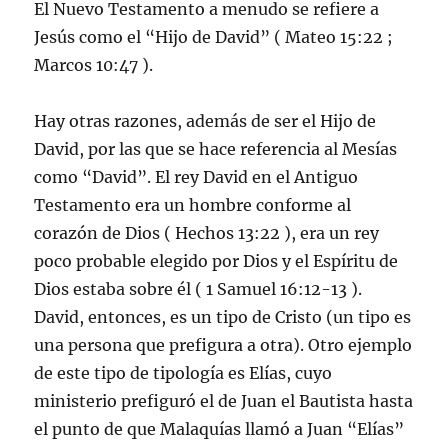
El Nuevo Testamento a menudo se refiere a
Jesús como el “Hijo de David” ( Mateo 15:22 ;
Marcos 10:47 ).
Hay otras razones, además de ser el Hijo de
David, por las que se hace referencia al Mesías
como “David”. El rey David en el Antiguo
Testamento era un hombre conforme al
corazón de Dios ( Hechos 13:22 ), era un rey
poco probable elegido por Dios y el Espíritu de
Dios estaba sobre él ( 1 Samuel 16:12-13 ).
David, entonces, es un tipo de Cristo (un tipo es
una persona que prefigura a otra). Otro ejemplo
de este tipo de tipología es Elías, cuyo
ministerio prefiguró el de Juan el Bautista hasta
el punto de que Malaquías llamó a Juan “Elías”