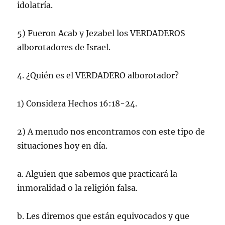
idolatría.
5) Fueron Acab y Jezabel los VERDADEROS
alborotadores de Israel.
4. ¿Quién es el VERDADERO alborotador?
1) Considera Hechos 16:18-24.
2) A menudo nos encontramos con este tipo de
situaciones hoy en día.
a. Alguien que sabemos que practicará la
inmoralidad o la religión falsa.
b. Les diremos que están equivocados y que