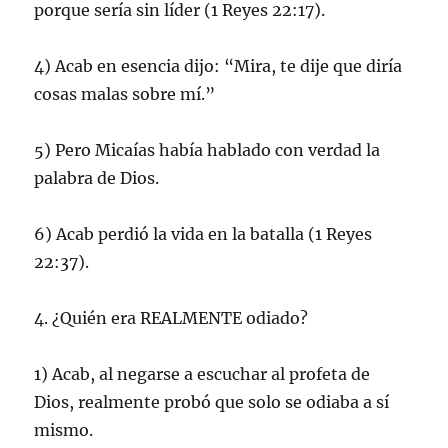
porque sería sin líder (1 Reyes 22:17).
4) Acab en esencia dijo: “Mira, te dije que diría
cosas malas sobre mí.”
5) Pero Micaías había hablado con verdad la
palabra de Dios.
6) Acab perdió la vida en la batalla (1 Reyes
22:37).
4. ¿Quién era REALMENTE odiado?
1) Acab, al negarse a escuchar al profeta de
Dios, realmente probó que solo se odiaba a sí
mismo.