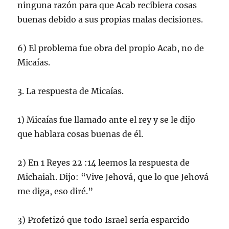
ninguna razón para que Acab recibiera cosas
buenas debido a sus propias malas decisiones.
6) El problema fue obra del propio Acab, no de
Micaías.
3. La respuesta de Micaías.
1) Micaías fue llamado ante el rey y se le dijo
que hablara cosas buenas de él.
2) En 1 Reyes 22 :14 leemos la respuesta de
Michaiah. Dijo: “Vive Jehová, que lo que Jehová
me diga, eso diré.”
3) Profetizó que todo Israel sería esparcido