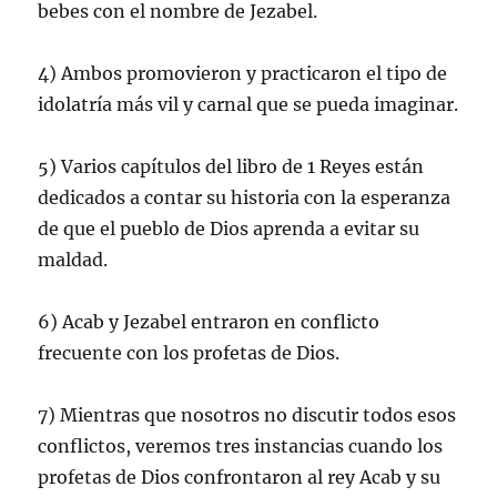
bebes con el nombre de Jezabel.
4) Ambos promovieron y practicaron el tipo de
idolatría más vil y carnal que se pueda imaginar.
5) Varios capítulos del libro de 1 Reyes están
dedicados a contar su historia con la esperanza
de que el pueblo de Dios aprenda a evitar su
maldad.
6) Acab y Jezabel entraron en conflicto
frecuente con los profetas de Dios.
7) Mientras que nosotros no discutir todos esos
conflictos, veremos tres instancias cuando los
profetas de Dios confrontaron al rey Acab y su