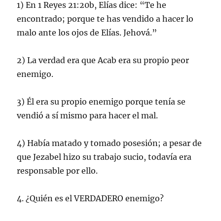
1) En 1 Reyes 21:20b, Elías dice: “Te he
encontrado; porque te has vendido a hacer lo
malo ante los ojos de Elías. Jehová.”
2) La verdad era que Acab era su propio peor
enemigo.
3) Él era su propio enemigo porque tenía se
vendió a sí mismo para hacer el mal.
4) Había matado y tomado posesión; a pesar de
que Jezabel hizo su trabajo sucio, todavía era
responsable por ello.
4. ¿Quién es el VERDADERO enemigo?