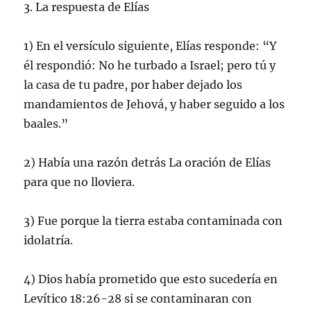
3. La respuesta de Elías
1) En el versículo siguiente, Elías responde: “Y
él respondió: No he turbado a Israel; pero tú y
la casa de tu padre, por haber dejado los
mandamientos de Jehová, y haber seguido a los
baales.”
2) Había una razón detrás La oración de Elías
para que no lloviera.
3) Fue porque la tierra estaba contaminada con
idolatría.
4) Dios había prometido que esto sucedería en
Levítico 18:26-28 si se contaminaran con