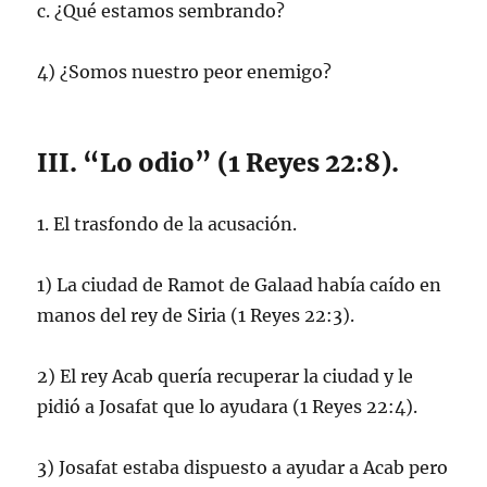
c. ¿Qué estamos sembrando?
4) ¿Somos nuestro peor enemigo?
III. “Lo odio” (1 Reyes 22:8).
1. El trasfondo de la acusación.
1) La ciudad de Ramot de Galaad había caído en
manos del rey de Siria (1 Reyes 22:3).
2) El rey Acab quería recuperar la ciudad y le
pidió a Josafat que lo ayudara (1 Reyes 22:4).
3) Josafat estaba dispuesto a ayudar a Acab pero