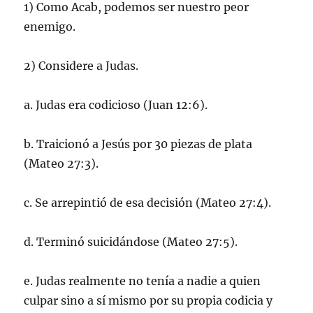
1) Como Acab, podemos ser nuestro peor
enemigo.
2) Considere a Judas.
a. Judas era codicioso (Juan 12:6).
b. Traicionó a Jesús por 30 piezas de plata
(Mateo 27:3).
c. Se arrepintió de esa decisión (Mateo 27:4).
d. Terminó suicidándose (Mateo 27:5).
e. Judas realmente no tenía a nadie a quien
culpar sino a sí mismo por su propia codicia y