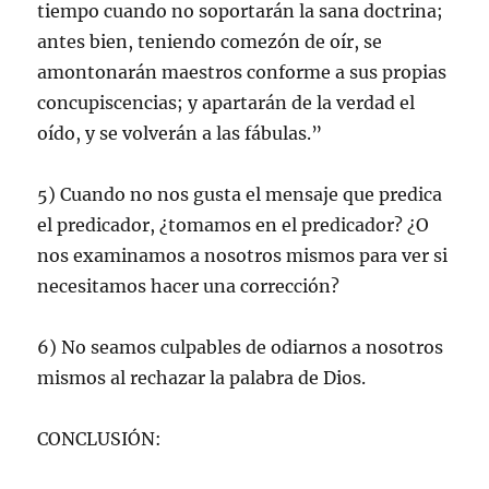
tiempo cuando no soportarán la sana doctrina;
antes bien, teniendo comezón de oír, se
amontonarán maestros conforme a sus propias
concupiscencias; y apartarán de la verdad el
oído, y se volverán a las fábulas.”
5) Cuando no nos gusta el mensaje que predica
el predicador, ¿tomamos en el predicador? ¿O
nos examinamos a nosotros mismos para ver si
necesitamos hacer una corrección?
6) No seamos culpables de odiarnos a nosotros
mismos al rechazar la palabra de Dios.
CONCLUSIÓN: