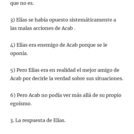
que no es.
3) Elías se había opuesto sistemáticamente a
las malas acciones de Acab .
4) Elías era enemigo de Acab porque se le
oponía.
5) Pero Elías era en realidad el mejor amigo de
Acab por decirle la verdad sobre sus situaciones.
6) Pero Acab no podía ver más allá de su propio
egoísmo.
3. La respuesta de Elías.