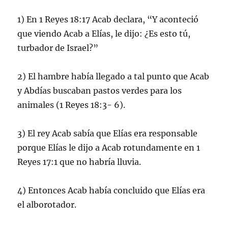
1) En 1 Reyes 18:17 Acab declara, “Y aconteció
que viendo Acab a Elías, le dijo: ¿Es esto tú,
turbador de Israel?”
2) El hambre había llegado a tal punto que Acab
y Abdías buscaban pastos verdes para los
animales (1 Reyes 18:3- 6).
3) El rey Acab sabía que Elías era responsable
porque Elías le dijo a Acab rotundamente en 1
Reyes 17:1 que no habría lluvia.
4) Entonces Acab había concluido que Elías era
el alborotador.