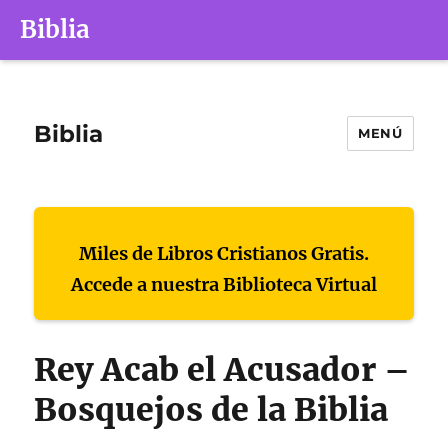
Biblia
Biblia
MENÚ
Miles de Libros Cristianos Gratis.
Accede a nuestra Biblioteca Virtual
Rey Acab el Acusador –
Bosquejos de la Biblia