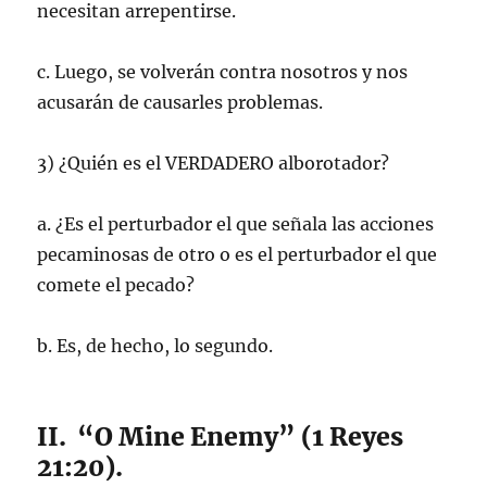
necesitan arrepentirse.
c. Luego, se volverán contra nosotros y nos
acusarán de causarles problemas.
3) ¿Quién es el VERDADERO alborotador?
a. ¿Es el perturbador el que señala las acciones
pecaminosas de otro o es el perturbador el que
comete el pecado?
b. Es, de hecho, lo segundo.
II. “O Mine Enemy” (1 Reyes
21:20).