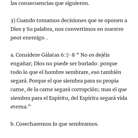
las consecuencias que siguieron.
3) Cuando tomamos decisiones que se oponen a
Dios y Su palabra, nos convertimos en nuestro
peor enemigo. .
a. Considere Gálatas 6:7-8 ” No os dejéis
engañar; Dios no puede ser burlado: porque
todo lo que el hombre sembrare, eso también
segará. Porque el que siembra para su propia
carne, de la carne segará corrupción; mas el que
siembra para el Espíritu, del Espíritu segará vida
eterna.”
b. Cosecharemos lo que sembramos.