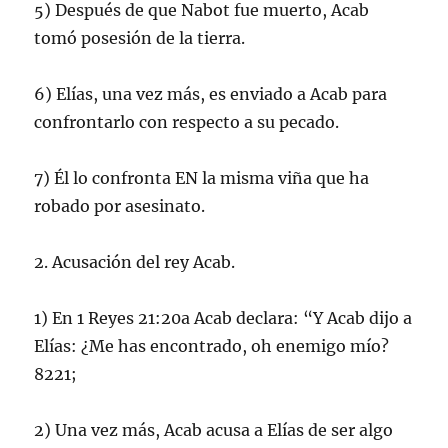
5) Después de que Nabot fue muerto, Acab
tomó posesión de la tierra.
6) Elías, una vez más, es enviado a Acab para
confrontarlo con respecto a su pecado.
7) Él lo confronta EN la misma viña que ha
robado por asesinato.
2. Acusación del rey Acab.
1) En 1 Reyes 21:20a Acab declara: “Y Acab dijo a
Elías: ¿Me has encontrado, oh enemigo mío?
8221;
2) Una vez más, Acab acusa a Elías de ser algo