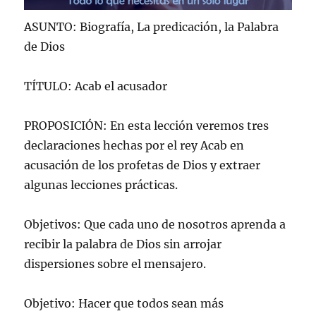
ASUNTO: Biografía, La predicación, la Palabra
de Dios
TÍTULO: Acab el acusador
PROPOSICIÓN: En esta lección veremos tres
declaraciones hechas por el rey Acab en
acusación de los profetas de Dios y extraer
algunas lecciones prácticas.
Objetivos: Que cada uno de nosotros aprenda a
recibir la palabra de Dios sin arrojar
dispersiones sobre el mensajero.
Objetivo: Hacer que todos sean más