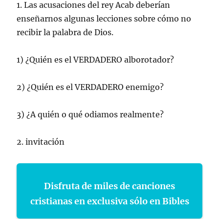
1. Las acusaciones del rey Acab deberían
enseñarnos algunas lecciones sobre cómo no
recibir la palabra de Dios.
1) ¿Quién es el VERDADERO alborotador?
2) ¿Quién es el VERDADERO enemigo?
3) ¿A quién o qué odiamos realmente?
2. invitación
Disfruta de miles de canciones
cristianas en exclusiva sólo en Bibles