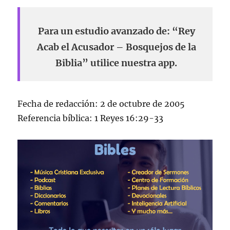
Para un estudio avanzado de: “Rey
Acab el Acusador – Bosquejos de la
Biblia” utilice nuestra app.
Fecha de redacción: 2 de octubre de 2005
Referencia bíblica: 1 Reyes 16:29-33