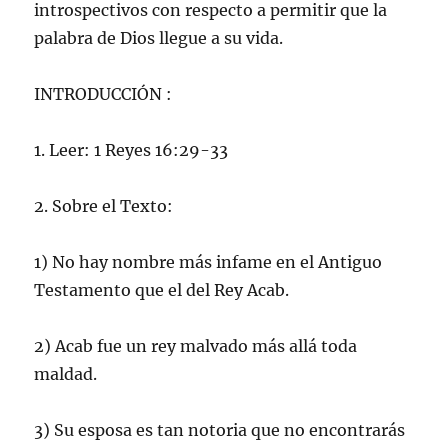
introspectivos con respecto a permitir que la
palabra de Dios llegue a su vida.
INTRODUCCIÓN :
1. Leer: 1 Reyes 16:29-33
2. Sobre el Texto:
1) No hay nombre más infame en el Antiguo
Testamento que el del Rey Acab.
2) Acab fue un rey malvado más allá toda
maldad.
3) Su esposa es tan notoria que no encontrarás