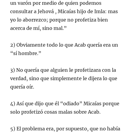
un varón por medio de quien podemos
consultar a Jehová , Micaías hijo de Imla: mas
yo lo aborrezco; porque no profetiza bien
acerca de mí, sino mal.”
2) Obviamente todo lo que Acab quería era un
“sí hombre.”
3) No quería que alguien le profetizara con la
verdad, sino que simplemente le dijera lo que
quería oír.
4) Así que dijo que él “odiado” Micaías porque
solo profetizó cosas malas sobre Acab.
5) El problema era, por supuesto, que no había