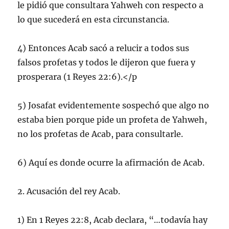
le pidió que consultara Yahweh con respecto a
lo que sucederá en esta circunstancia.
4) Entonces Acab sacó a relucir a todos sus
falsos profetas y todos le dijeron que fuera y
prosperara (1 Reyes 22:6).</p
5) Josafat evidentemente sospechó que algo no
estaba bien porque pide un profeta de Yahweh,
no los profetas de Acab, para consultarle.
6) Aquí es donde ocurre la afirmación de Acab.
2. Acusación del rey Acab.
1) En 1 Reyes 22:8, Acab declara, “…todavía hay