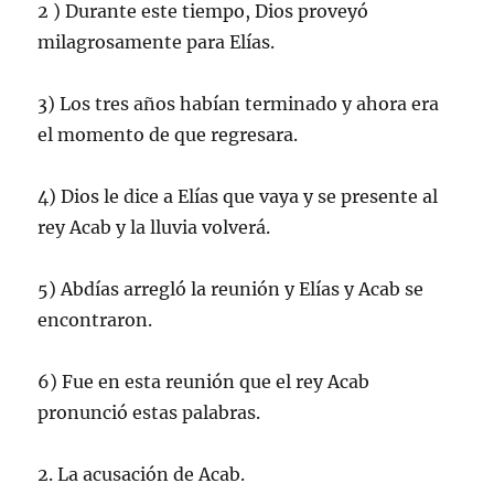
2 ) Durante este tiempo, Dios proveyó
milagrosamente para Elías.
3) Los tres años habían terminado y ahora era
el momento de que regresara.
4) Dios le dice a Elías que vaya y se presente al
rey Acab y la lluvia volverá.
5) Abdías arregló la reunión y Elías y Acab se
encontraron.
6) Fue en esta reunión que el rey Acab
pronunció estas palabras.
2. La acusación de Acab.