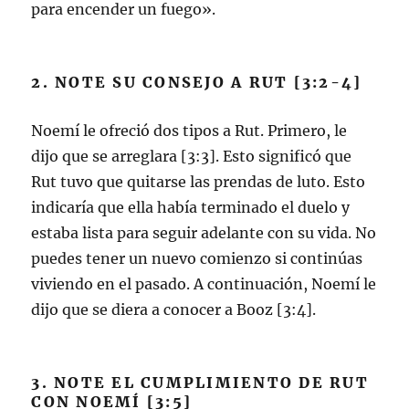
para encender un fuego».
2. NOTE SU CONSEJO A RUT [3:2-4]
Noemí le ofreció dos tipos a Rut. Primero, le
dijo que se arreglara [3:3]. Esto significó que
Rut tuvo que quitarse las prendas de luto. Esto
indicaría que ella había terminado el duelo y
estaba lista para seguir adelante con su vida. No
puedes tener un nuevo comienzo si continúas
viviendo en el pasado. A continuación, Noemí le
dijo que se diera a conocer a Booz [3:4].
3. NOTE EL CUMPLIMIENTO DE RUT
CON NOEMÍ [3:5]