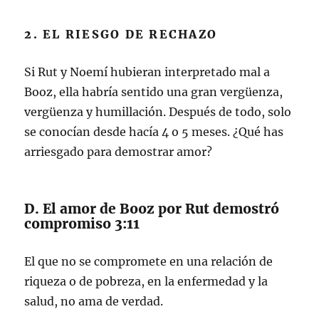
2. EL RIESGO DE RECHAZO
Si Rut y Noemí hubieran interpretado mal a
Booz, ella habría sentido una gran vergüenza,
vergüenza y humillación. Después de todo, solo
se conocían desde hacía 4 o 5 meses. ¿Qué has
arriesgado para demostrar amor?
D. El amor de Booz por Rut demostró
compromiso 3:11
El que no se compromete en una relación de
riqueza o de pobreza, en la enfermedad y la
salud, no ama de verdad.