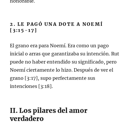
honorable.
2. LE PAGÓ UNA DOTE A NOEMÍ
[3:15-17]
El grano era para Noemí. Era como un pago
inicial o arras que garantizaba su intención. Rut
puede no haber entendido su significado, pero
Noemí ciertamente lo hizo. Después de ver el
grano [3:17], supo perfectamente sus
intenciones [3:18].
II. Los pilares del amor
verdadero