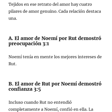
Tejidos en ese retrato del amor hay cuatro
pilares de amor genuino. Cada relación destaca
una.
A. El amor de Noemí por Rut demostró
preocupación 3:1
Noemí tenía en mente los mejores intereses de
Rut.
B. El amor de Rut por Noemí demostró
confianza 3:5
Incluso cuando Rut no entendió
completamente a Noemí, confió en ella. La