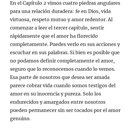
En el Capítulo 2 vimos cuatro piedras angulares
para una relación duradera: fe en Dios, vida
virtuosa, respeto mutuo y amor redentor. Al
comenzar a leer el tercer capítulo, sentir
rápidamente que el amor ha florecido
completamente. Puedes verlo en sus acciones y
escuchar en sus palabras. Si bien es posible que
no podamos definir completamente el amor,
seguro que lo reconocemos cuando lo vemos.
Esa parte de nosotros que desea ser amada
parece cobrar vida cuando somos testigos del
amor en su inocencia y pureza. Solo los
endurecidos y amargados entre nosotros
pueden permanecer sin ser tocados por el amor
genuino.