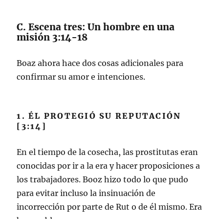
C. Escena tres: Un hombre en una
misión 3:14-18
Boaz ahora hace dos cosas adicionales para
confirmar su amor e intenciones.
1. ÉL PROTEGIÓ SU REPUTACIÓN
[3:14]
En el tiempo de la cosecha, las prostitutas eran
conocidas por ir a la era y hacer proposiciones a
los trabajadores. Booz hizo todo lo que pudo
para evitar incluso la insinuación de
incorrección por parte de Rut o de él mismo. Era