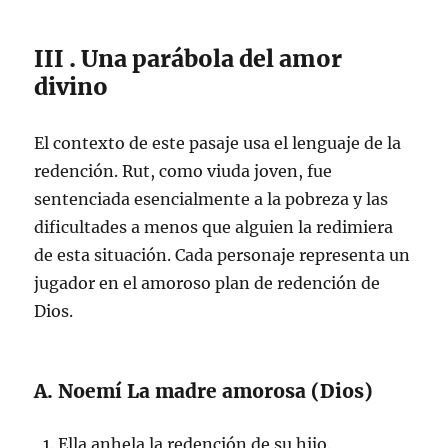
III . Una parábola del amor
divino
El contexto de este pasaje usa el lenguaje de la
redención. Rut, como viuda joven, fue
sentenciada esencialmente a la pobreza y las
dificultades a menos que alguien la redimiera
de esta situación. Cada personaje representa un
jugador en el amoroso plan de redención de
Dios.
A. Noemí La madre amorosa (Dios)
Ella anhela la redención de su hijo.