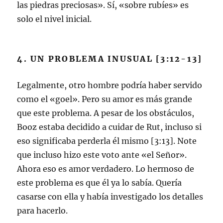
las piedras preciosas». Sí, «sobre rubíes» es
solo el nivel inicial.
4. UN PROBLEMA INUSUAL [3:12-13]
Legalmente, otro hombre podría haber servido
como el «goel». Pero su amor es más grande
que este problema. A pesar de los obstáculos,
Booz estaba decidido a cuidar de Rut, incluso si
eso significaba perderla él mismo [3:13]. Note
que incluso hizo este voto ante «el Señor».
Ahora eso es amor verdadero. Lo hermoso de
este problema es que él ya lo sabía. Quería
casarse con ella y había investigado los detalles
para hacerlo.