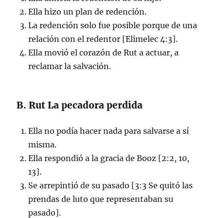
Ella hizo un plan de redención.
La redención solo fue posible porque de una
relación con el redentor [Elimelec 4:3].
Ella movió el corazón de Rut a actuar, a
reclamar la salvación.
B. Rut La pecadora perdida
Ella no podía hacer nada para salvarse a sí
misma.
Ella respondió a la gracia de Booz [2:2, 10,
13].
Se arrepintió de su pasado [3:3 Se quitó las
prendas de luto que representaban su
pasado].