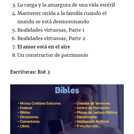
La carga y la amargura de una vida estéril
Mantener unida a la familia cuando el
mundo se está desmoronando
Realidades virtuosas, Parte 1
Realidades virtuosas, Parte 2
El amor está en el aire
Un constructor de patrimonio
Escrituras: Rut 3