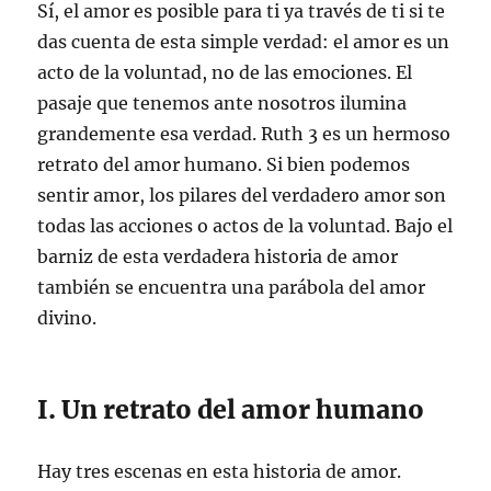
Sí, el amor es posible para ti ya través de ti si te
das cuenta de esta simple verdad: el amor es un
acto de la voluntad, no de las emociones. El
pasaje que tenemos ante nosotros ilumina
grandemente esa verdad. Ruth 3 es un hermoso
retrato del amor humano. Si bien podemos
sentir amor, los pilares del verdadero amor son
todas las acciones o actos de la voluntad. Bajo el
barniz de esta verdadera historia de amor
también se encuentra una parábola del amor
divino.
I. Un retrato del amor humano
Hay tres escenas en esta historia de amor.