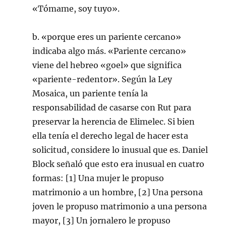
«Tómame, soy tuyo».
b. «porque eres un pariente cercano»
indicaba algo más. «Pariente cercano»
viene del hebreo «goel» que significa
«pariente-redentor». Según la Ley
Mosaica, un pariente tenía la
responsabilidad de casarse con Rut para
preservar la herencia de Elimelec. Si bien
ella tenía el derecho legal de hacer esta
solicitud, considere lo inusual que es. Daniel
Block señaló que esto era inusual en cuatro
formas: [1] Una mujer le propuso
matrimonio a un hombre, [2] Una persona
joven le propuso matrimonio a una persona
mayor, [3] Un jornalero le propuso