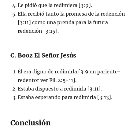
Le pidió que la redimiera [3:9].
Ella recibió tanto la promesa de la redención
[3:11] como una prenda para la futura
redención [3:15].
C. Booz El Señor Jesús
Él era digno de redimirla [3:9 un pariente-
redentor ver Fil. 2:5-11].
Estaba dispuesto a redimirla [3:11].
Estaba esperando para redimirla [3:13].
Conclusión