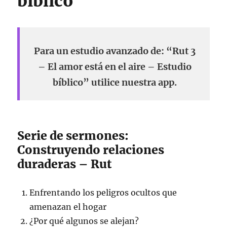
bíblico
Para un estudio avanzado de: “Rut 3
– El amor está en el aire – Estudio
bíblico” utilice nuestra app.
Serie de sermones:
Construyendo relaciones
duraderas – Rut
Enfrentando los peligros ocultos que
amenazan el hogar
¿Por qué algunos se alejan?