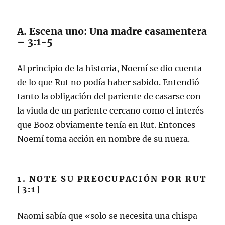
A. Escena uno: Una madre casamentera
– 3:1-5
Al principio de la historia, Noemí se dio cuenta
de lo que Rut no podía haber sabido. Entendió
tanto la obligación del pariente de casarse con
la viuda de un pariente cercano como el interés
que Booz obviamente tenía en Rut. Entonces
Noemí toma acción en nombre de su nuera.
1. NOTE SU PREOCUPACIÓN POR RUT
[3:1]
Naomi sabía que «solo se necesita una chispa