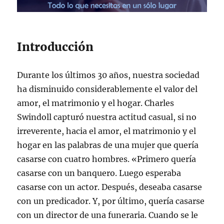
Introducción
Durante los últimos 30 años, nuestra sociedad
ha disminuido considerablemente el valor del
amor, el matrimonio y el hogar. Charles
Swindoll capturó nuestra actitud casual, si no
irreverente, hacia el amor, el matrimonio y el
hogar en las palabras de una mujer que quería
casarse con cuatro hombres. «Primero quería
casarse con un banquero. Luego esperaba
casarse con un actor. Después, deseaba casarse
con un predicador. Y, por último, quería casarse
con un director de una funeraria. Cuando se le