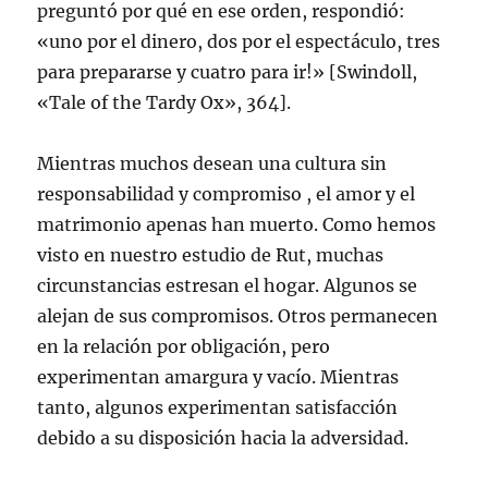
preguntó por qué en ese orden, respondió:
«uno por el dinero, dos por el espectáculo, tres
para prepararse y cuatro para ir!» [Swindoll,
«Tale of the Tardy Ox», 364].
Mientras muchos desean una cultura sin
responsabilidad y compromiso , el amor y el
matrimonio apenas han muerto. Como hemos
visto en nuestro estudio de Rut, muchas
circunstancias estresan el hogar. Algunos se
alejan de sus compromisos. Otros permanecen
en la relación por obligación, pero
experimentan amargura y vacío. Mientras
tanto, algunos experimentan satisfacción
debido a su disposición hacia la adversidad.