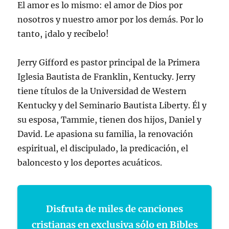
El amor es lo mismo: el amor de Dios por
nosotros y nuestro amor por los demás. Por lo
tanto, ¡dalo y recíbelo!
Jerry Gifford es pastor principal de la Primera
Iglesia Bautista de Franklin, Kentucky. Jerry
tiene títulos de la Universidad de Western
Kentucky y del Seminario Bautista Liberty. Él y
su esposa, Tammie, tienen dos hijos, Daniel y
David. Le apasiona su familia, la renovación
espiritual, el discipulado, la predicación, el
baloncesto y los deportes acuáticos.
Disfruta de miles de canciones
cristianas en exclusiva sólo en Bibles