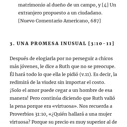
matrimonio al dueño de un campo, y [4] Un
extranjero propuesto a un ciudadano.
[Nuevo Comentario Americano, 687]
3. UNA PROMESA INUSUAL [3:10-11]
Después de elogiarla por no perseguir a chicos
más jóvenes, le dice a Ruth que no se preocupe.
Él hará todo lo que ella le pidió (v.11). Es decir, la
redimirá de la viudez sin importar el costo.
¡Solo el amor puede cegar a un hombre de esa
manera! Pero continúa diciendo que Ruth valió
la pena porque era «virtuosa». Nos recuerda a
Proverbios 31:10, «¿Quién hallará a una mujer
virtuosa? Porque su precio es muy superior al de