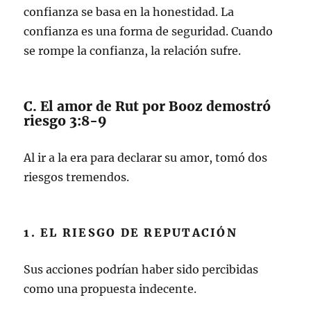
confianza se basa en la honestidad. La
confianza es una forma de seguridad. Cuando
se rompe la confianza, la relación sufre.
C. El amor de Rut por Booz demostró
riesgo 3:8-9
Al ir a la era para declarar su amor, tomó dos
riesgos tremendos.
1. EL RIESGO DE REPUTACIÓN
Sus acciones podrían haber sido percibidas
como una propuesta indecente.