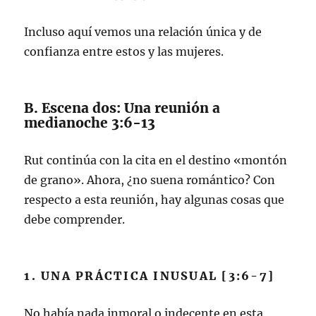
Incluso aquí vemos una relación única y de
confianza entre estos y las mujeres.
B. Escena dos: Una reunión a
medianoche 3:6-13
Rut continúa con la cita en el destino «montón
de grano». Ahora, ¿no suena romántico? Con
respecto a esta reunión, hay algunas cosas que
debe comprender.
1. UNA PRÁCTICA INUSUAL [3:6-7]
No había nada inmoral o indecente en esta