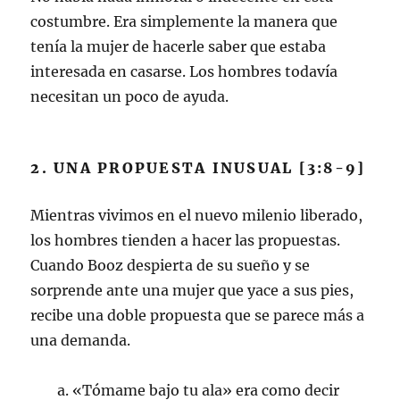
costumbre. Era simplemente la manera que
tenía la mujer de hacerle saber que estaba
interesada en casarse. Los hombres todavía
necesitan un poco de ayuda.
2. UNA PROPUESTA INUSUAL [3:8-9]
Mientras vivimos en el nuevo milenio liberado,
los hombres tienden a hacer las propuestas.
Cuando Booz despierta de su sueño y se
sorprende ante una mujer que yace a sus pies,
recibe una doble propuesta que se parece más a
una demanda.
a. «Tómame bajo tu ala» era como decir