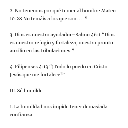
2. No tenemos por qué temer al hombre Mateo
10:28 No temáis a los que son. . . .”
3. Dios es nuestro ayudador–Salmo 46:1 “Dios
es nuestro refugio y fortaleza, nuestro pronto
auxilio en las tribulaciones.”
4. Filipenses 4:13 “¡Todo lo puedo en Cristo
Jesús que me fortalece!”
III. Sé humilde
1. La humildad nos impide tener demasiada
confianza.