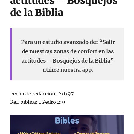
actitudes – Bosquejos
de la Biblia
Para un estudio avanzado de: “Salir
de nuestras zonas de confort en las
actitudes – Bosquejos de la Biblia”
utilice nuestra app.
Fecha de redacción: 2/1/97
Ref. bíblica: 1 Pedro 2:9