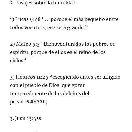
2. Pasajes sobre la humildad.
1) Lucas 9:48 “. . .porque el más pequeño entre
todos vosotros, ése será grande.”
2) Mateo 5:3 “Bienaventurados los pobres en
espíritu, porque de ellos es el reino de los
cielos”
3) Hebreos 11:25 “escogiendo antes ser afligido
con el pueblo de Dios, que gozar
temporalmente de los deleites del
pecado&#8221 ;
3. Juan 13:4ss