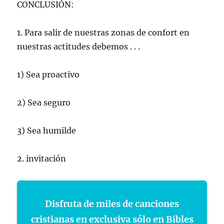
CONCLUSIÓN:
1. Para salir de nuestras zonas de confort en
nuestras actitudes debemos . . .
1) Sea proactivo
2) Sea seguro
3) Sea humilde
2. invitación
Disfruta de miles de canciones
cristianas en exclusiva sólo en Bibles