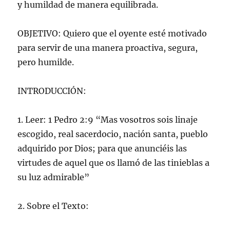
y humildad de manera equilibrada.
OBJETIVO: Quiero que el oyente esté motivado
para servir de una manera proactiva, segura,
pero humilde.
INTRODUCCIÓN:
1. Leer: 1 Pedro 2:9 “Mas vosotros sois linaje
escogido, real sacerdocio, nación santa, pueblo
adquirido por Dios; para que anunciéis las
virtudes de aquel que os llamó de las tinieblas a
su luz admirable”
2. Sobre el Texto: