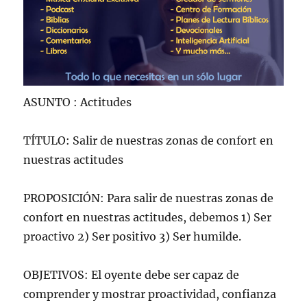
ASUNTO : Actitudes
TÍTULO: Salir de nuestras zonas de confort en
nuestras actitudes
PROPOSICIÓN: Para salir de nuestras zonas de
confort en nuestras actitudes, debemos 1) Ser
proactivo 2) Ser positivo 3) Ser humilde.
OBJETIVOS: El oyente debe ser capaz de
comprender y mostrar proactividad, confianza