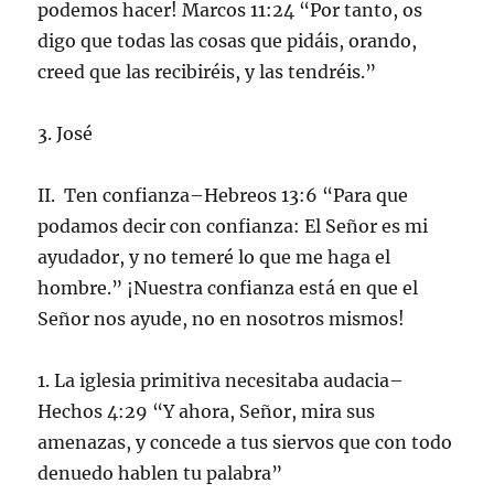
podemos hacer! Marcos 11:24 “Por tanto, os
digo que todas las cosas que pidáis, orando,
creed que las recibiréis, y las tendréis.”
3. José
II. Ten confianza–Hebreos 13:6 “Para que
podamos decir con confianza: El Señor es mi
ayudador, y no temeré lo que me haga el
hombre.” ¡Nuestra confianza está en que el
Señor nos ayude, no en nosotros mismos!
1. La iglesia primitiva necesitaba audacia–
Hechos 4:29 “Y ahora, Señor, mira sus
amenazas, y concede a tus siervos que con todo
denuedo hablen tu palabra”