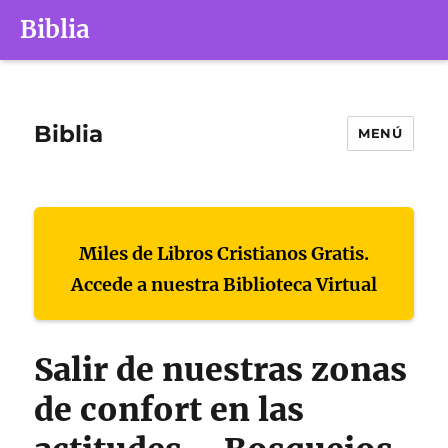
Biblia
Biblia
MENÚ
Miles de Libros Cristianos Gratis.
Accede a nuestra Biblioteca Virtual
Salir de nuestras zonas
de confort en las