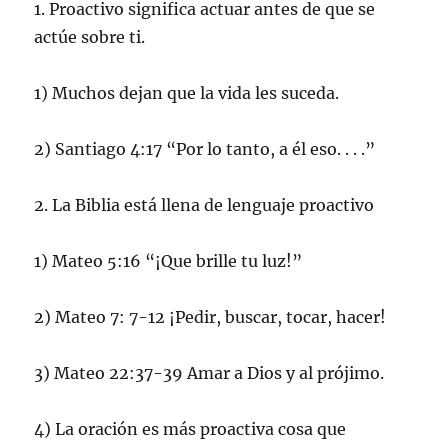
1. Proactivo significa actuar antes de que se
actúe sobre ti.
1) Muchos dejan que la vida les suceda.
2) Santiago 4:17 “Por lo tanto, a él eso. . . .”
2. La Biblia está llena de lenguaje proactivo
1) Mateo 5:16 “¡Que brille tu luz!”
2) Mateo 7: 7-12 ¡Pedir, buscar, tocar, hacer!
3) Mateo 22:37-39 Amar a Dios y al prójimo.
4) La oración es más proactiva cosa que