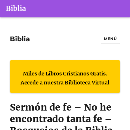
Biblia
Biblia
MENÚ
Miles de Libros Cristianos Gratis.
Accede a nuestra Biblioteca Virtual
Sermón de fe – No he
encontrado tanta fe –