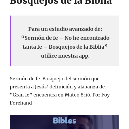
Bosquejos de la Biblia
Para un estudio avanzado de:
“Sermón de fe – No he encontrado
tanta fe – Bosquejos de la Biblia”
utilice nuestra app.
Sermón de fe. Bosquejo del sermón que
presenta a Jesús’ definición y alabanza de
“Gran fe” encuentra en Mateo 8:10. Por Foy
Forehand