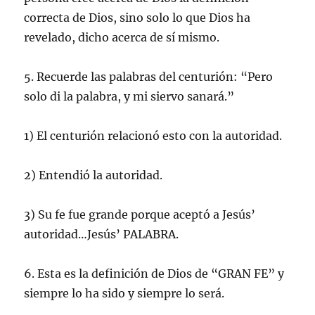
correcta de Dios, sino solo lo que Dios ha
revelado, dicho acerca de sí mismo.
5. Recuerde las palabras del centurión: “Pero
solo di la palabra, y mi siervo sanará.”
1) El centurión relacionó esto con la autoridad.
2) Entendió la autoridad.
3) Su fe fue grande porque aceptó a Jesús’
autoridad…Jesús’ PALABRA.
6. Esta es la definición de Dios de “GRAN FE” y
siempre lo ha sido y siempre lo será.