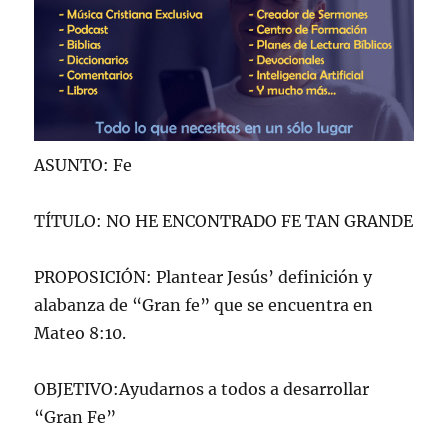
ASUNTO: Fe
TÍTULO: NO HE ENCONTRADO FE TAN GRANDE
PROPOSICIÓN: Plantear Jesús’ definición y
alabanza de “Gran fe” que se encuentra en
Mateo 8:10.
OBJETIVO:Ayudarnos a todos a desarrollar
“Gran Fe”