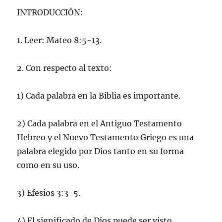
INTRODUCCIÓN:
1. Leer: Mateo 8:5-13.
2. Con respecto al texto:
1) Cada palabra en la Biblia es importante.
2) Cada palabra en el Antiguo Testamento
Hebreo y el Nuevo Testamento Griego es una
palabra elegido por Dios tanto en su forma
como en su uso.
3) Efesios 3:3-5.
4) El significado de Dios puede ser visto