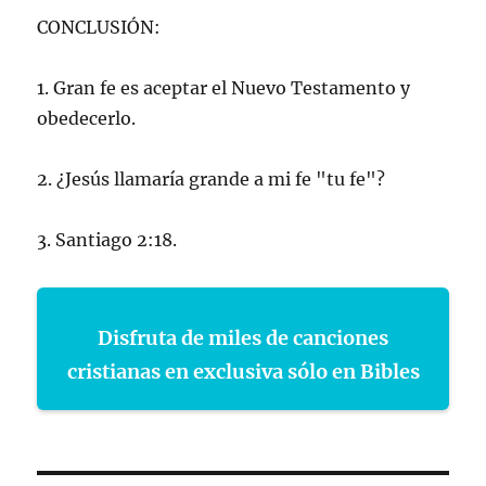
CONCLUSIÓN:
1. Gran fe es aceptar el Nuevo Testamento y
obedecerlo.
2. ¿Jesús llamaría grande a mi fe "tu fe"?
3. Santiago 2:18.
Disfruta de miles de canciones
cristianas en exclusiva sólo en Bibles