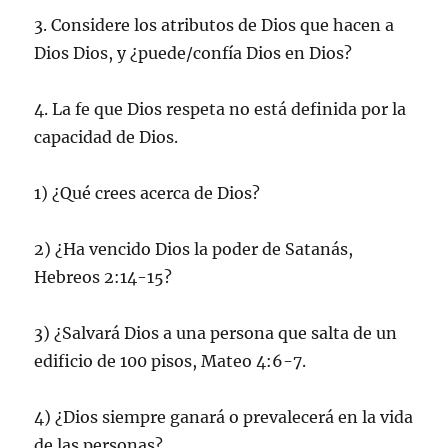
3. Considere los atributos de Dios que hacen a
Dios Dios, y ¿puede/confía Dios en Dios?
4. La fe que Dios respeta no está definida por la
capacidad de Dios.
1) ¿Qué crees acerca de Dios?
2) ¿Ha vencido Dios la poder de Satanás,
Hebreos 2:14-15?
3) ¿Salvará Dios a una persona que salta de un
edificio de 100 pisos, Mateo 4:6-7.
4) ¿Dios siempre ganará o prevalecerá en la vida
de las personas?