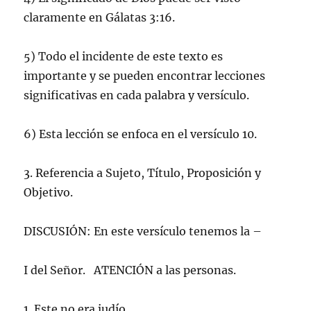
claramente en Gálatas 3:16.
5) Todo el incidente de este texto es
importante y se pueden encontrar lecciones
significativas en cada palabra y versículo.
6) Esta lección se enfoca en el versículo 10.
3. Referencia a Sujeto, Título, Proposición y
Objetivo.
DISCUSIÓN: En este versículo tenemos la –
I del Señor. ATENCIÓN a las personas.
1. Este no era judío.