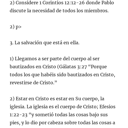
2) Considere 1 Corintios 12:12-26 donde Pablo
discute la necesidad de todos los miembros.
2) p>
3. La salvación que está en ella.
1) Llegamos a ser parte del cuerpo al ser
bautizados en Cristo (Gálatas 3:27 “Porque
todos los que habéis sido bautizados en Cristo,
revestirse de Cristo.”
2) Estar en Cristo es estar en Su cuerpo, la
iglesia. La iglesia es el cuerpo de Cristo; Efesios
1:22-23 “y sometió todas las cosas bajo sus
pies, y lo dio por cabeza sobre todas las cosas a