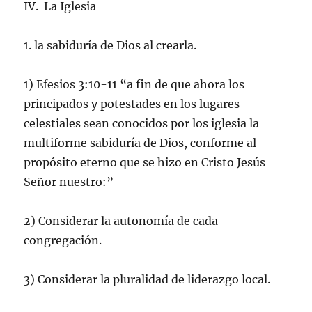
IV. La Iglesia
1. la sabiduría de Dios al crearla.
1) Efesios 3:10-11 “a fin de que ahora los
principados y potestades en los lugares
celestiales sean conocidos por los iglesia la
multiforme sabiduría de Dios, conforme al
propósito eterno que se hizo en Cristo Jesús
Señor nuestro:”
2) Considerar la autonomía de cada
congregación.
3) Considerar la pluralidad de liderazgo local.