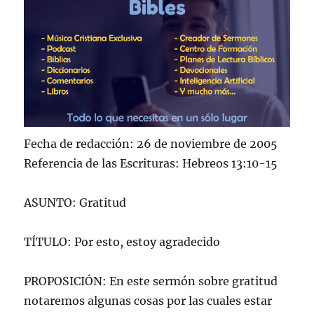
Fecha de redacción: 26 de noviembre de 2005
Referencia de las Escrituras: Hebreos 13:10-15
ASUNTO: Gratitud
TÍTULO: Por esto, estoy agradecido
PROPOSICIÓN: En este sermón sobre gratitud
notaremos algunas cosas por las cuales estar