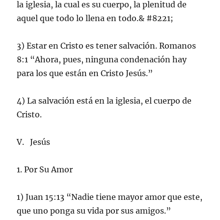
la iglesia, la cual es su cuerpo, la plenitud de
aquel que todo lo llena en todo.& #8221;
3) Estar en Cristo es tener salvación. Romanos
8:1 “Ahora, pues, ninguna condenación hay
para los que están en Cristo Jesús.”
4) La salvación está en la iglesia, el cuerpo de
Cristo.
V. Jesús
1. Por Su Amor
1) Juan 15:13 “Nadie tiene mayor amor que este,
que uno ponga su vida por sus amigos.”