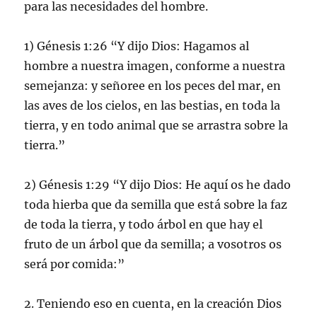
para las necesidades del hombre.
1) Génesis 1:26 “Y dijo Dios: Hagamos al
hombre a nuestra imagen, conforme a nuestra
semejanza: y señoree en los peces del mar, en
las aves de los cielos, en las bestias, en toda la
tierra, y en todo animal que se arrastra sobre la
tierra.”
2) Génesis 1:29 “Y dijo Dios: He aquí os he dado
toda hierba que da semilla que está sobre la faz
de toda la tierra, y todo árbol en que hay el
fruto de un árbol que da semilla; a vosotros os
será por comida:”
2. Teniendo eso en cuenta, en la creación Dios