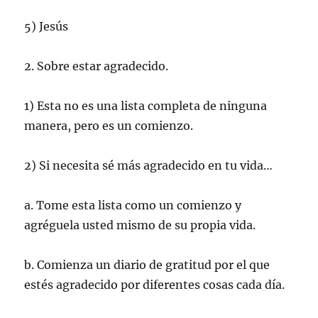
5) Jesús
2. Sobre estar agradecido.
1) Esta no es una lista completa de ninguna
manera, pero es un comienzo.
2) Si necesita sé más agradecido en tu vida…
a. Tome esta lista como un comienzo y
agréguela usted mismo de su propia vida.
b. Comienza un diario de gratitud por el que
estés agradecido por diferentes cosas cada día.