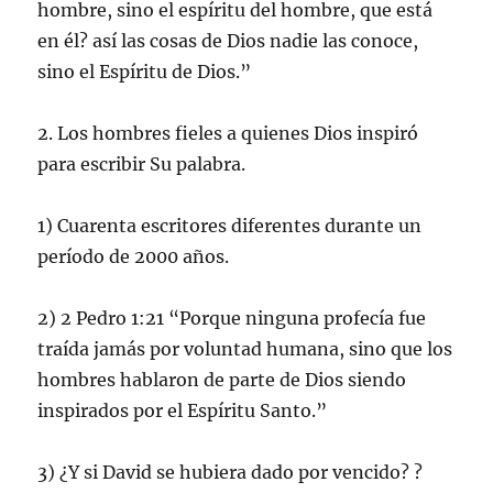
hombre, sino el espíritu del hombre, que está
en él? así las cosas de Dios nadie las conoce,
sino el Espíritu de Dios.”
2. Los hombres fieles a quienes Dios inspiró
para escribir Su palabra.
1) Cuarenta escritores diferentes durante un
período de 2000 años.
2) 2 Pedro 1:21 “Porque ninguna profecía fue
traída jamás por voluntad humana, sino que los
hombres hablaron de parte de Dios siendo
inspirados por el Espíritu Santo.”
3) ¿Y si David se hubiera dado por vencido? ?