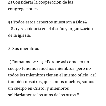
4) Considerar la cooperación de las
congregaciones.
5) Todos estos aspectos muestran a Dios&
#8217;s sabiduría en el diseño y organización
de la iglesia.
2. Sus miembros
1) Romanos 12:4-5 “Porque así como en un
cuerpo tenemos muchos miembros, pero no
todos los miembros tienen el mismo oficio, así
también nosotros, que somos muchos, somos
un cuerpo en Cristo, y miembros
solidariamente los unos de los otros.”