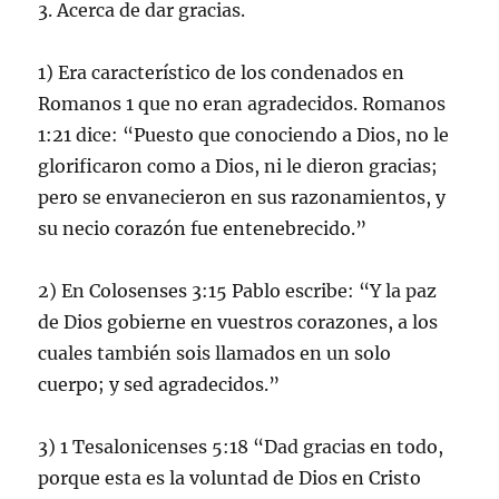
3. Acerca de dar gracias.
1) Era característico de los condenados en
Romanos 1 que no eran agradecidos. Romanos
1:21 dice: “Puesto que conociendo a Dios, no le
glorificaron como a Dios, ni le dieron gracias;
pero se envanecieron en sus razonamientos, y
su necio corazón fue entenebrecido.”
2) En Colosenses 3:15 Pablo escribe: “Y la paz
de Dios gobierne en vuestros corazones, a los
cuales también sois llamados en un solo
cuerpo; y sed agradecidos.”
3) 1 Tesalonicenses 5:18 “Dad gracias en todo,
porque esta es la voluntad de Dios en Cristo