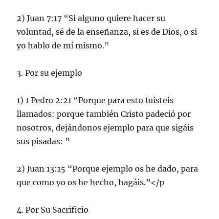
2) Juan 7:17 “Si alguno quiere hacer su
voluntad, sé de la enseñanza, si es de Dios, o si
yo hablo de mí mismo.”
3. Por su ejemplo
1) 1 Pedro 2:21 “Porque para esto fuisteis
llamados: porque también Cristo padeció por
nosotros, dejándonos ejemplo para que sigáis
sus pisadas: ”
2) Juan 13:15 “Porque ejemplo os he dado, para
que como yo os he hecho, hagáis.”</p
4. Por Su Sacrificio