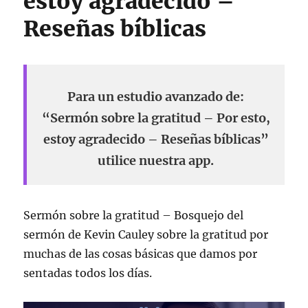
estoy agradecido –
Reseñas bíblicas
Para un estudio avanzado de:
“Sermón sobre la gratitud – Por esto,
estoy agradecido – Reseñas bíblicas”
utilice nuestra app.
Sermón sobre la gratitud – Bosquejo del
sermón de Kevin Cauley sobre la gratitud por
muchas de las cosas básicas que damos por
sentadas todos los días.