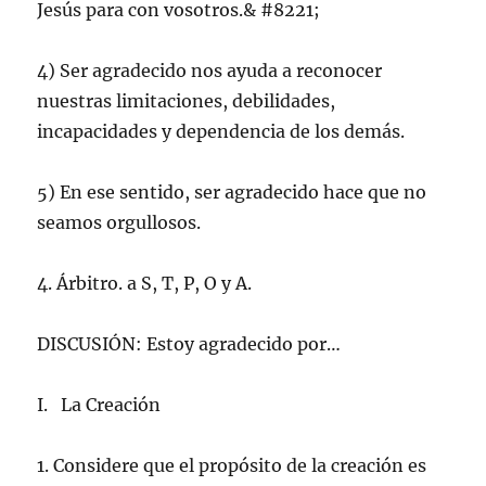
Jesús para con vosotros.& #8221;
4) Ser agradecido nos ayuda a reconocer
nuestras limitaciones, debilidades,
incapacidades y dependencia de los demás.
5) En ese sentido, ser agradecido hace que no
seamos orgullosos.
4. Árbitro. a S, T, P, O y A.
DISCUSIÓN: Estoy agradecido por…
I. La Creación
1. Considere que el propósito de la creación es