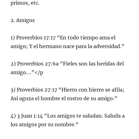
primos, etc.
2. Amigos
1) Proverbios 17:17 “En todo tiempo ama el
amigo; Y el hermano nace para la adversidad.”
2) Proverbios 27:6a “Fieles son las heridas del
amigo….”</p
3) Proverbios 27:17 “Hierro con hierro se afila;
Así aguza el hombre el rostro de su amigo.”
4) 3 Juan 1:14 “Los amigos te saludan. Saluda a
los amigos por su nombre.”