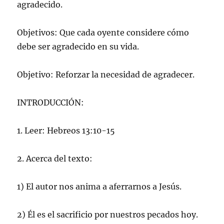
agradecido.
Objetivos: Que cada oyente considere cómo
debe ser agradecido en su vida.
Objetivo: Reforzar la necesidad de agradecer.
INTRODUCCIÓN:
1. Leer: Hebreos 13:10-15
2. Acerca del texto:
1) El autor nos anima a aferrarnos a Jesús.
2) Él es el sacrificio por nuestros pecados hoy.