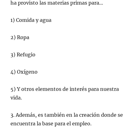
ha provisto las materias primas para…
1) Comida y agua
2) Ropa
3) Refugio
4) Oxígeno
5) Y otros elementos de interés para nuestra
vida.
3. Además, es también en la creación donde se
encuentra la base para el empleo.