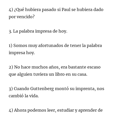
4) ¿Qué hubiera pasado si Paul se hubiera dado
por vencido?
3. La palabra impresa de hoy.
1) Somos muy afortunados de tener la palabra
impresa hoy.
2) No hace muchos años, era bastante escaso
que alguien tuviera un libro en su casa.
3) Cuando Guttenberg montó su imprenta, nos
cambió la vida.
4) Ahora podemos leer, estudiar y aprender de