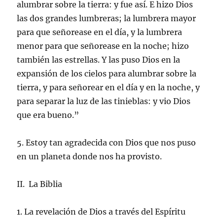
alumbrar sobre la tierra: y fue así. E hizo Dios
las dos grandes lumbreras; la lumbrera mayor
para que señorease en el día, y la lumbrera
menor para que señorease en la noche; hizo
también las estrellas. Y las puso Dios en la
expansión de los cielos para alumbrar sobre la
tierra, y para señorear en el día y en la noche, y
para separar la luz de las tinieblas: y vio Dios
que era bueno.”
5. Estoy tan agradecida con Dios que nos puso
en un planeta donde nos ha provisto.
II. La Biblia
1. La revelación de Dios a través del Espíritu