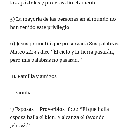
los apóstoles y profetas directamente.
5) La mayoría de las personas en el mundo no
han tenido este privilegio.
6) Jesús prometió que preservaría Sus palabras.
Mateo 24:35 dice “El cielo y la tierra pasarán,
pero mis palabras no pasarán.”
III. Familia y amigos
1. Familia
1) Esposas – Proverbios 18:22 “El que halla
esposa halla el bien, Y alcanza el favor de
Jehová.”