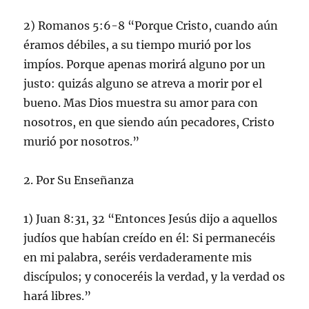
2) Romanos 5:6-8 “Porque Cristo, cuando aún
éramos débiles, a su tiempo murió por los
impíos. Porque apenas morirá alguno por un
justo: quizás alguno se atreva a morir por el
bueno. Mas Dios muestra su amor para con
nosotros, en que siendo aún pecadores, Cristo
murió por nosotros.”
2. Por Su Enseñanza
1) Juan 8:31, 32 “Entonces Jesús dijo a aquellos
judíos que habían creído en él: Si permanecéis
en mi palabra, seréis verdaderamente mis
discípulos; y conoceréis la verdad, y la verdad os
hará libres.”