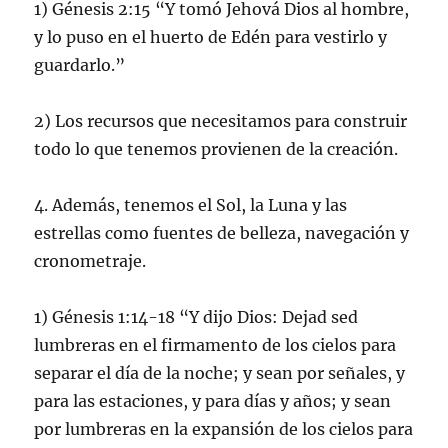
1) Génesis 2:15 “Y tomó Jehová Dios al hombre,
y lo puso en el huerto de Edén para vestirlo y
guardarlo.”
2) Los recursos que necesitamos para construir
todo lo que tenemos provienen de la creación.
4. Además, tenemos el Sol, la Luna y las
estrellas como fuentes de belleza, navegación y
cronometraje.
1) Génesis 1:14-18 “Y dijo Dios: Dejad sed
lumbreras en el firmamento de los cielos para
separar el día de la noche; y sean por señales, y
para las estaciones, y para días y años; y sean
por lumbreras en la expansión de los cielos para