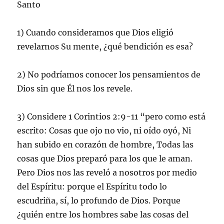
Santo
1) Cuando consideramos que Dios eligió
revelarnos Su mente, ¿qué bendición es esa?
2) No podríamos conocer los pensamientos de
Dios sin que Él nos los revele.
3) Considere 1 Corintios 2:9-11 “pero como está
escrito: Cosas que ojo no vio, ni oído oyó, Ni
han subido en corazón de hombre, Todas las
cosas que Dios preparó para los que le aman.
Pero Dios nos las reveló a nosotros por medio
del Espíritu: porque el Espíritu todo lo
escudriña, sí, lo profundo de Dios. Porque
¿quién entre los hombres sabe las cosas del