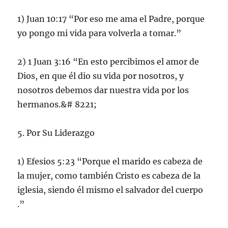
1) Juan 10:17 “Por eso me ama el Padre, porque
yo pongo mi vida para volverla a tomar.”
2) 1 Juan 3:16 “En esto percibimos el amor de
Dios, en que él dio su vida por nosotros, y
nosotros debemos dar nuestra vida por los
hermanos.&# 8221;
5. Por Su Liderazgo
1) Efesios 5:23 “Porque el marido es cabeza de
la mujer, como también Cristo es cabeza de la
iglesia, siendo él mismo el salvador del cuerpo
.”