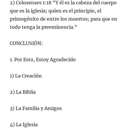
2) Colosenses 1:18 “Y él es la cabeza del cuerpo
que es la iglesia; quien es el principio, el
primogénito de entre los muertos; para que en
todo tenga la preeminencia.”
CONCLUSIÓN:
1. Por Esto, Estoy Agradecido
1) La Creación
2) La Biblia
3) La Familia y Amigos
4) La Iglesia