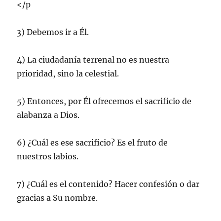
</p
3) Debemos ir a Él.
4) La ciudadanía terrenal no es nuestra
prioridad, sino la celestial.
5) Entonces, por Él ofrecemos el sacrificio de
alabanza a Dios.
6) ¿Cuál es ese sacrificio? Es el fruto de
nuestros labios.
7) ¿Cuál es el contenido? Hacer confesión o dar
gracias a Su nombre.