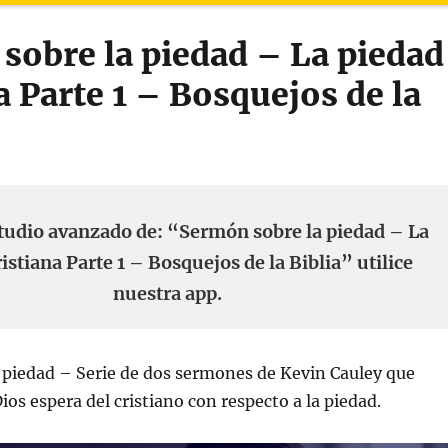
sobre la piedad – La piedad
a Parte 1 – Bosquejos de la
tudio avanzado de: “Sermón sobre la piedad – La
istiana Parte 1 – Bosquejos de la Biblia” utilice
nuestra app.
 piedad – Serie de dos sermones de Kevin Cauley que
ios espera del cristiano con respecto a la piedad.