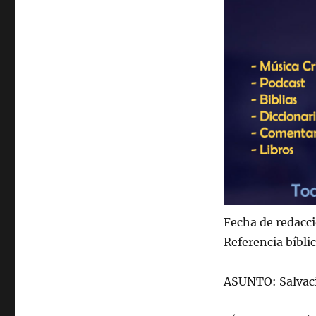
Fecha de redacc
Referencia bíblic
ASUNTO: Salvac