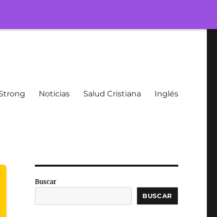
Strong
Noticias
Salud Cristiana
Inglés
Buscar
BUSCAR