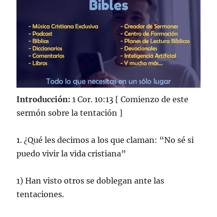
Introducción:
1 Cor. 10:13 [ Comienzo de este
sermón sobre la tentación ]
1. ¿Qué les decimos a los que claman: “No sé si
puedo vivir la vida cristiana”
1) Han visto otros se doblegan ante las
tentaciones.