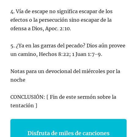
4. Vía de escape no significa escapar de los
efectos o la persecución sino escapar de la
ofensa a Dios, Apoc. 2:10.
5. ¿Ya en las garras del pecado? Dios aún provee
un camino, Hechos 8:22; 1 Juan 1:7-9.
Notas para un devocional del miércoles por la
noche
CONCLUSIÓN: [ Fin de este sermón sobre la
tentación ]
Disfruta de miles de canciones