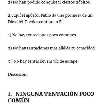
2) No han podido conquistar ciertos hábitos.
2. Aquí el apóstol Pablo da una promesa de un
Dios fiel. Puedes confiar en Él.
1) No hay tentaciones poco comunes.
2) No hay tentaciones más allá de tu capacidad.
3 ) No hay tentación sin vía de escape.
Discusión:
I. NINGUNA TENTACIÓN POCO
COMÚN