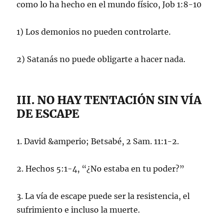
como lo ha hecho en el mundo físico, Job 1:8-10
1) Los demonios no pueden controlarte.
2) Satanás no puede obligarte a hacer nada.
III. NO HAY TENTACIÓN SIN VÍA
DE ESCAPE
1. David &amperio; Betsabé, 2 Sam. 11:1-2.
2. Hechos 5:1-4, “¿No estaba en tu poder?”
3. La vía de escape puede ser la resistencia, el
sufrimiento e incluso la muerte.