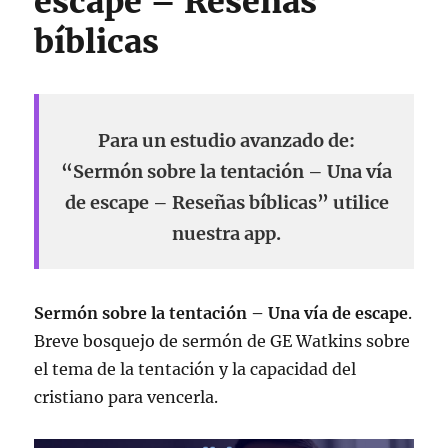
escape – Reseñas
bíblicas
Para un estudio avanzado de:
“Sermón sobre la tentación – Una vía
de escape – Reseñas bíblicas” utilice
nuestra app.
Sermón sobre la tentación – Una vía de escape
.
Breve bosquejo de sermón de GE Watkins sobre
el tema de la tentación y la capacidad del
cristiano para vencerla.