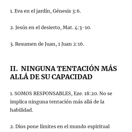
1. Eva en el jardín, Génesis 3:6.
2. Jesús en el desierto, Mat. 4:3-10.
3. Resumen de Juan, 1 Juan 2:16.
II. NINGUNA TENTACIÓN MÁS
ALLÁ DE SU CAPACIDAD
1. SOMOS RESPONSABLES, Eze. 18:20. No se
implica ninguna tentación más allá de la
habilidad.
2. Dios pone límites en el mundo espiritual