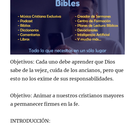
Objetivos: Cada uno debe aprender que Dios
sabe de la vejez, cuida de los ancianos, pero que
esto no los exime de sus responsabilidades.
Objetivo: Animar a nuestros cristianos mayores
a permanecer firmes en la fe.
INTRODUCCIÓN: