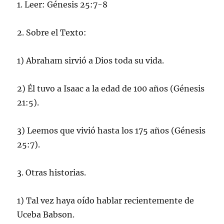
1. Leer: Génesis 25:7-8
2. Sobre el Texto:
1) Abraham sirvió a Dios toda su vida.
2) Él tuvo a Isaac a la edad de 100 años (Génesis
21:5).
3) Leemos que vivió hasta los 175 años (Génesis
25:7).
3. Otras historias.
1) Tal vez haya oído hablar recientemente de
Uceba Babson.