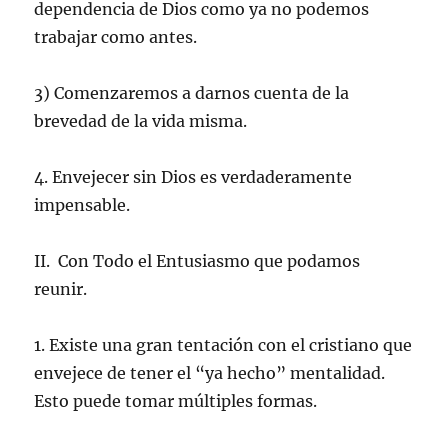
dependencia de Dios como ya no podemos
trabajar como antes.
3) Comenzaremos a darnos cuenta de la
brevedad de la vida misma.
4. Envejecer sin Dios es verdaderamente
impensable.
II. Con Todo el Entusiasmo que podamos
reunir.
1. Existe una gran tentación con el cristiano que
envejece de tener el “ya hecho” mentalidad.
Esto puede tomar múltiples formas.