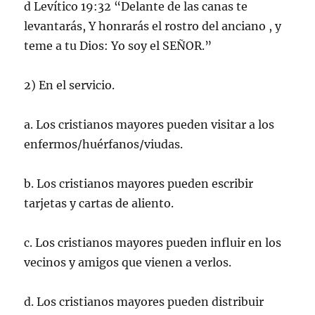
d Levítico 19:32 “Delante de las canas te
levantarás, Y honrarás el rostro del anciano , y
teme a tu Dios: Yo soy el SEÑOR.”
2) En el servicio.
a. Los cristianos mayores pueden visitar a los
enfermos/huérfanos/viudas.
b. Los cristianos mayores pueden escribir
tarjetas y cartas de aliento.
c. Los cristianos mayores pueden influir en los
vecinos y amigos que vienen a verlos.
d. Los cristianos mayores pueden distribuir