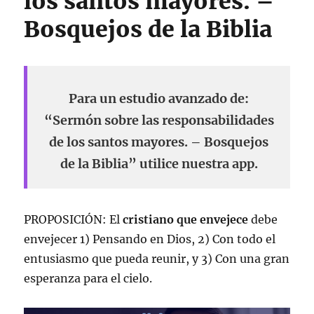
los santos mayores. –
Bosquejos de la Biblia
Para un estudio avanzado de:
“Sermón sobre las responsabilidades
de los santos mayores. – Bosquejos
de la Biblia” utilice nuestra app.
PROPOSICIÓN: El
cristiano que envejece
debe
envejecer 1) Pensando en Dios, 2) Con todo el
entusiasmo que pueda reunir, y 3) Con una gran
esperanza para el cielo.