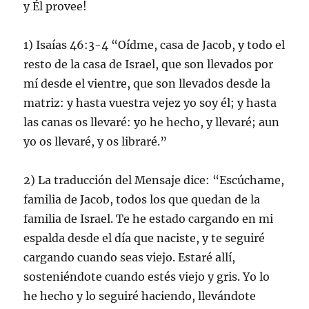
y Él provee!
1) Isaías 46:3-4 “Oídme, casa de Jacob, y todo el
resto de la casa de Israel, que son llevados por
mí desde el vientre, que son llevados desde la
matriz: y hasta vuestra vejez yo soy él; y hasta
las canas os llevaré: yo he hecho, y llevaré; aun
yo os llevaré, y os libraré.”
2) La traducción del Mensaje dice: “Escúchame,
familia de Jacob, todos los que quedan de la
familia de Israel. Te he estado cargando en mi
espalda desde el día que naciste, y te seguiré
cargando cuando seas viejo. Estaré allí,
sosteniéndote cuando estés viejo y gris. Yo lo
he hecho y lo seguiré haciendo, llevándote