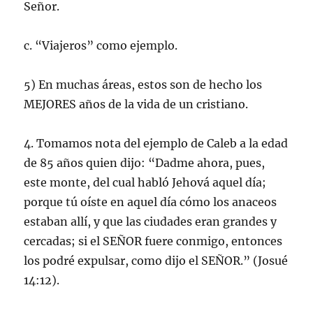
Señor.
c. “Viajeros” como ejemplo.
5) En muchas áreas, estos son de hecho los
MEJORES años de la vida de un cristiano.
4. Tomamos nota del ejemplo de Caleb a la edad
de 85 años quien dijo: “Dadme ahora, pues,
este monte, del cual habló Jehová aquel día;
porque tú oíste en aquel día cómo los anaceos
estaban allí, y que las ciudades eran grandes y
cercadas; si el SEÑOR fuere conmigo, entonces
los podré expulsar, como dijo el SEÑOR.” (Josué
14:12).