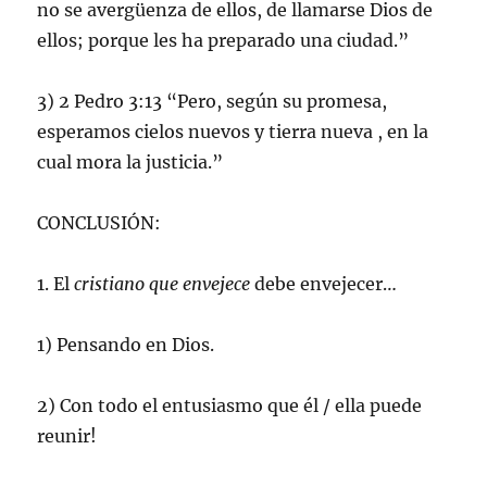
no se avergüenza de ellos, de llamarse Dios de
ellos; porque les ha preparado una ciudad.”
3) 2 Pedro 3:13 “Pero, según su promesa,
esperamos cielos nuevos y tierra nueva , en la
cual mora la justicia.”
CONCLUSIÓN:
1. El
cristiano que envejece
debe envejecer…
1) Pensando en Dios.
2) Con todo el entusiasmo que él / ella puede
reunir!