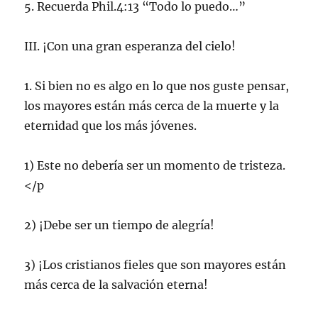
5. Recuerda Phil.4:13 “Todo lo puedo…”
III. ¡Con una gran esperanza del cielo!
1. Si bien no es algo en lo que nos guste pensar,
los mayores están más cerca de la muerte y la
eternidad que los más jóvenes.
1) Este no debería ser un momento de tristeza.
</p
2) ¡Debe ser un tiempo de alegría!
3) ¡Los cristianos fieles que son mayores están
más cerca de la salvación eterna!