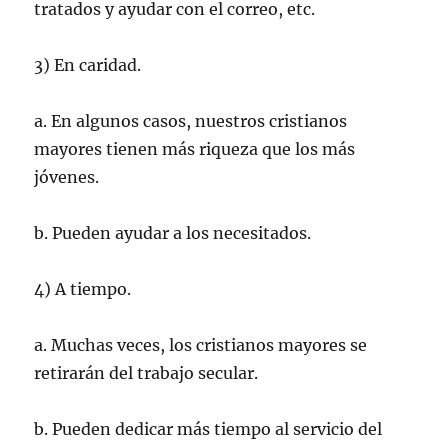
tratados y ayudar con el correo, etc.
3) En caridad.
a. En algunos casos, nuestros cristianos
mayores tienen más riqueza que los más
jóvenes.
b. Pueden ayudar a los necesitados.
4) A tiempo.
a. Muchas veces, los cristianos mayores se
retirarán del trabajo secular.
b. Pueden dedicar más tiempo al servicio del