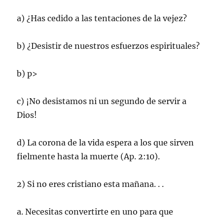
a) ¿Has cedido a las tentaciones de la vejez?
b) ¿Desistir de nuestros esfuerzos espirituales?
b) p>
c) ¡No desistamos ni un segundo de servir a
Dios!
d) La corona de la vida espera a los que sirven
fielmente hasta la muerte (Ap. 2:10).
2) Si no eres cristiano esta mañana. . .
a. Necesitas convertirte en uno para que