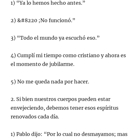
1) “Ya lo hemos hecho antes.”
2) &#8220 ;No funcionó.”
3) “Todo el mundo ya escuchó eso.”
4) Cumplí mi tiempo como cristiano y ahora es
el momento de jubilarme.
5) No me queda nada por hacer.
2. Si bien nuestros cuerpos pueden estar
envejeciendo, debemos tener esos espíritus
renovados cada día.
1) Pablo dijo: “Por lo cual no desmayamos; mas