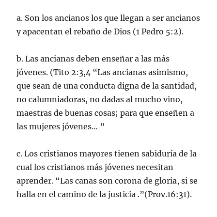
a. Son los ancianos los que llegan a ser ancianos
y apacentan el rebaño de Dios (1 Pedro 5:2).
b. Las ancianas deben enseñar a las más
jóvenes. (Tito 2:3,4 “Las ancianas asimismo,
que sean de una conducta digna de la santidad,
no calumniadoras, no dadas al mucho vino,
maestras de buenas cosas; para que enseñen a
las mujeres jóvenes… ”
c. Los cristianos mayores tienen sabiduría de la
cual los cristianos más jóvenes necesitan
aprender. “Las canas son corona de gloria, si se
halla en el camino de la justicia .”(Prov.16:31).