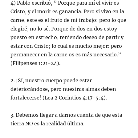
4) Pablo escribió, ” Porque para mí el vivir es
Cristo, y el morir es ganancia. Pero si vivo en la
carne, este es el fruto de mi trabajo: pero lo que
elegiré, no lo sé. Porque de dos en dos estoy
puesto en estrecho, teniendo deseo de partir y
estar con Cristo; lo cual es mucho mejor: pero
permanecer en la carne os es más necesario.”
(Filipenses 1:21-24).
2. ¡Sí, nuestro cuerpo puede estar
deteriorándose, pero nuestras almas deben
fortalecerse! (Lea 2 Corintios 4:17-5:4).
3. Debemos llegar a darnos cuenta de que esta
tierra NO es la realidad última.