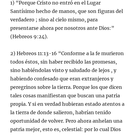
1) “Porque Cristo no entró en el Lugar
Santísimo hecho de manos, que son figuras del
verdadero ; sino al cielo mismo, para
presentarse ahora por nosotros ante Dios:”
(Hebreos 9:24).
2) Hebreos 11:13-16 “Conforme a la fe murieron
todos éstos, sin haber recibido las promesas,
sino habiéndolas visto y saludado de lejos , y
habiendo confesado que eran extranjeros y
peregrinos sobre la tierra. Porque los que dicen
tales cosas manifiestan que buscan una patria
propia. Y si en verdad hubieran estado atentos a
la tierra de donde salieron, habrían tenido
oportunidad de volver. Pero ahora anhelan una
patria mejor, esto es, celestial: por lo cual Dios