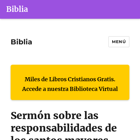
Biblia
Biblia
MENÚ
Miles de Libros Cristianos Gratis.
Accede a nuestra Biblioteca Virtual
Sermón sobre las
responsabilidades de