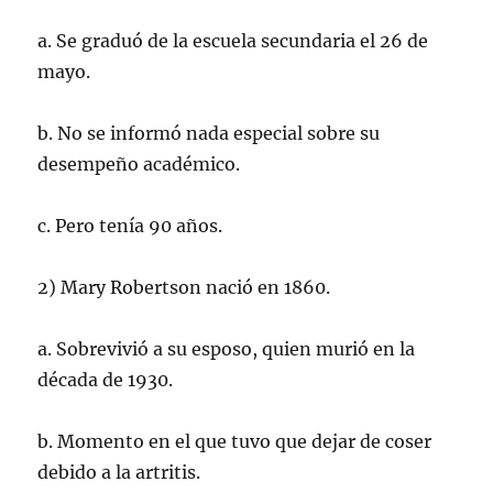
a. Se graduó de la escuela secundaria el 26 de
mayo.
b. No se informó nada especial sobre su
desempeño académico.
c. Pero tenía 90 años.
2) Mary Robertson nació en 1860.
a. Sobrevivió a su esposo, quien murió en la
década de 1930.
b. Momento en el que tuvo que dejar de coser
debido a la artritis.