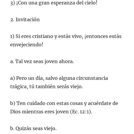
3) ¡Con una gran esperanza del cielo!
2. Invitación
1) Si eres cristiano y estás vivo, ¡entonces estás
envejeciendo!
a. Tal vez seas joven ahora.
a) Pero un día, salvo alguna circunstancia
trágica, tú también serás viejo.
b) Ten cuidado con estas cosas y acuérdate de
Dios mientras eres joven (Ec. 12:1).
b. Quizás seas viejo.