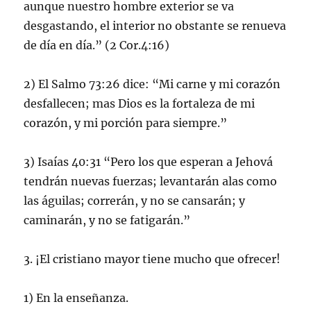
aunque nuestro hombre exterior se va
desgastando, el interior no obstante se renueva
de día en día.” (2 Cor.4:16)
2) El Salmo 73:26 dice: “Mi carne y mi corazón
desfallecen; mas Dios es la fortaleza de mi
corazón, y mi porción para siempre.”
3) Isaías 40:31 “Pero los que esperan a Jehová
tendrán nuevas fuerzas; levantarán alas como
las águilas; correrán, y no se cansarán; y
caminarán, y no se fatigarán.”
3. ¡El cristiano mayor tiene mucho que ofrecer!
1) En la enseñanza.