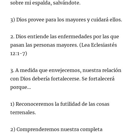
sobre mi espalda, salvándote.
3) Dios provee para los mayores y cuidará ellos.
2. Dios entiende las enfermedades por las que
pasan las personas mayores. (Lea Eclesiastés
12:1-7)
3. A medida que envejecemos, nuestra relación
con Dios debería fortalecerse. Se fortalecerá
porque…
1) Reconoceremos la futilidad de las cosas
terrenales.
2) Comprenderemos nuestra completa