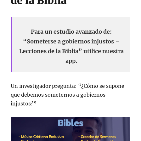
de la Biblia
Para un estudio avanzado de:
“Someterse a gobiernos injustos –
Lecciones de la Biblia” utilice nuestra
app.
Un investigador pregunta: “¿Cómo se supone
que debemos someternos a gobiernos
injustos?”