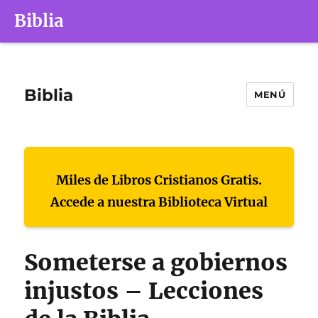
Biblia
Biblia
MENÚ
Miles de Libros Cristianos Gratis.
Accede a nuestra Biblioteca Virtual
Someterse a gobiernos
injustos – Lecciones