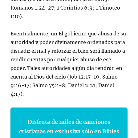
Romanos 1:24-27; 1 Corintios 6:9; 1 Timoteo
1:10).
Eventualmente, un El gobierno que abusa de su
autoridad y poder divinamente ordenados para
disuadir el mal y reforzar el bien será llamado a
rendir cuentas por cualquier abuso de ese
poder. Tales autoridades algún día tendrán en
cuenta al Dios del cielo (Job 12:17-19; Salmo
9:16-17; Salmo 75:1-8; Daniel 2:21; Daniel
4:17).
Disfruta de miles de canciones
cristianas en exclusiva sólo en Bibles