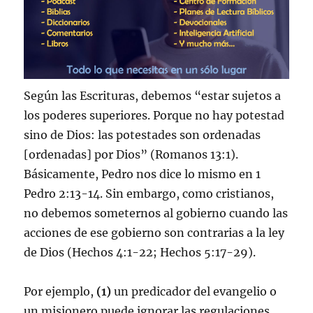
Según las Escrituras, debemos “estar sujetos a
los poderes superiores. Porque no hay potestad
sino de Dios: las potestades son ordenadas
[ordenadas] por Dios” (Romanos 13:1).
Básicamente, Pedro nos dice lo mismo en 1
Pedro 2:13-14. Sin embargo, como cristianos,
no debemos someternos al gobierno cuando las
acciones de ese gobierno son contrarias a la ley
de Dios (Hechos 4:1-22; Hechos 5:17-29).
Por ejemplo,
(1)
un predicador del evangelio o
un misionero puede ignorar las regulaciones