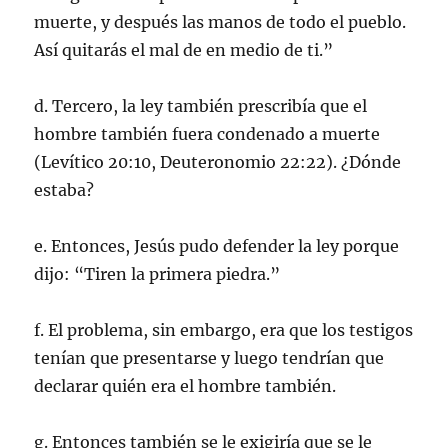
muerte, y después las manos de todo el pueblo.
Así quitarás el mal de en medio de ti.”
d. Tercero, la ley también prescribía que el
hombre también fuera condenado a muerte
(Levítico 20:10, Deuteronomio 22:22). ¿Dónde
estaba?
e. Entonces, Jesús pudo defender la ley porque
dijo: “Tiren la primera piedra.”
f. El problema, sin embargo, era que los testigos
tenían que presentarse y luego tendrían que
declarar quién era el hombre también.
g. Entonces también se le exigiría que se le