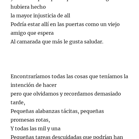
hubiera hecho
la mayor injusticia de all
Podría estar allí en las puertas como un viejo
amigo que espera
Al camarada que más le gusta saludar.
Encontraríamos todas las cosas que teníamos la
intención de hacer
pero que olvidamos y recordamos demasiado
tarde,
Pequeñas alabanzas tácitas, pequeñas
promesas rotas,
Y todas las mil y una
Pequeñas tareas descuidadas que podrían han