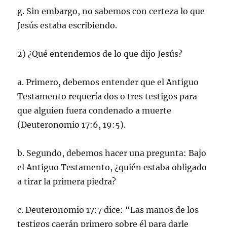
g. Sin embargo, no sabemos con certeza lo que
Jesús estaba escribiendo.
2) ¿Qué entendemos de lo que dijo Jesús?
a. Primero, debemos entender que el Antiguo
Testamento requería dos o tres testigos para
que alguien fuera condenado a muerte
(Deuteronomio 17:6, 19:5).
b. Segundo, debemos hacer una pregunta: Bajo
el Antiguo Testamento, ¿quién estaba obligado
a tirar la primera piedra?
c. Deuteronomio 17:7 dice: “Las manos de los
testigos caerán primero sobre él para darle