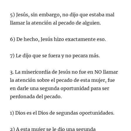
5) Jesús, sin embargo, no dijo que estaba mal
llamar la atención al pecado de alguien.
6) De hecho, Jesús hizo exactamente eso.
7) Le dijo que se fuera y no pecara más.
3. La misericordia de Jesús no fue en NO llamar
la atención sobre el pecado de esta mujer, fue
en darle una segunda oportunidad para ser
perdonada del pecado.
1) Dios es el Dios de segundas oportunidades.
2) A esta mujer se le dio una segunda