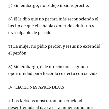
5) Sin embargo, no la dejó ir sin reproche.
6) Él le dijo que no pecara más reconociendo el
hecho de que ella había cometido adulterio y
era culpable de pecado.
7) La mujer no pidió perdón y Jesús no extendió
el perdón.
8) Sin embargo, él le ofreció una segunda
oportunidad para hacer lo correcto con su vida.
IV. LECCIONES APRENDIDAS
1. Los fariseos mostraron una crueldad
desenfrenada al usar a esta mujer como una