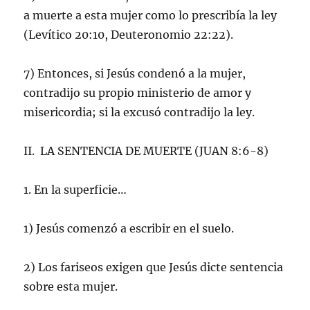
a muerte a esta mujer como lo prescribía la ley
(Levítico 20:10, Deuteronomio 22:22).
7) Entonces, si Jesús condenó a la mujer,
contradijo su propio ministerio de amor y
misericordia; si la excusó contradijo la ley.
II. LA SENTENCIA DE MUERTE (JUAN 8:6-8)
1. En la superficie…
1) Jesús comenzó a escribir en el suelo.
2) Los fariseos exigen que Jesús dicte sentencia
sobre esta mujer.