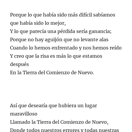
Porque lo que había sido más difícil sabíamos
que había sido lo mejor,
Y lo que parecía una pérdida sería ganancia;
Porque no hay aguijón que no levante alas
Cuando lo hemos enfrentado y nos hemos reído
Y creo que la risa es más lo que estamos
después
En la Tierra del Comienzo de Nuevo.
Así que desearía que hubiera un lugar
maravilloso
Llamado la Tierra del Comienzo de Nuevo,
Donde todos nuestros errores y todas nuestras