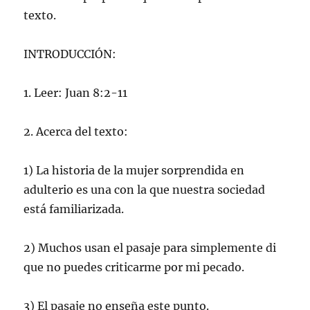
texto.
INTRODUCCIÓN:
1. Leer: Juan 8:2-11
2. Acerca del texto:
1) La historia de la mujer sorprendida en
adulterio es una con la que nuestra sociedad
está familiarizada.
2) Muchos usan el pasaje para simplemente di
que no puedes criticarme por mi pecado.
3) El pasaje no enseña este punto.