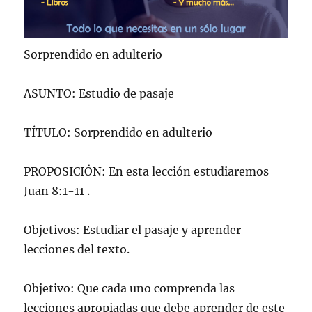
Sorprendido en adulterio
ASUNTO: Estudio de pasaje
TÍTULO: Sorprendido en adulterio
PROPOSICIÓN: En esta lección estudiaremos
Juan 8:1-11 .
Objetivos: Estudiar el pasaje y aprender
lecciones del texto.
Objetivo: Que cada uno comprenda las
lecciones apropiadas que debe aprender de este