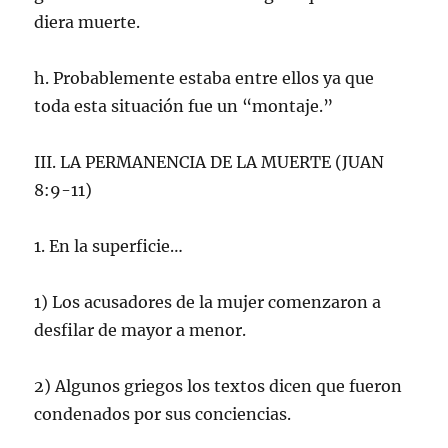
diera muerte.
h. Probablemente estaba entre ellos ya que
toda esta situación fue un “montaje.”
III. LA PERMANENCIA DE LA MUERTE (JUAN
8:9-11)
1. En la superficie…
1) Los acusadores de la mujer comenzaron a
desfilar de mayor a menor.
2) Algunos griegos los textos dicen que fueron
condenados por sus conciencias.