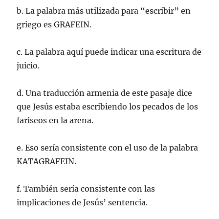
b. La palabra más utilizada para “escribir” en
griego es GRAFEIN.
c. La palabra aquí puede indicar una escritura de
juicio.
d. Una traducción armenia de este pasaje dice
que Jesús estaba escribiendo los pecados de los
fariseos en la arena.
e. Eso sería consistente con el uso de la palabra
KATAGRAFEIN.
f. También sería consistente con las
implicaciones de Jesús’ sentencia.