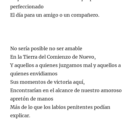
perfeccionado
El día para un amigo o un compañero.
No sería posible no ser amable
En la Tierra del Comienzo de Nuevo,
Y aquellos a quienes juzgamos mal y aquellos a
quienes envidiamos
Sus momentos de victoria aquí,
Encontrarían en el alcance de nuestro amoroso
apretón de manos
Más de lo que los labios penitentes podían
explicar.