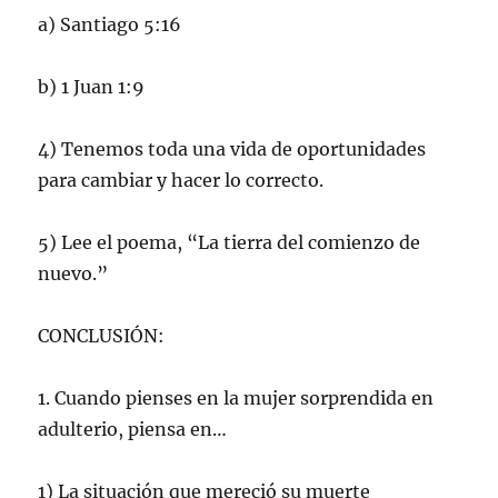
a) Santiago 5:16
b) 1 Juan 1:9
4) Tenemos toda una vida de oportunidades
para cambiar y hacer lo correcto.
5) Lee el poema, “La tierra del comienzo de
nuevo.”
CONCLUSIÓN:
1. Cuando pienses en la mujer sorprendida en
adulterio, piensa en…
1) La situación que mereció su muerte