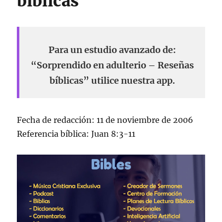
bíblicas
Para un estudio avanzado de:
“Sorprendido en adulterio – Reseñas
bíblicas” utilice nuestra app.
Fecha de redacción: 11 de noviembre de 2006
Referencia bíblica: Juan 8:3-11