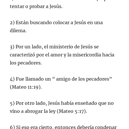
tentar o probar a Jesús.
2) Están buscando colocar a Jesús en una
dilema.
3) Por un lado, el ministerio de Jesús se
caracterizó por el amor y la misericordia hacia
los pecadores.
4) Fue llamado un “ amigo de los pecadores”
(Mateo 11:19).
5) Por otro lado, Jesús había enseñado que no
vino a abrogar la ley (Mateo 5:17).
6) Si eso era cierto, entonces debería condenar