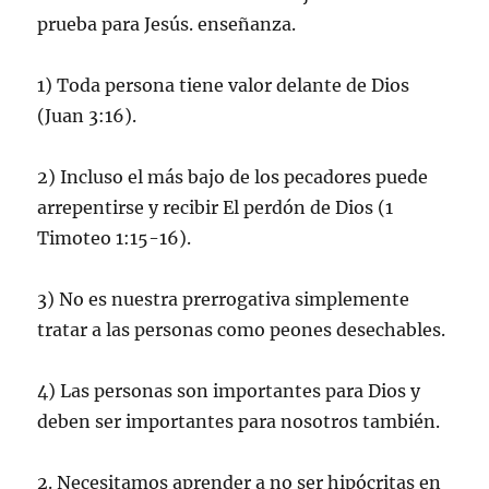
prueba para Jesús. enseñanza.
1) Toda persona tiene valor delante de Dios
(Juan 3:16).
2) Incluso el más bajo de los pecadores puede
arrepentirse y recibir El perdón de Dios (1
Timoteo 1:15-16).
3) No es nuestra prerrogativa simplemente
tratar a las personas como peones desechables.
4) Las personas son importantes para Dios y
deben ser importantes para nosotros también.
2. Necesitamos aprender a no ser hipócritas en