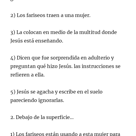
2) Los fariseos traen a una mujer.
3) La colocan en medio de la multitud donde
Jesús está enseñando.
4) Dicen que fue sorprendida en adulterio y
preguntan qué hizo Jesús. las instrucciones se
refieren a ella.
5) Jesús se agacha y escribe en el suelo
pareciendo ignorarlas.
2. Debajo de la superficie…
1) Los fariseos están usando a esta mujer para