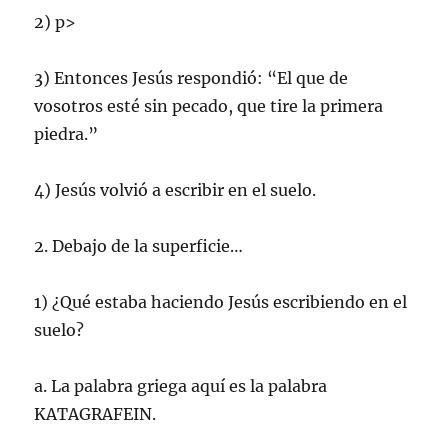
2) p>
3) Entonces Jesús respondió: “El que de
vosotros esté sin pecado, que tire la primera
piedra.”
4) Jesús volvió a escribir en el suelo.
2. Debajo de la superficie…
1) ¿Qué estaba haciendo Jesús escribiendo en el
suelo?
a. La palabra griega aquí es la palabra
KATAGRAFEIN.