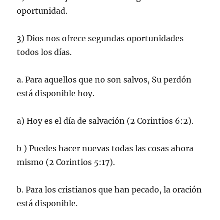
oportunidad.
3) Dios nos ofrece segundas oportunidades
todos los días.
a. Para aquellos que no son salvos, Su perdón
está disponible hoy.
a) Hoy es el día de salvación (2 Corintios 6:2).
b ) Puedes hacer nuevas todas las cosas ahora
mismo (2 Corintios 5:17).
b. Para los cristianos que han pecado, la oración
está disponible.