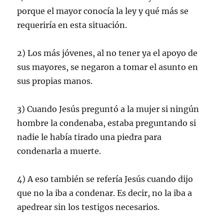
porque el mayor conocía la ley y qué más se
requeriría en esta situación.
2) Los más jóvenes, al no tener ya el apoyo de
sus mayores, se negaron a tomar el asunto en
sus propias manos.
3) Cuando Jesús preguntó a la mujer si ningún
hombre la condenaba, estaba preguntando si
nadie le había tirado una piedra para
condenarla a muerte.
4) A eso también se refería Jesús cuando dijo
que no la iba a condenar. Es decir, no la iba a
apedrear sin los testigos necesarios.