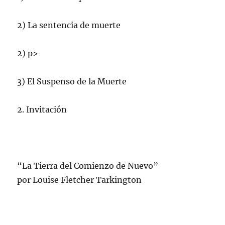
2) La sentencia de muerte
2) p>
3) El Suspenso de la Muerte
2. Invitación
“La Tierra del Comienzo de Nuevo”
por Louise Fletcher Tarkington