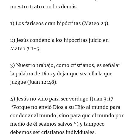
nuestro trato con los demás.
1) Los fariseos eran hipócritas (Mateo 23).
2) Jesús condenó a los hipócritas juicio en
Mateo 7:1-5.
3) Nuestro trabajo, como cristianos, es señalar
la palabra de Dios y dejar que sea ella la que
juzgue (Juan 12:48).
4) Jesús no vino para ser verdugo (Juan 3:17
“Porque no envió Dios a su Hijo al mundo para
condenar al mundo, sino para que el mundo por
medio de él seamos salvos.”) y tampoco
debemos ser cristianos individuales.