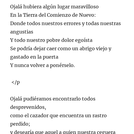
Ojalá hubiera algún lugar maravilloso
En la Tierra del Comienzo de Nuevo:
Donde todos nuestros errores y todas nuestras
angustias
Y todo nuestro pobre dolor egoísta
Se podría dejar caer como un abrigo viejo y
gastado en la puerta
Y nunca volver a ponérselo.
</p
Ojalá pudiéramos encontrarlo todos
desprevenidos,
como el cazador que encuentra un rastro
perdido;
y desearía que aquel a quien nuestra ceguera