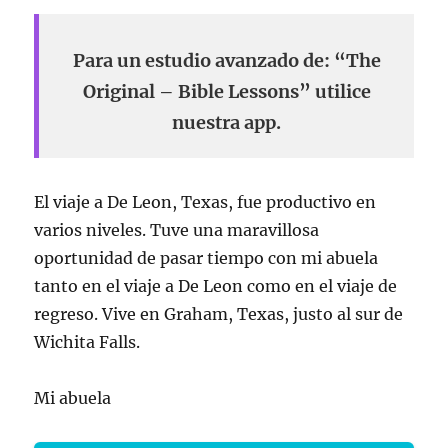
Para un estudio avanzado de: “The
Original – Bible Lessons” utilice
nuestra app.
El viaje a De Leon, Texas, fue productivo en
varios niveles. Tuve una maravillosa
oportunidad de pasar tiempo con mi abuela
tanto en el viaje a De Leon como en el viaje de
regreso. Vive en Graham, Texas, justo al sur de
Wichita Falls.
Mi abuela