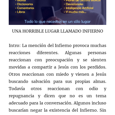
UNA HORRIBLE LUGAR LLAMADO INFIERNO
Intro: La mención del Infierno provoca muchas
reacciones diferentes. Algunas personas
reaccionan con preocupación y se sienten
movidas a compartir a Jesús con los perdidos.
Otros reaccionan con miedo y vienen a Jesús
buscando salvación para sus propias almas.
Todavía otros reaccionan con odio y
repugnancia y dicen que no es un tema
adecuado para la conversación. Algunos incluso
buscarían negar la existencia del Infierno. Sin