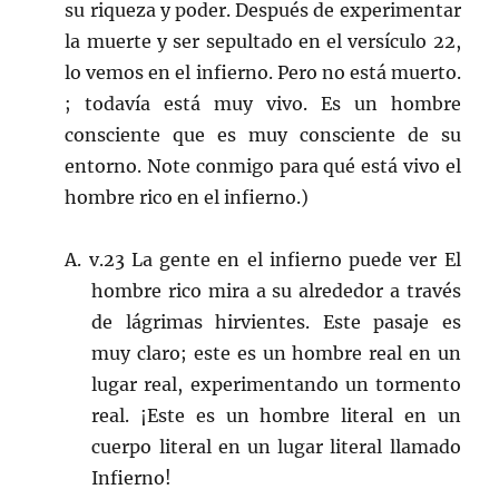
su riqueza y poder. Después de experimentar
la muerte y ser sepultado en el versículo 22,
lo vemos en el infierno. Pero no está muerto.
; todavía está muy vivo. Es un hombre
consciente que es muy consciente de su
entorno. Note conmigo para qué está vivo el
hombre rico en el infierno.)
A. v.23 La gente en el infierno puede ver El
hombre rico mira a su alrededor a través
de lágrimas hirvientes. Este pasaje es
muy claro; este es un hombre real en un
lugar real, experimentando un tormento
real. ¡Este es un hombre literal en un
cuerpo literal en un lugar literal llamado
Infierno!