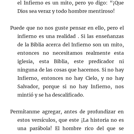
el Infierno es un mito, pero yo digo: “¡Que
Dios sea veraz y todo hombre mentiroso!
Puede que no nos guste pensar en ello, pero el
infierno es una realidad . Si las enseñanzas
de la Biblia acerca del Infierno son un mito,
entonces no necesitamos realmente esta
iglesia, esta Biblia, este predicador ni
ninguna de las cosas que hacemos. Si no hay
Infierno, entonces no hay Cielo, y no hay
Salvador, porque si no hay Infierno, nos
mintió y se ha descalificado.
Permítanme agregar, antes de profundizar en
estos versículos, que este ¡La historia no es
una parábola! El hombre rico del que se