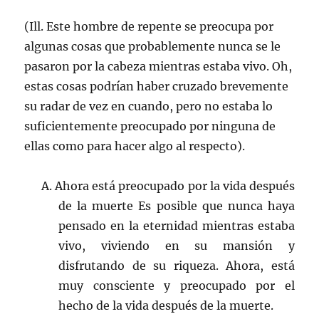
(Ill. Este hombre de repente se preocupa por
algunas cosas que probablemente nunca se le
pasaron por la cabeza mientras estaba vivo. Oh,
estas cosas podrían haber cruzado brevemente
su radar de vez en cuando, pero no estaba lo
suficientemente preocupado por ninguna de
ellas como para hacer algo al respecto).
A. Ahora está preocupado por la vida después
de la muerte Es posible que nunca haya
pensado en la eternidad mientras estaba
vivo, viviendo en su mansión y
disfrutando de su riqueza. Ahora, está
muy consciente y preocupado por el
hecho de la vida después de la muerte.