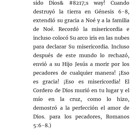
sido Dios& #8217;s way! Cuando
destruyó la tierra en Génesis 6-8,
extendió su gracia a Noé y a la familia
de Noé. Recordó la misericordia e
incluso colocó Su arco iris en las nubes
para declarar Su misericordia. Incluso
después de este mundo lo rechazó,
envió a su Hijo Jesús a morir por los
pecadores de cualquier manera! ¡Eso
es gracia! ¡Eso es misericordia! El
Cordero de Dios murió en tu lugar y el
mío en la cruz, como lo hizo,
demostró a la perfección el amor de
Dios. para los pecadores, Romanos
5:6-8.)