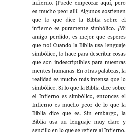
infierno. ¡Puede empeorar aquí, pero
es mucho peor allí! Algunos sostienen
que lo que dice la Biblia sobre el
infierno es puramente simbólico. ¡Mi
amigo perdido, es mejor que esperes
que no! Cuando la Biblia usa lenguaje
simbólico, lo hace para describir cosas
que son indescriptibles para nuestras
mentes humanas. En otras palabras, la
realidad es mucho más intensa que lo
simbólico. Si lo que la Biblia dice sobre
el Infierno es simbólico, entonces el
Infierno es mucho peor de lo que la
Biblia dice que es. Sin embargo, la
Biblia usa un lenguaje muy claro y
sencillo en lo que se refiere al Infierno.