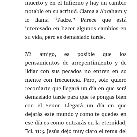
muerto y en el Infierno y hay un cambio
notable en su actitud. Clama a Abraham y
lo llama “Padre.” Parece que está
interesado en hacer algunos cambios en
su vida, pero es demasiado tarde.
Mi amigo, es posible que los
pensamientos de arrepentimiento y de
lidiar con sus pecados no entren en su
mente con frecuencia. Pero, solo quiero
recordarte que llegará un día en que será
demasiado tarde para que te pongas bien
con el Señor. Llegará un día en que
dejarás este mundo y como te quedes en
ese día es como entrarás en la eternidad,
Ecl. 11:3. Jesús dejó muy claro el tema del