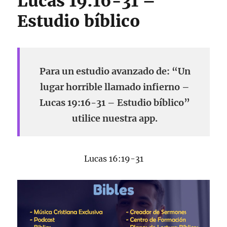
Lucas 19:16-31 –
Estudio bíblico
Para un estudio avanzado de: “Un
lugar horrible llamado infierno –
Lucas 19:16-31 – Estudio bíblico”
utilice nuestra app.
Lucas 16:19-31