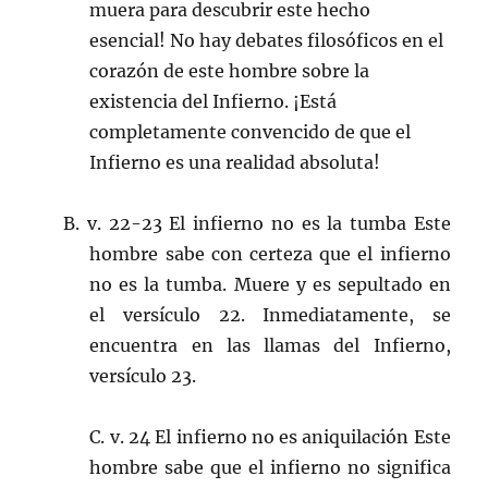
muera para descubrir este hecho
esencial! No hay debates filosóficos en el
corazón de este hombre sobre la
existencia del Infierno. ¡Está
completamente convencido de que el
Infierno es una realidad absoluta!
B. v. 22-23 El infierno no es la tumba Este
hombre sabe con certeza que el infierno
no es la tumba. Muere y es sepultado en
el versículo 22. Inmediatamente, se
encuentra en las llamas del Infierno,
versículo 23.
C. v. 24 El infierno no es aniquilación Este
hombre sabe que el infierno no significa