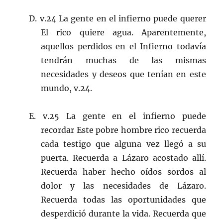
D. v.24 La gente en el infierno puede querer
El rico quiere agua. Aparentemente,
aquellos perdidos en el Infierno todavía
tendrán muchas de las mismas
necesidades y deseos que tenían en este
mundo, v.24.
E. v.25 La gente en el infierno puede
recordar Este pobre hombre rico recuerda
cada testigo que alguna vez llegó a su
puerta. Recuerda a Lázaro acostado allí.
Recuerda haber hecho oídos sordos al
dolor y las necesidades de Lázaro.
Recuerda todas las oportunidades que
desperdició durante la vida. Recuerda que