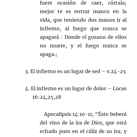
fuere ocasión de caer, córtala;
mejor te es entrar manco en la
vida, que teniendo dos manos ir al
infierno, al fuego que nunca se
apagará : Donde el gusano de ellos
no muere, y el fuego nunca se
apaga.;
3. El infierno es un lugar de sed – v.24-25
4. El infierno es un lugar de dolor – Lucas
16:24,25,28
Apocalipsis 14:10-11, “Éste beberá
del vino de la ira de Dios, que está
echado puro en el cáliz de su ira; y