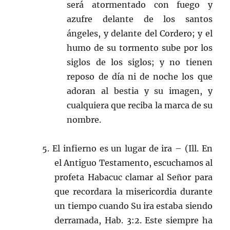
será atormentado con fuego y
azufre delante de los santos
ángeles, y delante del Cordero; y el
humo de su tormento sube por los
siglos de los siglos; y no tienen
reposo de día ni de noche los que
adoran al bestia y su imagen, y
cualquiera que reciba la marca de su
nombre.
5. El infierno es un lugar de ira – (Ill. En
el Antiguo Testamento, escuchamos al
profeta Habacuc clamar al Señor para
que recordara la misericordia durante
un tiempo cuando Su ira estaba siendo
derramada, Hab. 3:2. Este siempre ha