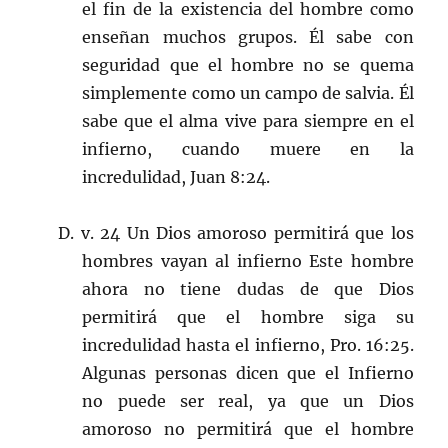
el fin de la existencia del hombre como
enseñan muchos grupos. Él sabe con
seguridad que el hombre no se quema
simplemente como un campo de salvia. Él
sabe que el alma vive para siempre en el
infierno, cuando muere en la
incredulidad, Juan 8:24.
D. v. 24 Un Dios amoroso permitirá que los
hombres vayan al infierno Este hombre
ahora no tiene dudas de que Dios
permitirá que el hombre siga su
incredulidad hasta el infierno, Pro. 16:25.
Algunas personas dicen que el Infierno
no puede ser real, ya que un Dios
amoroso no permitirá que el hombre