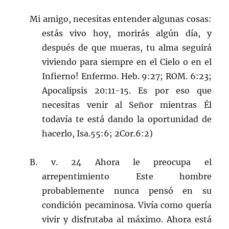
Mi amigo, necesitas entender algunas cosas:
estás vivo hoy, morirás algún día, y
después de que mueras, tu alma seguirá
viviendo para siempre en el Cielo o en el
Infierno! Enfermo. Heb. 9:27; ROM. 6:23;
Apocalipsis 20:11-15. Es por eso que
necesitas venir al Señor mientras Él
todavía te está dando la oportunidad de
hacerlo, Isa.55:6; 2Cor.6:2)
B. v. 24 Ahora le preocupa el
arrepentimiento Este hombre
probablemente nunca pensó en su
condición pecaminosa. Vivía como quería
vivir y disfrutaba al máximo. Ahora está