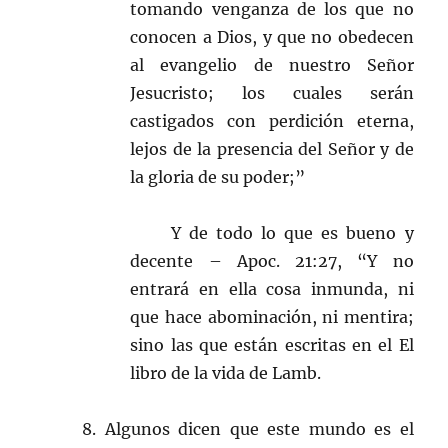
tomando venganza de los que no
conocen a Dios, y que no obedecen
al evangelio de nuestro Señor
Jesucristo; los cuales serán
castigados con perdición eterna,
lejos de la presencia del Señor y de
la gloria de su poder;”
Y de todo lo que es bueno y
decente – Apoc. 21:27, “Y no
entrará en ella cosa inmunda, ni
que hace abominación, ni mentira;
sino las que están escritas en el El
libro de la vida de Lamb.
8. Algunos dicen que este mundo es el