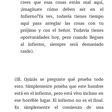
crees que esas cosas están mal aquí,
¡imagínate cómo deben ser en el
Infierno!Ya ves, todavía tienes tiempo
aquí para arreglar las cosas con tu
prójimo y con el Señor. Todavía tienes
oportunidades hoy, pero cuando llegues
al infierno, siempre será demasiado
tarde).
(Ill. Quizás se pregunte qué prueba todo
esto. Simplemente prueba que este hombre
está en el infierno, pero está vivo incluso en
ese horrible lugar. El infierno no es el final.
Es simplemente el comienzo de una