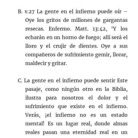
B. v.27 La gente en el infierno puede oír –
Oye los gritos de millones de gargantas
resecas. Enfermo. Matt. 13:42, ‘Y los
echarán en un horno de fuego; allí será el
lloro y el crujir de dientes. Oye a sus
compañeros de sufrimiento gemir, llorar,
maldecir y gritar.
C. La gente en el infierno puede sentir Este
pasaje, como ningún otro en la Biblia,
ilustra para nosotros el dolor y el
sufrimiento que existe en el infierno.
Verás, ¡el infierno no es un estado
mental! Es un lugar real, donde almas
reales pasan una eternidad real en un