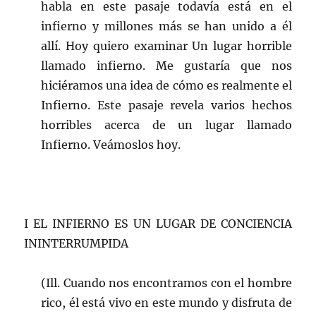
habla en este pasaje todavía está en el
infierno y millones más se han unido a él
allí. Hoy quiero examinar Un lugar horrible
llamado infierno. Me gustaría que nos
hiciéramos una idea de cómo es realmente el
Infierno. Este pasaje revela varios hechos
horribles acerca de un lugar llamado
Infierno. Veámoslos hoy.
I EL INFIERNO ES UN LUGAR DE CONCIENCIA
ININTERRUMPIDA
(Ill. Cuando nos encontramos con el hombre
rico, él está vivo en este mundo y disfruta de