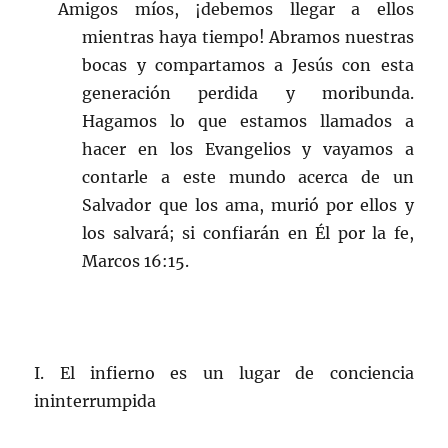
Amigos míos, ¡debemos llegar a ellos
mientras haya tiempo! Abramos nuestras
bocas y compartamos a Jesús con esta
generación perdida y moribunda.
Hagamos lo que estamos llamados a
hacer en los Evangelios y vayamos a
contarle a este mundo acerca de un
Salvador que los ama, murió por ellos y
los salvará; si confiarán en Él por la fe,
Marcos 16:15.
I. El infierno es un lugar de conciencia
ininterrumpida