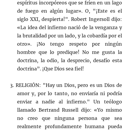
espíritus incorpóreos que se fríen en un lago
de fuego en algún lugar». O, "¡Este es el
siglo XXI, despierta!". Robert Ingersoll dijo:
«La idea del infierno nació de la venganza y
la brutalidad por un lado, y la cobardía por el
otro». ¡No tengo respeto por ningún
hombre que lo predique! No me gusta la
doctrina, la odio, la desprecio, desafío esta
doctrina”. ¡Que Dios sea fiel!
3. RELIGIÓN: "Hay un Dios, pero es un Dios de
amor y, por lo tanto, no enviaría ni podría
enviar a nadie al infierno." Un teólogo
llamado Bertrand Russell dijo: «Yo mismo
no creo que ninguna persona que sea
realmente profundamente humana pueda