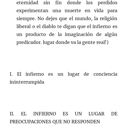
eternidad sin fin donde los perdidos
experimentan una muerte en vida para
siempre. No dejes que el mundo, la religión
liberal o el diablo te digan que el infierno es
un producto de la imaginación de algún
predicador. lugar donde va la gente real!)
I. El infierno es un lugar de conciencia
ininterrumpida
II. EL INFIERNO ES UN LUGAR DE
PREOCUPACIONES QUE NO RESPONDEN