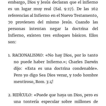
embargo, Dios y Jesús declaran que el infierno
es un lugar muy real (Sal. 9:17). De las 162
referencias al Infierno en el Nuevo Testamento,
70 provienen del mismo Jesús. Cuando las
personas intentan negar la doctrina del
Infierno, existen tres enfoques básicos. Ellos
son:
1. RACIONALISMO: «No hay Dios, por lo tanto
no puede haber Infierno.»; Charles Darwin
dijo: «Esta es una doctrina condenable».
Pero yo digo Sea Dios veraz, y todo hombre
mentiroso, Rom. 3:4!
2. RIDÍCULO: «Puede que haya un Dios, pero es
una tontería especular sobre millones de