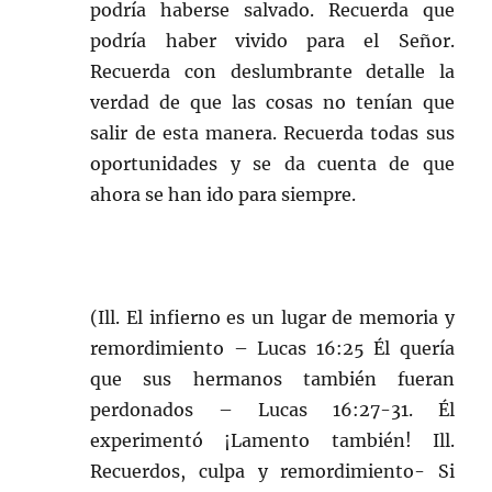
podría haberse salvado. Recuerda que
podría haber vivido para el Señor.
Recuerda con deslumbrante detalle la
verdad de que las cosas no tenían que
salir de esta manera. Recuerda todas sus
oportunidades y se da cuenta de que
ahora se han ido para siempre.
(Ill. El infierno es un lugar de memoria y
remordimiento – Lucas 16:25 Él quería
que sus hermanos también fueran
perdonados – Lucas 16:27-31. Él
experimentó ¡Lamento también! Ill.
Recuerdos, culpa y remordimiento- Si