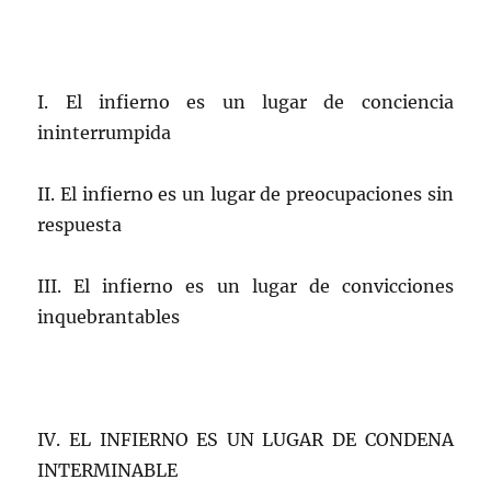
I. El infierno es un lugar de conciencia
ininterrumpida
II. El infierno es un lugar de preocupaciones sin
respuesta
III. El infierno es un lugar de convicciones
inquebrantables
IV. EL INFIERNO ES UN LUGAR DE CONDENA
INTERMINABLE