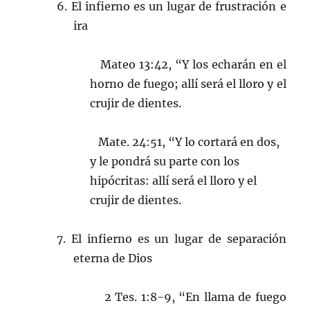
6. El infierno es un lugar de frustración e
ira
Mateo 13:42, “Y los echarán en el
horno de fuego; allí será el lloro y el
crujir de dientes.
Mate. 24:51, “Y lo cortará en dos,
y le pondrá su parte con los
hipócritas: allí será el lloro y el
crujir de dientes.
7. El infierno es un lugar de separación
eterna de Dios
2 Tes. 1:8-9, “En llama de fuego