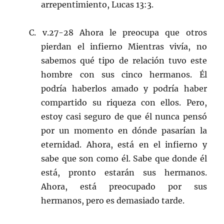
arrepentimiento, Lucas 13:3.
C. v.27-28 Ahora le preocupa que otros
pierdan el infierno Mientras vivía, no
sabemos qué tipo de relación tuvo este
hombre con sus cinco hermanos. Él
podría haberlos amado y podría haber
compartido su riqueza con ellos. Pero,
estoy casi seguro de que él nunca pensó
por un momento en dónde pasarían la
eternidad. Ahora, está en el infierno y
sabe que son como él. Sabe que donde él
está, pronto estarán sus hermanos.
Ahora, está preocupado por sus
hermanos, pero es demasiado tarde.