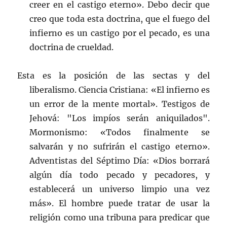
creer en el castigo eterno». Debo decir que
creo que toda esta doctrina, que el fuego del
infierno es un castigo por el pecado, es una
doctrina de crueldad.
Esta es la posición de las sectas y del
liberalismo. Ciencia Cristiana: «El infierno es
un error de la mente mortal». Testigos de
Jehová: "Los impíos serán aniquilados".
Mormonismo: «Todos finalmente se
salvarán y no sufrirán el castigo eterno».
Adventistas del Séptimo Día: «Dios borrará
algún día todo pecado y pecadores, y
establecerá un universo limpio una vez
más». El hombre puede tratar de usar la
religión como una tribuna para predicar que