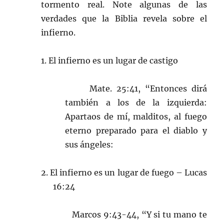
tormento real. Note algunas de las
verdades que la Biblia revela sobre el
infierno.
1. El infierno es un lugar de castigo
Mate. 25:41, “Entonces dirá
también a los de la izquierda:
Apartaos de mí, malditos, al fuego
eterno preparado para el diablo y
sus ángeles:
2. El infierno es un lugar de fuego – Lucas
16:24
Marcos 9:43-44, “Y si tu mano te