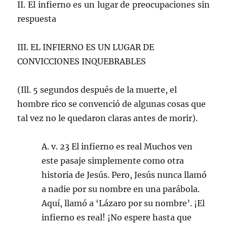
II. El infierno es un lugar de preocupaciones sin
respuesta
III. EL INFIERNO ES UN LUGAR DE
CONVICCIONES INQUEBRABLES
(Ill. 5 segundos después de la muerte, el
hombre rico se convenció de algunas cosas que
tal vez no le quedaron claras antes de morir).
A. v. 23 El infierno es real Muchos ven
este pasaje simplemente como otra
historia de Jesús. Pero, Jesús nunca llamó
a nadie por su nombre en una parábola.
Aquí, llamó a ‘Lázaro por su nombre’. ¡El
infierno es real! ¡No espere hasta que