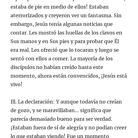
estaba de pie en medio de ellos! Estaban
aterrorizados y creyeron ver un fantasma. Sin
embargo, Jesús tenía algunas noticias que
contar. Les mostró las huellas de los clavos en
Sus manos y en Sus pies y para probar que Él
era real. Les ofreció que lo tocaran y luego se
sentó con ellos a comer. La mayoría de los
discípulos no habían creído hasta este
momento, ahora están convencidos, ¡Jesús está
vivo!
Ill. La declaración: Y aunque todavía no creían
de gozo, y se maravillaban… significa que
parecía demasiado bueno para ser verdad.
¡Estaban fuera de sí de alegría y no podían creer
lo que estaban viendo! Fue un momento