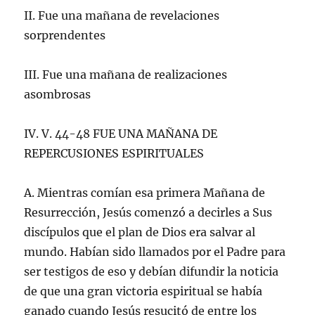
II. Fue una mañana de revelaciones
sorprendentes
III. Fue una mañana de realizaciones
asombrosas
IV. V. 44-48 FUE UNA MAÑANA DE
REPERCUSIONES ESPIRITUALES
A. Mientras comían esa primera Mañana de
Resurrección, Jesús comenzó a decirles a Sus
discípulos que el plan de Dios era salvar al
mundo. Habían sido llamados por el Padre para
ser testigos de eso y debían difundir la noticia
de que una gran victoria espiritual se había
ganado cuando Jesús resucitó de entre los