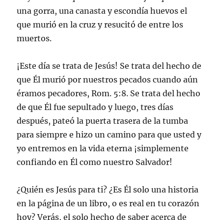
una gorra, una canasta y escondía huevos el
que murió en la cruz y resucitó de entre los
muertos.
¡Este día se trata de Jesús! Se trata del hecho de
que Él murió por nuestros pecados cuando aún
éramos pecadores, Rom. 5:8. Se trata del hecho
de que Él fue sepultado y luego, tres días
después, pateó la puerta trasera de la tumba
para siempre e hizo un camino para que usted y
yo entremos en la vida eterna ¡simplemente
confiando en Él como nuestro Salvador!
¿Quién es Jesús para ti? ¿Es Él solo una historia
en la página de un libro, o es real en tu corazón
hoy? Verás, el solo hecho de saber acerca de