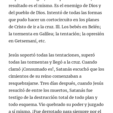
resultado es el mismo. Es el enemigo de Dios y
del pueblo de Dios. Intentó de todas las formas
que pudo hacer un cortocircuito en los planes
de Cristo de ir a la cruz. Ill. Los bebés en Belén;
la tormenta en Galilea; la tentación; la opresión
en Getsemaní, etc.
Jesús soportó todas las tentaciones, superó
todas las tormentas y llegó a la cruz. Cuando
clamó ¡Consumado es!, Satanás escuchó que los
cimientos de su reino comenzaban a
resquebrajarse. Tres días después, cuando Jesús
resucitó de entre los muertos, Satanás fue
testigo de la destrucción total de todo plan y
todo esquema. Vio quebrado su poder y juzgado
a sí mismo. ¡Fue derrotado para siempre por el