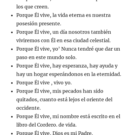
los que creen.
Porque Él vive, la vida eterna es nuestra
posesión presente.
Porque Él vive, un día nosotros también
viviremos con Él en esa ciudad celestial.
Porque Él vive, yo’ Nunca tendré que dar un
paso en este mundo solo.
Porque Él vive, hay esperanza, hay ayuda y
hay un hogar esperándonos en la eternidad.
Porque Él vive , vivo yo.
Porque Él vive, mis pecados han sido
quitados, cuanto está lejos el oriente del
occidente.
Porque Él vive, mi nombre está escrito en el
libro del Cordero. de vida.
Porque Él vive, Dios es mi Padre.