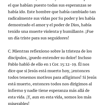
el que habían puesto todas sus esperanzas se
había ido. Este hombre que había cambiado tan
radicalmente sus vidas por Su poder y les había
demostrado el amor y el poder de Dios, había
tenido una muerte violenta y humillante. ¡Fue
un día triste para sus seguidores!
C. Mientras reflexiono sobre la tristeza de los
discípulos, ¡puedo entender su dolor! Incluso
Pablo habló de ello en 1 Cor. 15:12-19. Él nos
dice que si Jesús está muerto hoy, ¡entonces
todos tenemos motivos para afligirnos! Si Jesús
está muerto, entonces todos nos dirigimos al
infierno y nadie tiene esperanza más allá de
esta vida. ¡Y, aun en esta vida, somos los más
miserables!