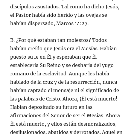
discípulos asustados. Tal como ha dicho Jesús,
el Pastor había sido herido y las ovejas se
habían dispersado, Marcos 14:27.
B. ¿Por qué estaban tan molestos? Todos
habían creído que Jesús era el Mesías. Habían
puesto su fe en Él y esperaban que Él
establecería Su Reino y se desharía del yugo
romano de la esclavitud. Aunque les había
hablado de la cruz y de la resurrección, nunca
habían captado el mensaje ni el significado de
las palabras de Cristo. Ahora, ¡Él está muerto!
Habían depositado su futuro en las
afirmaciones del Señor de ser el Mesías. Ahora
Él está muerto, y ellos están desmoralizados,
desilusionados, abatidos y derrotados. Aquel en