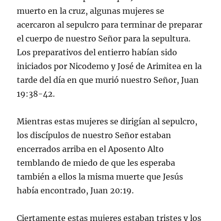
muerto en la cruz, algunas mujeres se
acercaron al sepulcro para terminar de preparar
el cuerpo de nuestro Señor para la sepultura.
Los preparativos del entierro habían sido
iniciados por Nicodemo y José de Arimitea en la
tarde del día en que murió nuestro Señor, Juan
19:38-42.
Mientras estas mujeres se dirigían al sepulcro,
los discípulos de nuestro Señor estaban
encerrados arriba en el Aposento Alto
temblando de miedo de que les esperaba
también a ellos la misma muerte que Jesús
había encontrado, Juan 20:19.
Ciertamente estas mujeres estaban tristes y los