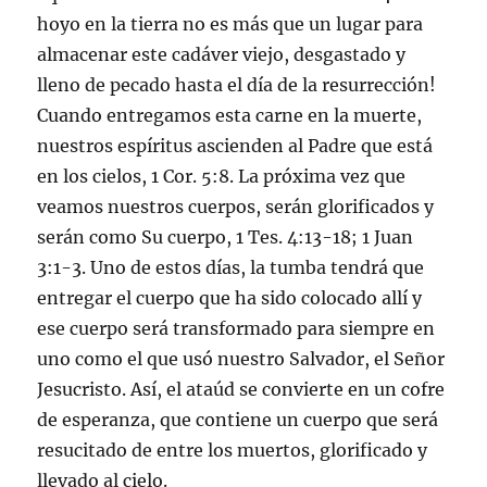
hoyo en la tierra no es más que un lugar para
almacenar este cadáver viejo, desgastado y
lleno de pecado hasta el día de la resurrección!
Cuando entregamos esta carne en la muerte,
nuestros espíritus ascienden al Padre que está
en los cielos, 1 Cor. 5:8. La próxima vez que
veamos nuestros cuerpos, serán glorificados y
serán como Su cuerpo, 1 Tes. 4:13-18; 1 Juan
3:1-3. Uno de estos días, la tumba tendrá que
entregar el cuerpo que ha sido colocado allí y
ese cuerpo será transformado para siempre en
uno como el que usó nuestro Salvador, el Señor
Jesucristo. Así, el ataúd se convierte en un cofre
de esperanza, que contiene un cuerpo que será
resucitado de entre los muertos, glorificado y
llevado al cielo.