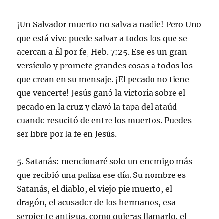
¡Un Salvador muerto no salva a nadie! Pero Uno
que está vivo puede salvar a todos los que se
acercan a Él por fe, Heb. 7:25. Ese es un gran
versículo y promete grandes cosas a todos los
que crean en su mensaje. ¡El pecado no tiene
que vencerte! Jesús ganó la victoria sobre el
pecado en la cruz y clavó la tapa del ataúd
cuando resucitó de entre los muertos. Puedes
ser libre por la fe en Jesús.
5. Satanás: mencionaré solo un enemigo más
que recibió una paliza ese día. Su nombre es
Satanás, el diablo, el viejo pie muerto, el
dragón, el acusador de los hermanos, esa
serpiente antigua, como quieras llamarlo, el