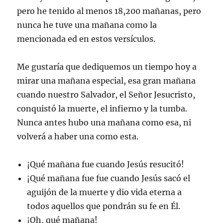
pero he tenido al menos 18,200 mañanas, pero
nunca he tuve una mañana como la
mencionada ed en estos versículos.
Me gustaría que dediquemos un tiempo hoy a
mirar una mañana especial, esa gran mañana
cuando nuestro Salvador, el Señor Jesucristo,
conquistó la muerte, el infierno y la tumba.
Nunca antes hubo una mañana como esa, ni
volverá a haber una como esta.
¡Qué mañana fue cuando Jesús resucitó!
¡Qué mañana fue fue cuando Jesús sacó el
aguijón de la muerte y dio vida eterna a
todos aquellos que pondrán su fe en Él.
¡Oh, qué mañana!