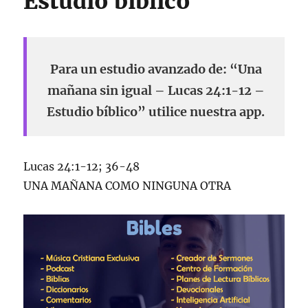
Estudio bíblico
Para un estudio avanzado de: “Una
mañana sin igual – Lucas 24:1-12 –
Estudio bíblico” utilice nuestra app.
Lucas 24:1-12; 36-48
UNA MAÑANA COMO NINGUNA OTRA