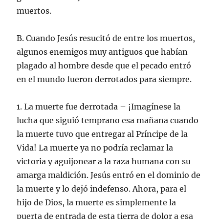
muertos.
B. Cuando Jesús resucitó de entre los muertos,
algunos enemigos muy antiguos que habían
plagado al hombre desde que el pecado entró
en el mundo fueron derrotados para siempre.
1. La muerte fue derrotada – ¡Imagínese la
lucha que siguió temprano esa mañana cuando
la muerte tuvo que entregar al Príncipe de la
Vida! La muerte ya no podría reclamar la
victoria y aguijonear a la raza humana con su
amarga maldición. Jesús entró en el dominio de
la muerte y lo dejó indefenso. Ahora, para el
hijo de Dios, la muerte es simplemente la
puerta de entrada de esta tierra de dolor a esa