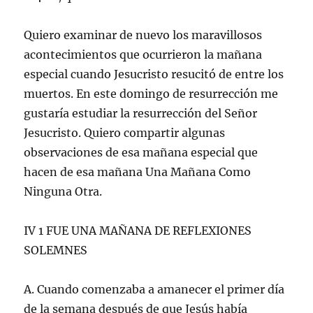
Quiero examinar de nuevo los maravillosos
acontecimientos que ocurrieron la mañana
especial cuando Jesucristo resucitó de entre los
muertos. En este domingo de resurrección me
gustaría estudiar la resurrección del Señor
Jesucristo. Quiero compartir algunas
observaciones de esa mañana especial que
hacen de esa mañana Una Mañana Como
Ninguna Otra.
IV 1 FUE UNA MAÑANA DE REFLEXIONES
SOLEMNES
A. Cuando comenzaba a amanecer el primer día
de la semana después de que Jesús había