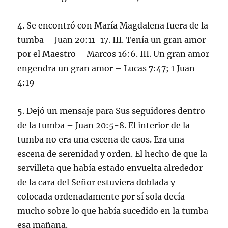
4. Se encontró con María Magdalena fuera de la
tumba – Juan 20:11-17. III. Tenía un gran amor
por el Maestro – Marcos 16:6. III. Un gran amor
engendra un gran amor – Lucas 7:47; 1 Juan
4:19
5. Dejó un mensaje para Sus seguidores dentro
de la tumba – Juan 20:5-8. El interior de la
tumba no era una escena de caos. Era una
escena de serenidad y orden. El hecho de que la
servilleta que había estado envuelta alrededor
de la cara del Señor estuviera doblada y
colocada ordenadamente por sí sola decía
mucho sobre lo que había sucedido en la tumba
esa mañana.