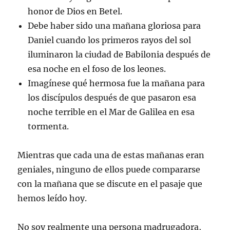
honor de Dios en Betel.
Debe haber sido una mañana gloriosa para
Daniel cuando los primeros rayos del sol
iluminaron la ciudad de Babilonia después de
esa noche en el foso de los leones.
Imagínese qué hermosa fue la mañana para
los discípulos después de que pasaron esa
noche terrible en el Mar de Galilea en esa
tormenta.
Mientras que cada una de estas mañanas eran
geniales, ninguno de ellos puede compararse
con la mañana que se discute en el pasaje que
hemos leído hoy.
No soy realmente una persona madrugadora,