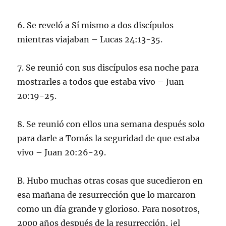
6. Se reveló a Sí mismo a dos discípulos
mientras viajaban – Lucas 24:13-35.
7. Se reunió con sus discípulos esa noche para
mostrarles a todos que estaba vivo – Juan
20:19-25.
8. Se reunió con ellos una semana después solo
para darle a Tomás la seguridad de que estaba
vivo – Juan 20:26-29.
B. Hubo muchas otras cosas que sucedieron en
esa mañana de resurrección que lo marcaron
como un día grande y glorioso. Para nosotros,
2000 años después de la resurrección, ¡el