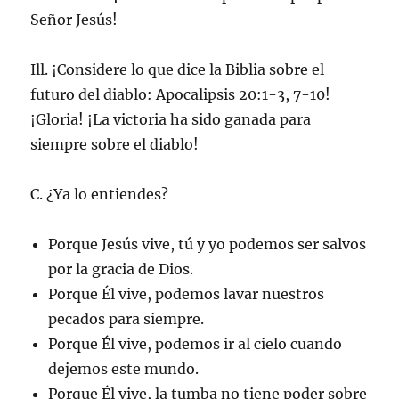
Señor Jesús!
Ill. ¡Considere lo que dice la Biblia sobre el
futuro del diablo: Apocalipsis 20:1-3, 7-10!
¡Gloria! ¡La victoria ha sido ganada para
siempre sobre el diablo!
C. ¿Ya lo entiendes?
Porque Jesús vive, tú y yo podemos ser salvos
por la gracia de Dios.
Porque Él vive, podemos lavar nuestros
pecados para siempre.
Porque Él vive, podemos ir al cielo cuando
dejemos este mundo.
Porque Él vive, la tumba no tiene poder sobre