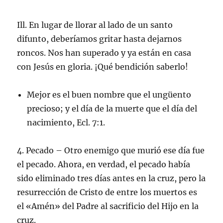
Ill. En lugar de llorar al lado de un santo
difunto, deberíamos gritar hasta dejarnos
roncos. Nos han superado y ya están en casa
con Jesús en gloria. ¡Qué bendición saberlo!
Mejor es el buen nombre que el ungüento
precioso; y el día de la muerte que el día del
nacimiento, Ecl. 7:1.
4. Pecado – Otro enemigo que murió ese día fue
el pecado. Ahora, en verdad, el pecado había
sido eliminado tres días antes en la cruz, pero la
resurrección de Cristo de entre los muertos es
el «Amén» del Padre al sacrificio del Hijo en la
cruz.