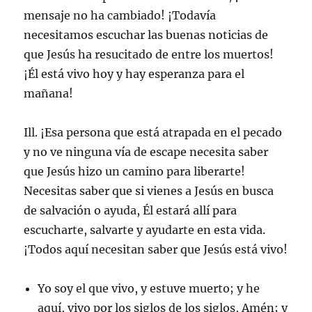
mensaje no ha cambiado! ¡Todavía
necesitamos escuchar las buenas noticias de
que Jesús ha resucitado de entre los muertos!
¡Él está vivo hoy y hay esperanza para el
mañana!
Ill. ¡Esa persona que está atrapada en el pecado
y no ve ninguna vía de escape necesita saber
que Jesús hizo un camino para liberarte!
Necesitas saber que si vienes a Jesús en busca
de salvación o ayuda, Él estará allí para
escucharte, salvarte y ayudarte en esta vida.
¡Todos aquí necesitan saber que Jesús está vivo!
Yo soy el que vivo, y estuve muerto; y he
aquí, vivo por los siglos de los siglos, Amén; y