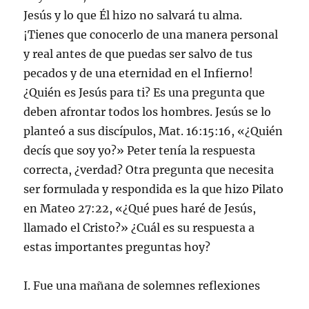
Jesús y lo que Él hizo no salvará tu alma.
¡Tienes que conocerlo de una manera personal
y real antes de que puedas ser salvo de tus
pecados y de una eternidad en el Infierno!
¿Quién es Jesús para ti? Es una pregunta que
deben afrontar todos los hombres. Jesús se lo
planteó a sus discípulos, Mat. 16:15:16, «¿Quién
decís que soy yo?» Peter tenía la respuesta
correcta, ¿verdad? Otra pregunta que necesita
ser formulada y respondida es la que hizo Pilato
en Mateo 27:22, «¿Qué pues haré de Jesús,
llamado el Cristo?» ¿Cuál es su respuesta a
estas importantes preguntas hoy?
I. Fue una mañana de solemnes reflexiones