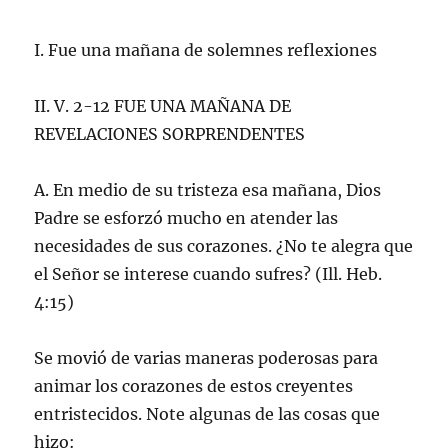
I. Fue una mañana de solemnes reflexiones
II. V. 2-12 FUE UNA MAÑANA DE
REVELACIONES SORPRENDENTES
A. En medio de su tristeza esa mañana, Dios
Padre se esforzó mucho en atender las
necesidades de sus corazones. ¿No te alegra que
el Señor se interese cuando sufres? (Ill. Heb.
4:15)
Se movió de varias maneras poderosas para
animar los corazones de estos creyentes
entristecidos. Note algunas de las cosas que
hizo: