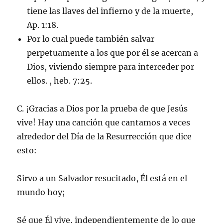
tiene las llaves del infierno y de la muerte,
Ap. 1:18.
Por lo cual puede también salvar
perpetuamente a los que por él se acercan a
Dios, viviendo siempre para interceder por
ellos. , heb. 7:25.
C. ¡Gracias a Dios por la prueba de que Jesús
vive! Hay una canción que cantamos a veces
alrededor del Día de la Resurrección que dice
esto:
Sirvo a un Salvador resucitado, Él está en el
mundo hoy;
Sé que Él vive, independientemente de lo que