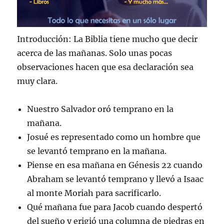
Introducción: La Biblia tiene mucho que decir
acerca de las mañanas. Solo unas pocas
observaciones hacen que esa declaración sea
muy clara.
Nuestro Salvador oró temprano en la
mañana.
Josué es representado como un hombre que
se levantó temprano en la mañana.
Piense en esa mañana en Génesis 22 cuando
Abraham se levantó temprano y llevó a Isaac
al monte Moriah para sacrificarlo.
Qué mañana fue para Jacob cuando despertó
del sueño y erigió una columna de piedras en