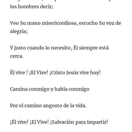
los hombres decir;
Veo Su mano misericordiosa, escucho Su voz de
alegría;
Y justo cuando lo necesito, Él siempre está
cerca.
Él vive ! ¡El Vive! ¡Cristo Jesús vive hoy!
Camina conmigo y habla conmigo
Por el camino angosto de la vida.
¡Él vive! ¡El Vive! ¡Salvación para impartir!