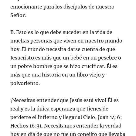
emocionante para los discípulos de nuestro
Señor.
B. Esto es lo que debe suceder en la vida de
muchas personas que viven en nuestro mundo
hoy. El mundo necesita darse cuenta de que
Jesucristo es más que un bebé en un pesebre o
un pobre hombre que se hizo crucificar. Él es
más que una historia en un libro viejo y
polvoriento.
¡Necesitas entender que Jesús está vivo! Él es
real y es la única esperanza que tienes de
perderte el Infierno y llegar al Cielo, Juan 14:6;
Hechos 16:31. Necesitamos entender la verdad
hoy en día de que no fue un conejito que llevaba