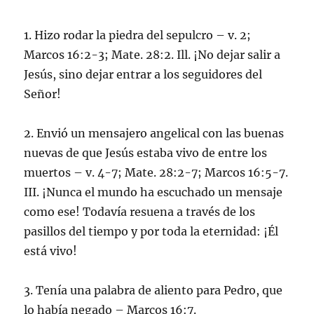
1. Hizo rodar la piedra del sepulcro – v. 2;
Marcos 16:2-3; Mate. 28:2. Ill. ¡No dejar salir a
Jesús, sino dejar entrar a los seguidores del
Señor!
2. Envió un mensajero angelical con las buenas
nuevas de que Jesús estaba vivo de entre los
muertos – v. 4-7; Mate. 28:2-7; Marcos 16:5-7.
III. ¡Nunca el mundo ha escuchado un mensaje
como ese! Todavía resuena a través de los
pasillos del tiempo y por toda la eternidad: ¡Él
está vivo!
3. Tenía una palabra de aliento para Pedro, que
lo había negado – Marcos 16:7.