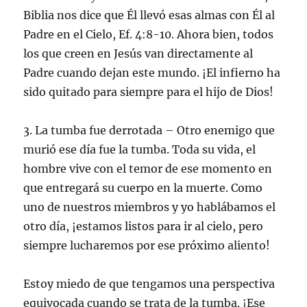
Biblia nos dice que Él llevó esas almas con Él al
Padre en el Cielo, Ef. 4:8-10. Ahora bien, todos
los que creen en Jesús van directamente al
Padre cuando dejan este mundo. ¡El infierno ha
sido quitado para siempre para el hijo de Dios!
3. La tumba fue derrotada – Otro enemigo que
murió ese día fue la tumba. Toda su vida, el
hombre vive con el temor de ese momento en
que entregará su cuerpo en la muerte. Como
uno de nuestros miembros y yo hablábamos el
otro día, ¡estamos listos para ir al cielo, pero
siempre lucharemos por ese próximo aliento!
Estoy miedo de que tengamos una perspectiva
equivocada cuando se trata de la tumba. ¡Ese