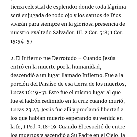
tierra celestial de esplendor donde toda lágrima
será enjugada de todo ojo y los santos de Dios
vivirán para siempre en la gloriosa presencia de
nuestro exaltado Salvador. III. 2 Cor. 5:8; 1 Cor.
15:54-57
2. El Infierno fue Derrotado – Cuando Jesús
entró en la muerte por la humanidad,
descendió a un lugar llamado Infierno. Fue a la
porción del Paraíso de esa tierra de los muertos,
Lucas 16:19-31. Este fue el mismo lugar al que
fue el ladrón redimido en la cruz cuando murió,
Lucas 23:43. Jesús fue allí y proclamó libertad a
los que habían muerto esperando su venida en
la fe, 1 Ped. 3:18-19. Cuando Él resucitó de entre
los muertos y ascendió a Su Padre en el Cielo, la