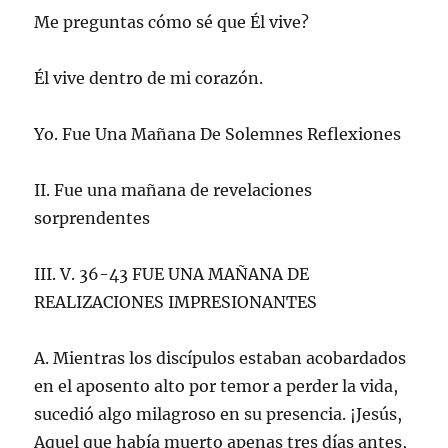
Me preguntas cómo sé que Él vive?
Él vive dentro de mi corazón.
Yo. Fue Una Mañana De Solemnes Reflexiones
II. Fue una mañana de revelaciones
sorprendentes
III. V. 36-43 FUE UNA MAÑANA DE
REALIZACIONES IMPRESIONANTES
A. Mientras los discípulos estaban acobardados
en el aposento alto por temor a perder la vida,
sucedió algo milagroso en su presencia. ¡Jesús,
Aquel que había muerto apenas tres días antes,