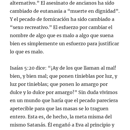
alternativo.” El asesinato de ancianos ha sido
cambiado de eutanasia a “muerte en dignidad”.
Y el pecado de fornicación ha sido cambiado a
“sexo recreativo.” El esfuerzo por cambiar el
nombre de algo que es malo a algo que suena
bien es simplemente un esfuerzo para justificar
lo que es malo.
Isaías 5:20 dice: “¡Ay de los que llaman al mal!
bien, y bien mal; que ponen tinieblas por luz, y
luz por tinieblas; que ponen lo amargo por
dulce y lo dulce por amargo!” Sin duda vivimos
en un mundo que haría que el pecado pareciera
apetecible para que las masas se lo traguen
entero. Esta es, de hecho, la meta misma del
mismo Satanás. Él engañó a Eva al principio y