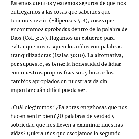
Estemos atentos y estemos seguros de que nos
entregamos a las cosas que sabemos que
tenemos razón (Filipenses 4:8); cosas que
encontramos aprobadas dentro de la palabra de
Dios (Col. 3:17). Hagamos un esfuerzo para
evitar que nos rasquen los oídos con palabras
tranquilizadoras (Isaías 30:10). La alternativa,
por supuesto, es tener la honestidad de lidiar
con nuestros propios fracasos y buscar los
cambios apropiados en nuestra vida sin
importar cuán difícil pueda ser.
¿Cuál elegiremos? ¿Palabras engañosas que nos
hacen sentir bien? ¿O palabras de verdad y
sobriedad que nos lleven a examinar nuestras
vidas? Quiera Dios que escojamos lo segundo