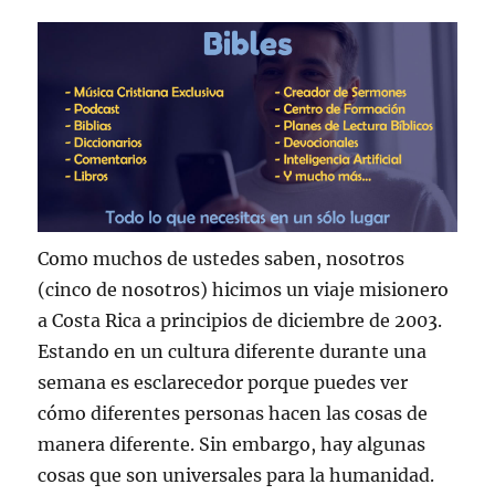
Como muchos de ustedes saben, nosotros
(cinco de nosotros) hicimos un viaje misionero
a Costa Rica a principios de diciembre de 2003.
Estando en un cultura diferente durante una
semana es esclarecedor porque puedes ver
cómo diferentes personas hacen las cosas de
manera diferente. Sin embargo, hay algunas
cosas que son universales para la humanidad.