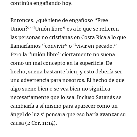
continúa engañando hoy.
Entonces, ¿qué tiene de engañoso “Free
Union?” “Unión libre” es a lo que se refieren
las personas no cristianas en Costa Rica a lo que
llamaríamos “convivir” o “vivir en pecado.”
Pero la “unión libre” ciertamente no suena
como un mal concepto en la superficie. De
hecho, suena bastante bien, y esto debería ser
una advertencia para nosotros. El hecho de que
algo suene bien o se vea bien no significa
necesariamente que lo sea. Incluso Satanás se
cambiaría a sí mismo para aparecer como un
ángel de luz si pensara que eso haría avanzar su
causa (2 Cor. 11:14).