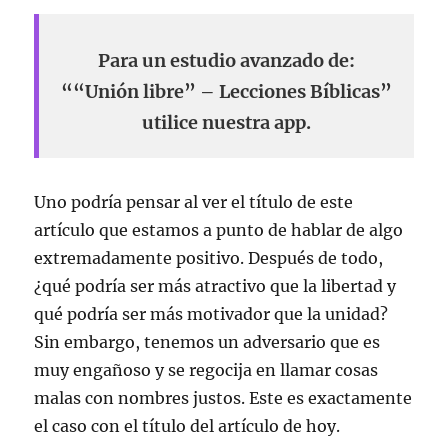
Para un estudio avanzado de:
““Unión libre” – Lecciones Bíblicas”
utilice nuestra app.
Uno podría pensar al ver el título de este
artículo que estamos a punto de hablar de algo
extremadamente positivo. Después de todo,
¿qué podría ser más atractivo que la libertad y
qué podría ser más motivador que la unidad?
Sin embargo, tenemos un adversario que es
muy engañoso y se regocija en llamar cosas
malas con nombres justos. Este es exactamente
el caso con el título del artículo de hoy.