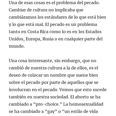
Una de esas cosas es el problema del pecado.
Cambiar de cultura no implicaba que
cambiáramos los estándares de lo que está bien
y lo que está mal. El pecado es un problema
tanto en Costa Rica como lo es en los Estados
Unidos, Europa, Rusia o en cualquier parte del
mundo.
Una cosa interesante, sin embargo, que no
cambió de nuestra cultura a la de ellos, es el
deseo de colocar un nombre que suene bien
sobre el pecado por parte de aquellos que se
involucran en el pecado. Vemos que esto sucede
también en nuestra sociedad. El aborto se ha
cambiado a “pro-choice.” La homosexualidad
se ha cambiado a “gay” o “un estilo de vida