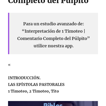
Completo del Púlpito
Para un estudio avanzado de:
“Interpretación de 1 Timoteo |
Comentario Completo del Púlpito”
utilice nuestra app.
«
INTRODUCCIÓN.
LAS EPÍSTOLAS PASTORALES
1 Timoteo, 2 Timoteo, Tito