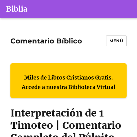
Biblia
Comentario Bíblico
MENÚ
Miles de Libros Cristianos Gratis.
Accede a nuestra Biblioteca Virtual
Interpretación de 1
Timoteo | Comentario