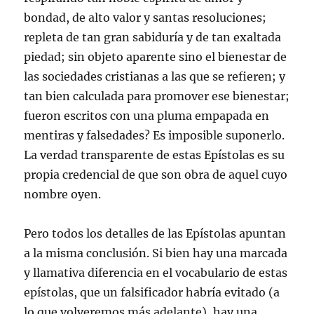
bondad, de alto valor y santas resoluciones;
repleta de tan gran sabiduría y de tan exaltada
piedad; sin objeto aparente sino el bienestar de
las sociedades cristianas a las que se refieren; y
tan bien calculada para promover ese bienestar;
fueron escritos con una pluma empapada en
mentiras y falsedades? Es imposible suponerlo.
La verdad transparente de estas Epístolas es su
propia credencial de que son obra de aquel cuyo
nombre oyen.
Pero todos los detalles de las Epístolas apuntan
a la misma conclusión. Si bien hay una marcada
y llamativa diferencia en el vocabulario de estas
epístolas, que un falsificador habría evitado (a
lo que volveremos más adelante), hay una