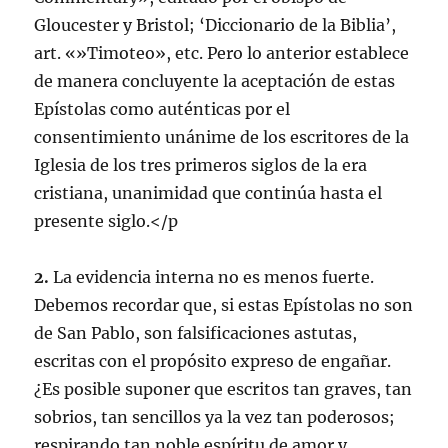
Gloucester y Bristol; ‘Diccionario de la Biblia’,
art. «»Timoteo», etc. Pero lo anterior establece
de manera concluyente la aceptación de estas
Epístolas como auténticas por el
consentimiento unánime de los escritores de la
Iglesia de los tres primeros siglos de la era
cristiana, unanimidad que continúa hasta el
presente siglo.</p
2.
La evidencia interna no es menos fuerte.
Debemos recordar que, si estas Epístolas no son
de San Pablo, son falsificaciones astutas,
escritas con el propósito expreso de engañar.
¿Es posible suponer que escritos tan graves, tan
sobrios, tan sencillos ya la vez tan poderosos;
respirando tan noble espíritu de amor y