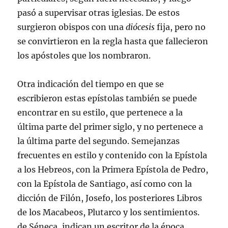
pasó a supervisar otras iglesias. De estos
surgieron obispos con una
diócesis
fija, pero no
se convirtieron en la regla hasta que fallecieron
los apóstoles que los nombraron.
Otra indicación del tiempo en que se
escribieron estas epístolas también se puede
encontrar en su estilo, que pertenece a la
última parte del primer siglo, y no pertenece a
la última parte del segundo. Semejanzas
frecuentes en estilo y contenido con la Epístola
a los Hebreos, con la Primera Epístola de Pedro,
con la Epístola de Santiago, así como con la
dicción de Filón, Josefo, los posteriores Libros
de los Macabeos, Plutarco y los sentimientos.
de Séneca, indican un escritor de la época