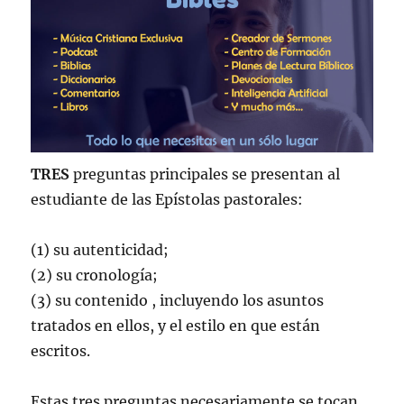
TRES
preguntas principales se presentan al
estudiante de las Epístolas pastorales:
(1) su autenticidad;
(2) su cronología;
(3) su contenido , incluyendo los asuntos
tratados en ellos, y el estilo en que están
escritos.
Estas tres preguntas necesariamente se tocan,