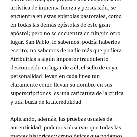
artística de inmensa fuerza y persuasión, se
encuentra en estas epístolas pastorales, como
en todas las demás epístolas de este gran
apóstol; pero no se encuentra en ningún otro
lugar. San Pablo, lo sabemos, podría haberlos
escrito; no sabemos de nadie más que pudiera.
Atribuirlas a algún impostor fraudulento
desconocido en lugar de a él, el sello de cuya
personalidad llevan en cada línea tan
claramente como llevan su nombre en sus
superscripciones, es una caricatura de la crítica
y una burla de la incredulidad.
Aplicando, además, las pruebas usuales de
autenticidad, podemos observar que todas las
marcas históricas y cronológicas que podemos