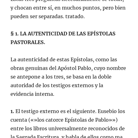
y chocan entre sí, en muchos puntos, pero bien
pueden ser separadas. tratado.
§ 1. LA AUTENTICIDAD DE LAS EPÍSTOLAS
PASTORALES.
La autenticidad de estas Epístolas, como las
obras genuinas del Apóstol Pablo, cuyo nombre
se antepone a los tres, se basa en la doble
autoridad de los testigos externos y la
evidencia interna.
1.
El testigo externo es el siguiente. Eusebio los
cuenta («»los catorce Epístolas de Pablo»»)
entre los libros universalmente reconocidos de
la Sagrada Escritura, y habla de ellos como ma