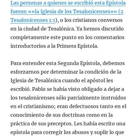
Las personas a quienes se escribió esta Epístola
fueron «»la Iglesia de los Tesalonicenses»» (
2
Tesalonicenses 1:1
), o los cristianos conversos
en la ciudad de Tesalónica. Ya hemos discutido
completamente este punto en los comentarios
introductorios a la Primera Epístola.
Para entender esta Segunda Epístola, debemos
esforzarnos por determinar la condición de la
Iglesia de Tesalónica cuando el apóstol les
escribió. Pablo se había visto obligado a dejar a
los tesalonicenses sólo parcialmente instruidos
en el cristianismo; eran defectuosos tanto en el
conocimiento de sus doctrinas como en la
práctica de sus preceptos. Les había escrito una
epístola para corregir los abusos y suplir lo que