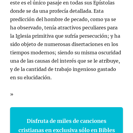
este es el único pasaje en todas sus Epístolas
donde se da una profecía detallada. Esta
predicción del hombre de pecado, como ya se
ha observado, tenía atractivos peculiares para
la Iglesia primitiva que sufría persecución; y ha
sido objeto de numerosas disertaciones en los
tiempos modernos; siendo su misma oscuridad
una de las causas del interés que se le atribuye,
y de la cantidad de trabajo ingenioso gastado
en su elucidación.
»
Disfruta de miles de canciones
cristianas en exclusiva sólo en Bibles