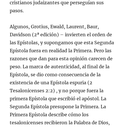
cristianos judaizantes que perseguían sus
pasos.
Algunos, Grotius, Ewald, Laurent, Baur,
Davidson (2ª edición) – invierten el orden de
las Epístolas, y supongamos que esta Segunda
Epístola fuera en realidad la Primera. Pero las
razones que dan para esta opinión carecen de
peso. La marca de autenticidad, al final de la
Epístola, se dio como consecuencia de la
existencia de una Epístola espuria (
2
Tesalonicenses 2:2
) , y no porque fuera la
primera Epístola que escribió el apóstol. La
Segunda Epístola presupone la Primera. La
Primera Epístola describe cómo los
tesalonicenses recibieron la Palabra de Dios,