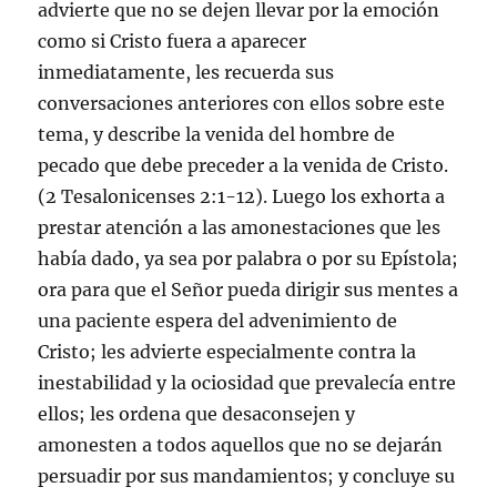
advierte que no se dejen llevar por la emoción
como si Cristo fuera a aparecer
inmediatamente, les recuerda sus
conversaciones anteriores con ellos sobre este
tema, y describe la venida del hombre de
pecado que debe preceder a la venida de Cristo.
(
2 Tesalonicenses 2:1-12
). Luego los exhorta a
prestar atención a las amonestaciones que les
había dado, ya sea por palabra o por su Epístola;
ora para que el Señor pueda dirigir sus mentes a
una paciente espera del advenimiento de
Cristo; les advierte especialmente contra la
inestabilidad y la ociosidad que prevalecía entre
ellos; les ordena que desaconsejen y
amonesten a todos aquellos que no se dejarán
persuadir por sus mandamientos; y concluye su