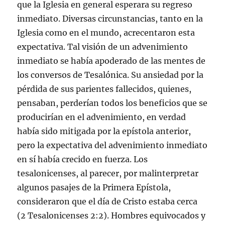
que la Iglesia en general esperara su regreso
inmediato. Diversas circunstancias, tanto en la
Iglesia como en el mundo, acrecentaron esta
expectativa. Tal visión de un advenimiento
inmediato se había apoderado de las mentes de
los conversos de Tesalónica. Su ansiedad por la
pérdida de sus parientes fallecidos, quienes,
pensaban, perderían todos los beneficios que se
producirían en el advenimiento, en verdad
había sido mitigada por la epístola anterior,
pero la expectativa del advenimiento inmediato
en sí había crecido en fuerza. Los
tesalonicenses, al parecer, por malinterpretar
algunos pasajes de la Primera Epístola,
consideraron que el día de Cristo estaba cerca
(
2 Tesalonicenses 2:2). Hombres equivocados y