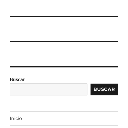
Buscar
BUSCAR
Inicio