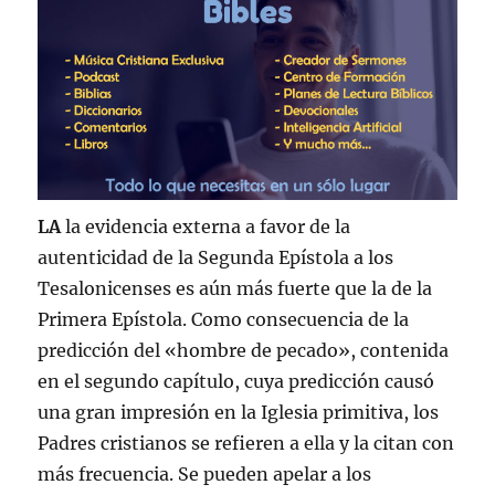
LA
la evidencia externa a favor de la
autenticidad de la Segunda Epístola a los
Tesalonicenses es aún más fuerte que la de la
Primera Epístola. Como consecuencia de la
predicción del «hombre de pecado», contenida
en el segundo capítulo, cuya predicción causó
una gran impresión en la Iglesia primitiva, los
Padres cristianos se refieren a ella y la citan con
más frecuencia. Se pueden apelar a los