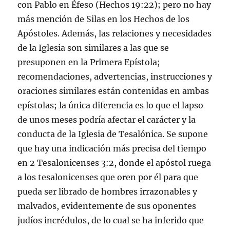
con Pablo en Éfeso (
Hechos 19:22
); pero no hay
más mención de Silas en los Hechos de los
Apóstoles. Además, las relaciones y necesidades
de la Iglesia son similares a las que se
presuponen en la Primera Epístola;
recomendaciones, advertencias, instrucciones y
oraciones similares están contenidas en ambas
epístolas; la única diferencia es lo que el lapso
de unos meses podría afectar el carácter y la
conducta de la Iglesia de Tesalónica. Se supone
que hay una indicación más precisa del tiempo
en
2 Tesalonicenses 3:2
, donde el apóstol ruega
a los tesalonicenses que oren por él para que
pueda ser librado de hombres irrazonables y
malvados, evidentemente de sus oponentes
judíos incrédulos, de lo cual se ha inferido que