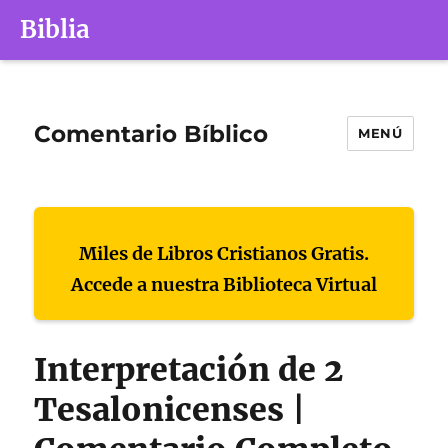
Biblia
Comentario Bíblico
MENÚ
Miles de Libros Cristianos Gratis.
Accede a nuestra Biblioteca Virtual
Interpretación de 2
Tesalonicenses |