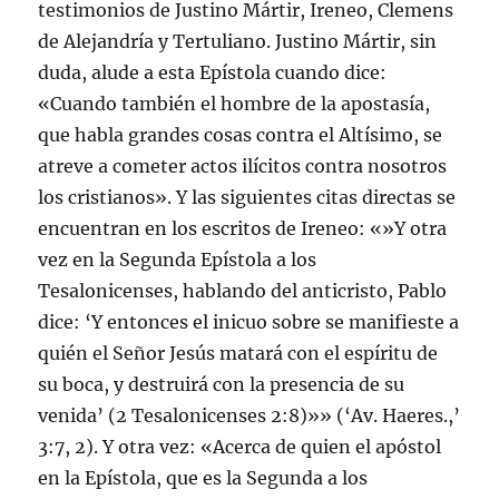
testimonios de Justino Mártir, Ireneo, Clemens
de Alejandría y Tertuliano. Justino Mártir, sin
duda, alude a esta Epístola cuando dice:
«Cuando también el hombre de la apostasía,
que habla grandes cosas contra el Altísimo, se
atreve a cometer actos ilícitos contra nosotros
los cristianos». Y las siguientes citas directas se
encuentran en los escritos de Ireneo: «»Y otra
vez en la Segunda Epístola a los
Tesalonicenses, hablando del anticristo, Pablo
dice: ‘Y entonces el inicuo sobre se manifieste a
quién el Señor Jesús matará con el espíritu de
su boca, y destruirá con la presencia de su
venida’ (
2 Tesalonicenses 2:8)»» (‘Av. Haeres.,’
3:7, 2). Y otra vez: «Acerca de quien el apóstol
en la Epístola, que es la Segunda a los