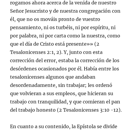
rogamos ahora acerca de la venida de nuestro
Señor Jesucristo y de nuestra congregación con
él, que no os mováis pronto de vuestro
pensamiento, ni os turbéis, ni por espíritu, ni
por palabra, ni por carta como la nuestra, como
que el día de Cristo está presente»» (
2
Tesalonicenses 2:1
,
2
). Y, junto con esta
corrección del error, estaba la corrección de los
desórdenes ocasionados por él. Había entre los
tesalonicenses algunos que andaban
desordenadamente, sin trabajar; les ordenó
que volvieran a sus empleos, que hicieran su
trabajo con tranquilidad, y que comieran el pan
del trabajo honesto (
2 Tesalonicenses 3:10 -12
).
En cuanto a su contenido, la Epístola se divide