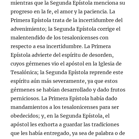
mientras que la Segunda Epístola menciona su
progreso en la fe, el amor y la paciencia. La
Primera Epístola trata de la incertidumbre del
advenimiento; la Segunda Epístola corrige el
malentendido de los tesalonicenses con
respecto a esa incertidumbre. La Primera
Epístola advierte del espíritu de desorden,
cuyos gérmenes vio el apóstol en la Iglesia de
Tesalónica; la Segunda Epístola reprende este
espíritu aún más severamente, ya que estos
gérmenes se habían desarrollado y dado frutos
perniciosos. La Primera Epístola había dado
mandamientos a los tesalonicenses para ser
obedecidos; y, en la Segunda Epístola, el
apóstol les exhorta a guardar las tradiciones
que les había entregado, ya sea de palabra o de