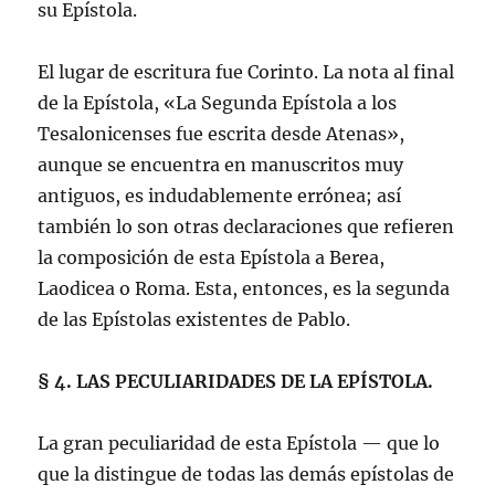
su Epístola.
El lugar de escritura fue Corinto. La nota al final
de la Epístola, «La Segunda Epístola a los
Tesalonicenses fue escrita desde Atenas»,
aunque se encuentra en manuscritos muy
antiguos, es indudablemente errónea; así
también lo son otras declaraciones que refieren
la composición de esta Epístola a Berea,
Laodicea o Roma. Esta, entonces, es la segunda
de las Epístolas existentes de Pablo.
§ 4. LAS PECULIARIDADES DE LA EPÍSTOLA.
La gran peculiaridad de esta Epístola — que lo
que la distingue de todas las demás epístolas de