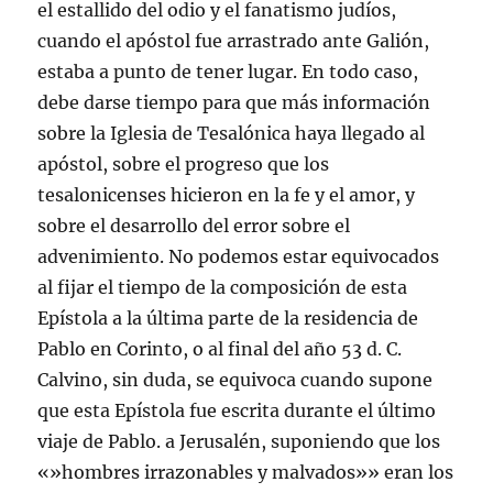
el estallido del odio y el fanatismo judíos,
cuando el apóstol fue arrastrado ante Galión,
estaba a punto de tener lugar. En todo caso,
debe darse tiempo para que más información
sobre la Iglesia de Tesalónica haya llegado al
apóstol, sobre el progreso que los
tesalonicenses hicieron en la fe y el amor, y
sobre el desarrollo del error sobre el
advenimiento. No podemos estar equivocados
al fijar el tiempo de la composición de esta
Epístola a la última parte de la residencia de
Pablo en Corinto, o al final del año 53 d. C.
Calvino, sin duda, se equivoca cuando supone
que esta Epístola fue escrita durante el último
viaje de Pablo. a Jerusalén, suponiendo que los
«»hombres irrazonables y malvados»» eran los