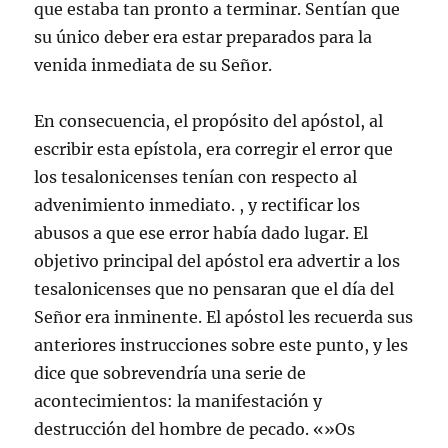
que estaba tan pronto a terminar. Sentían que
su único deber era estar preparados para la
venida inmediata de su Señor.
En consecuencia, el propósito del apóstol, al
escribir esta epístola, era corregir el error que
los tesalonicenses tenían con respecto al
advenimiento inmediato. , y rectificar los
abusos a que ese error había dado lugar. El
objetivo principal del apóstol era advertir a los
tesalonicenses que no pensaran que el día del
Señor era inminente. El apóstol les recuerda sus
anteriores instrucciones sobre este punto, y les
dice que sobrevendría una serie de
acontecimientos: la manifestación y
destrucción del hombre de pecado. «»Os