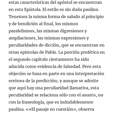
estas características del apóstol se encuentran
en esta Epístola. El estilo es sin duda paulino.
Tenemos la misma forma de saludo al principio
y de bendición al final, los mismos
paralelismos, las mismas digresiones y
ampliaciones, las mismas expresiones y
peculiaridades de dicción, que se encuentran en
otras epístolas de Pablo. La porción profética en
el segundo capítulo ciertamente ha sido
aducida como evidencia de falsedad. Pero esta
objeción se basa en parte en una interpretación
errónea de la predicción; y aunque se admite
que aquí hay una peculiaridad llamativa, esta
peculiaridad se relaciona sólo con el asunto, no
con la fraseología, que es indudablemente
paulina. «»El pasaje en cuestión», observa