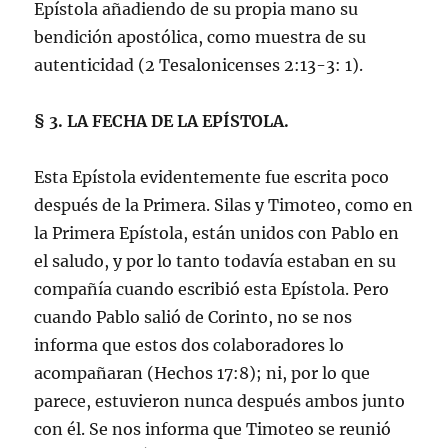
Epístola añadiendo de su propia mano su
bendición apostólica, como muestra de su
autenticidad (
2 Tesalonicenses 2:13-3: 1
).
§ 3. LA FECHA DE LA EPÍSTOLA.
Esta Epístola evidentemente fue escrita poco
después de la Primera. Silas y Timoteo, como en
la Primera Epístola, están unidos con Pablo en
el saludo, y por lo tanto todavía estaban en su
compañía cuando escribió esta Epístola. Pero
cuando Pablo salió de Corinto, no se nos
informa que estos dos colaboradores lo
acompañaran (
Hechos 17:8
); ni, por lo que
parece, estuvieron nunca después ambos junto
con él. Se nos informa que Timoteo se reunió