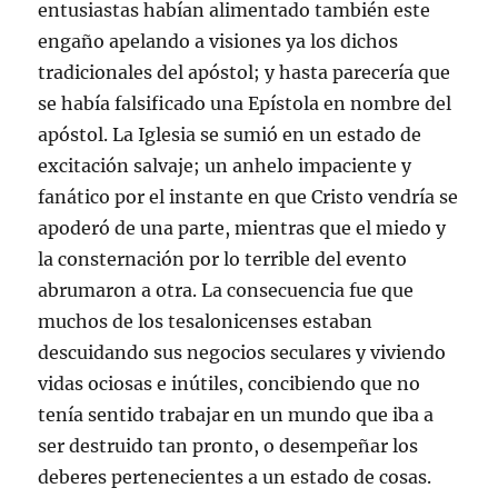
entusiastas habían alimentado también este
engaño apelando a visiones ya los dichos
tradicionales del apóstol; y hasta parecería que
se había falsificado una Epístola en nombre del
apóstol. La Iglesia se sumió en un estado de
excitación salvaje; un anhelo impaciente y
fanático por el instante en que Cristo vendría se
apoderó de una parte, mientras que el miedo y
la consternación por lo terrible del evento
abrumaron a otra. La consecuencia fue que
muchos de los tesalonicenses estaban
descuidando sus negocios seculares y viviendo
vidas ociosas e inútiles, concibiendo que no
tenía sentido trabajar en un mundo que iba a
ser destruido tan pronto, o desempeñar los
deberes pertenecientes a un estado de cosas.