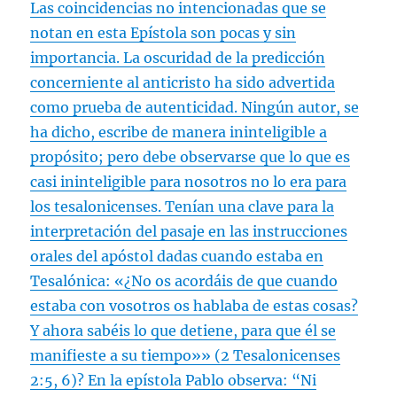
Las coincidencias no intencionadas que se
notan en esta Epístola son pocas y sin
importancia. La oscuridad de la predicción
concerniente al anticristo ha sido advertida
como prueba de autenticidad. Ningún autor, se
ha dicho, escribe de manera ininteligible a
propósito; pero debe observarse que lo que es
casi ininteligible para nosotros no lo era para
los tesalonicenses. Tenían una clave para la
interpretación del pasaje en las instrucciones
orales del apóstol dadas cuando estaba en
Tesalónica: «¿No os acordáis de que cuando
estaba con vosotros os hablaba de estas cosas?
Y ahora sabéis lo que detiene, para que él se
manifieste a su tiempo»» (
2 Tesalonicenses
2:5
,
6
)? En la epístola Pablo observa: “Ni