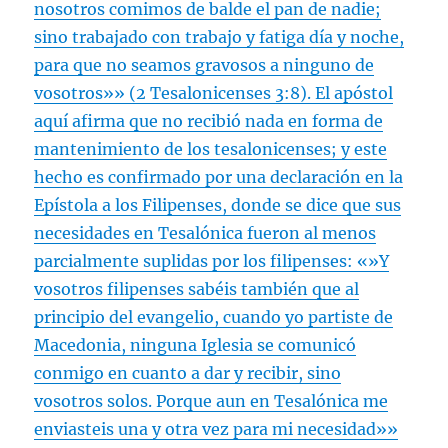
nosotros comimos de balde el pan de nadie;
sino trabajado con trabajo y fatiga día y noche,
para que no seamos gravosos a ninguno de
vosotros»» (
2 Tesalonicenses 3:8
). El apóstol
aquí afirma que no recibió nada en forma de
mantenimiento de los tesalonicenses; y este
hecho es confirmado por una declaración en la
Epístola a los Filipenses, donde se dice que sus
necesidades en Tesalónica fueron al menos
parcialmente suplidas por los filipenses: «»Y
vosotros filipenses sabéis también que al
principio del evangelio, cuando yo partiste de
Macedonia, ninguna Iglesia se comunicó
conmigo en cuanto a dar y recibir, sino
vosotros solos. Porque aun en Tesalónica me
enviasteis una y otra vez para mi necesidad»»