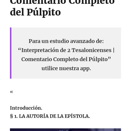
Comentario Completo
del Púlpito
Para un estudio avanzado de:
“Interpretación de 2 Tesalonicenses |
Comentario Completo del Púlpito”
utilice nuestra app.
«
Introducción.
§ 1. LA AUTORÍA DE LA EPÍSTOLA.