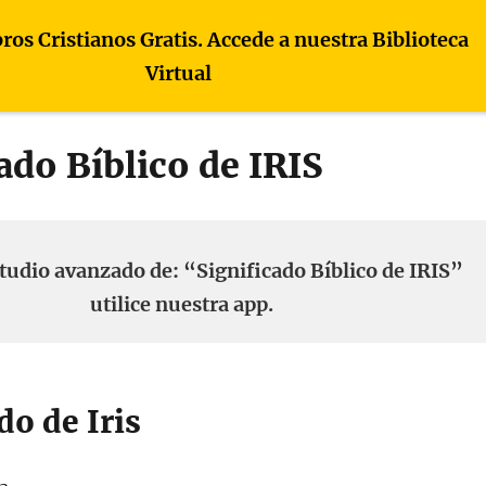
bros Cristianos Gratis. Accede a nuestra Biblioteca
Virtual
ado Bíblico de IRIS
tudio avanzado de: “Significado Bíblico de IRIS”
utilice nuestra app.
do de Iris