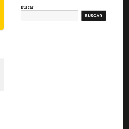
Buscar
BUSCAR