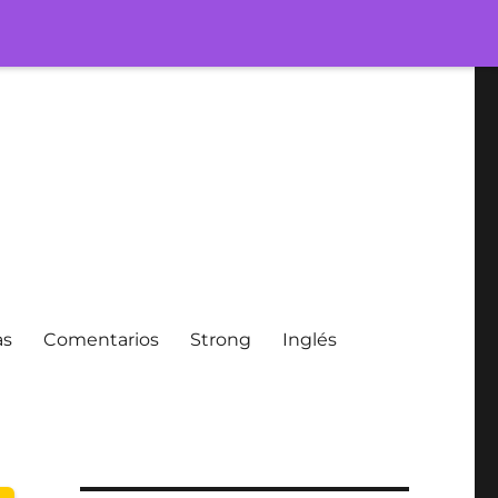
as
Comentarios
Strong
Inglés