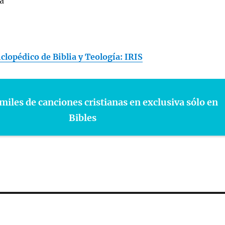
a
clopédico de Biblia y Teología: IRIS
miles de canciones cristianas en exclusiva sólo en
Bibles