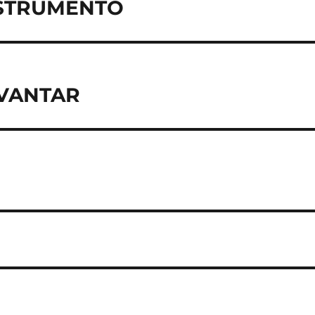
 INSTRUMENTO
LEVANTAR