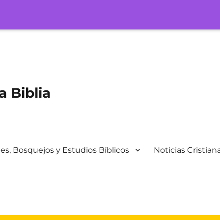
a Biblia
s, Bosquejos y Estudios Bíblicos
Noticias Cristian