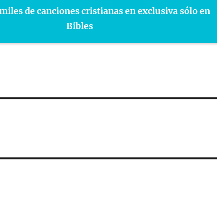
miles de canciones cristianas en exclusiva sólo en
Bibles