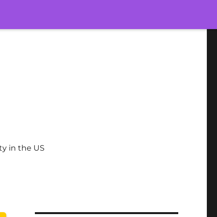
ty in the US