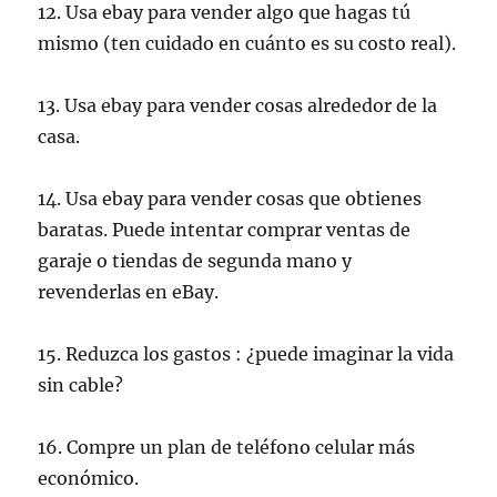
12. Usa ebay para vender algo que hagas tú
mismo (ten cuidado en cuánto es su costo real).
13.
Usa ebay para vender cosas
alrededor de la
casa.
14. Usa ebay para vender cosas que obtienes
baratas. Puede intentar comprar ventas de
garaje o tiendas de segunda mano y
revenderlas en eBay.
15.
Reduzca los gastos
: ¿puede imaginar la vida
sin cable?
16. Compre
un plan de teléfono celular más
económico.