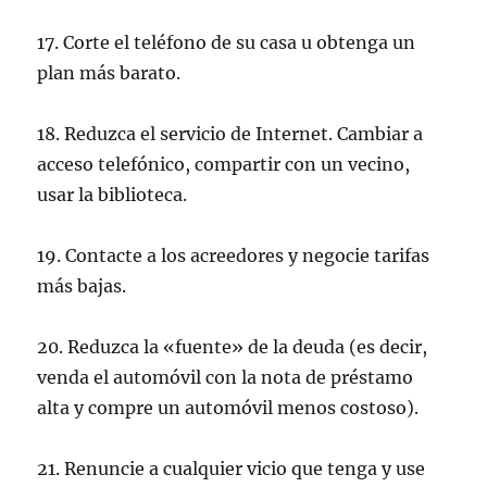
17. Corte el teléfono de su casa u obtenga un
plan más barato.
18. Reduzca el servicio de Internet. Cambiar a
acceso telefónico, compartir con un vecino,
usar la biblioteca.
19. Contacte a los acreedores y negocie tarifas
más bajas.
20. Reduzca la «fuente» de la deuda (es decir,
venda el automóvil con la nota de préstamo
alta y
compre un automóvil menos costoso
).
21. Renuncie a cualquier vicio que tenga y use