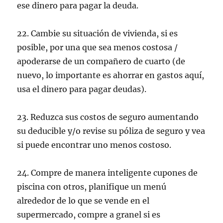
ese dinero para pagar la deuda.
22. Cambie su situación de vivienda, si es
posible, por una que sea menos costosa /
apoderarse de un compañero de cuarto (de
nuevo, lo importante es ahorrar en gastos aquí,
usa el dinero para pagar deudas).
23.
Reduzca sus costos de seguro aumentando
su deducible
y/o revise su póliza de seguro y vea
si puede
encontrar uno menos costoso.
24. Compre de manera inteligente cupones de
piscina con otros, planifique un menú
alrededor de lo que se vende en el
supermercado, compre a granel si es