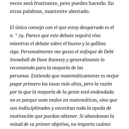
veces será frustrante, pero puedes hacerlo. En
otras palabras,
mantente alentado.
El único consejo con el que estoy desgarrado es el
n. ° 29. Parece que
este debate
seguirá vivo
mientras el debate sobre el huevo y la gallina
siga. Personalmente me gusta el
enfoque
de Debt
Snowball de Dave Ramsey y generalmente lo
recomiendo para la mayoría de las
personas. Entiendo que matemáticamente es mejor
pagar primero las tasas más altas, pero la razón
por la que la mayoría de la gente está endeudada
no es porque sean malos en matemáticas, sino que
son indisciplinados y necesitan toda la ayuda de
motivación que puedan obtener. Si abandonan la
mitad de su primer objetivo, no importa cuánto