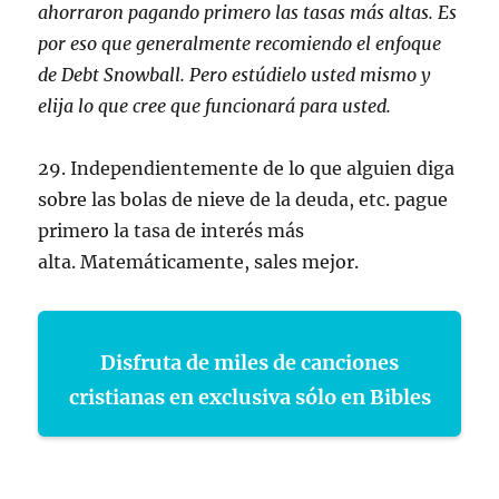
ahorraron pagando primero las tasas más altas. Es
por eso que generalmente recomiendo el enfoque
de Debt Snowball. Pero estúdielo usted mismo y
elija lo que cree que funcionará para usted.
29. Independientemente de lo que alguien diga
sobre las bolas de nieve de la deuda, etc. pague
primero la tasa de interés más
alta. Matemáticamente, sales mejor.
Disfruta de miles de canciones
cristianas en exclusiva sólo en Bibles