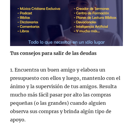
Tus consejos para salir de las deudas
1. Encuentra un buen amigo y elabora un
presupuesto con ellos y luego, mantenlo con el
ánimo y la supervisión de tus amigos. Resulta
mucho más fácil pasar por alto las compras
pequeñas (o las grandes) cuando alguien
observa sus compras y brinda algún tipo de
apoyo.