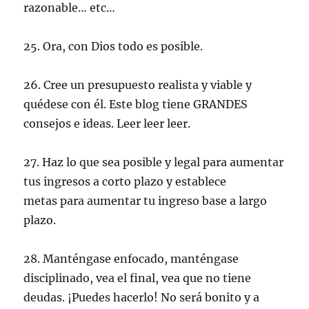
razonable… etc…
25. Ora, con Dios todo es posible.
26. Cree un
presupuesto
realista y viable y
quédese con él. Este
blog
tiene GRANDES
consejos e ideas. Leer leer leer.
27. Haz lo que sea posible y legal para aumentar
tus ingresos a corto plazo y
establece
metas
para aumentar tu ingreso base a largo
plazo.
28. Manténgase enfocado, manténgase
disciplinado, vea el final, vea que no tiene
deudas. ¡Puedes hacerlo! No será bonito y a