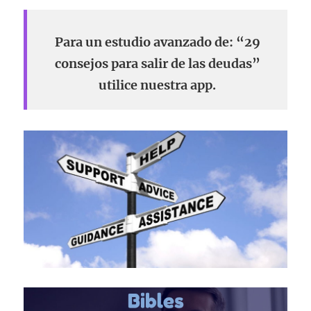
Para un estudio avanzado de: “29
consejos para salir de las deudas”
utilice nuestra app.