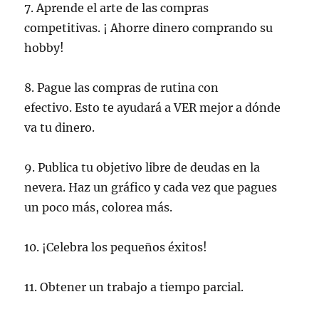
7. Aprende el arte de
las compras
competitivas
. ¡
Ahorre dinero comprando
su
hobby!
8. Pague las compras de rutina con
efectivo. Esto te ayudará a VER mejor a dónde
va tu dinero.
9. Publica tu objetivo libre de deudas en la
nevera. Haz un gráfico y cada vez que pagues
un poco más, colorea más.
10. ¡Celebra los pequeños éxitos!
11. Obtener un
trabajo a tiempo parcial.