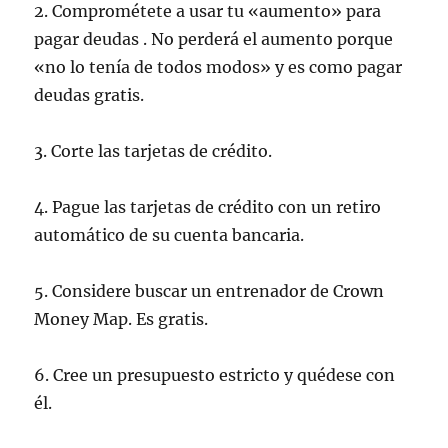
2. Comprométete a
usar tu «aumento» para
pagar deudas
. No perderá el aumento porque
«no lo tenía de todos modos» y es como pagar
deudas gratis.
3. Corte las tarjetas de crédito.
4. Pague las tarjetas de crédito con un retiro
automático de su
cuenta bancaria
.
5. Considere buscar un
entrenador de Crown
Money Map
. Es gratis.
6.
Cree un presupuesto estricto
y quédese con
él.