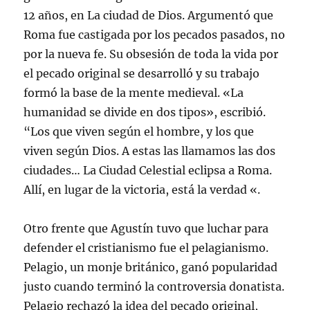
12 años, en La ciudad de Dios. Argumentó que
Roma fue castigada por los pecados pasados, no
por la nueva fe. Su obsesión de toda la vida por
el pecado original se desarrolló y su trabajo
formó la base de la mente medieval. «La
humanidad se divide en dos tipos», escribió.
“Los que viven según el hombre, y los que
viven según Dios. A estas las llamamos las dos
ciudades… La Ciudad Celestial eclipsa a Roma.
Allí, en lugar de la victoria, está la verdad «.
Otro frente que Agustín tuvo que luchar para
defender el cristianismo fue el pelagianismo.
Pelagio, un monje británico, ganó popularidad
justo cuando terminó la controversia donatista.
Pelagio rechazó la idea del pecado original,