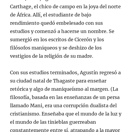
Carthage, el chico de campo en la joya del norte
de África. Allí, el estudiante de bajo
rendimiento quedó embelesado con sus
estudios y comenzó a hacerse un nombre. Se
sumergió en los escritos de Cicerón y los
filósofos maniqueos y se deshizo de los
vestigios de la religión de su madre.
Con sus estudios terminados, Agustín regresó a
su ciudad natal de Thagaste para enseñar
retórica y algo de maniqueísmo al margen. (La
filosofía, basada en las enseñanzas de un persa
llamado Mani, era una corrupción dualista del
cristianismo. Enseñaba que el mundo de la luz y
el mundo de las tinieblas guerreaban
constantemente entre sí, atrapando a la mayor