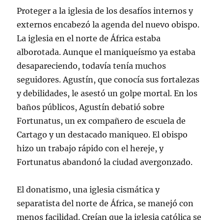
Proteger a la iglesia de los desafíos internos y
externos encabezó la agenda del nuevo obispo.
La iglesia en el norte de África estaba
alborotada. Aunque el maniqueísmo ya estaba
desapareciendo, todavía tenía muchos
seguidores. Agustín, que conocía sus fortalezas
y debilidades, le asestó un golpe mortal. En los
baños públicos, Agustín debatió sobre
Fortunatus, un ex compañero de escuela de
Cartago y un destacado maniqueo. El obispo
hizo un trabajo rápido con el hereje, y
Fortunatus abandonó la ciudad avergonzado.
El donatismo, una iglesia cismática y
separatista del norte de África, se manejó con
menos facilidad. Creían que la iglesia católica se