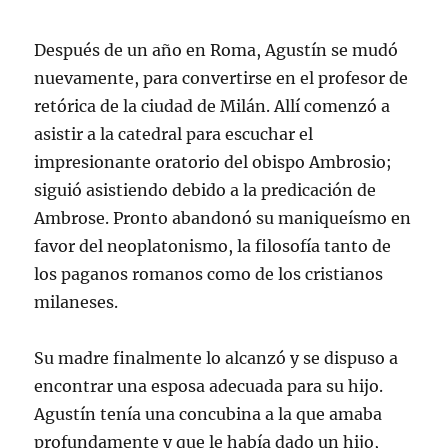
Después de un año en Roma, Agustín se mudó
nuevamente, para convertirse en el profesor de
retórica de la ciudad de Milán. Allí comenzó a
asistir a la catedral para escuchar el
impresionante oratorio del obispo Ambrosio;
siguió asistiendo debido a la predicación de
Ambrose. Pronto abandonó su maniqueísmo en
favor del neoplatonismo, la filosofía tanto de
los paganos romanos como de los cristianos
milaneses.
Su madre finalmente lo alcanzó y se dispuso a
encontrar una esposa adecuada para su hijo.
Agustín tenía una concubina a la que amaba
profundamente y que le había dado un hijo,