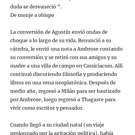
duda se desvaneció ”.
De monje a obispo
La conversión de Agustín envió ondas de
choque a lo largo de su vida. Renunció a su
cátedra, le envió una nota a Ambrose contando
su conversión y se retiró con sus amigos y su
madre a una villa de campo en Cassiciacum. Allí
continuó discutiendo filosofía y produciendo
libros en una vena neoplatónica. Después de
medio año, regresó a Milán para ser bautizado
por Ambrose, luego regresó a Thagaste para
vivir como escritor y pensador.
Cuando llegó a su ciudad natal (un viaje
prolongado por la agitación política), había