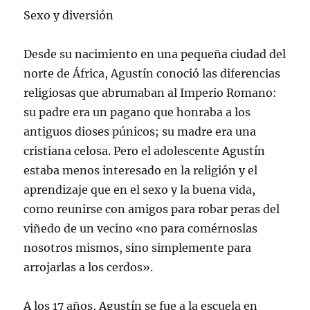
Sexo y diversión
Desde su nacimiento en una pequeña ciudad del
norte de África, Agustín conoció las diferencias
religiosas que abrumaban al Imperio Romano:
su padre era un pagano que honraba a los
antiguos dioses púnicos; su madre era una
cristiana celosa. Pero el adolescente Agustín
estaba menos interesado en la religión y el
aprendizaje que en el sexo y la buena vida,
como reunirse con amigos para robar peras del
viñedo de un vecino «no para comérnoslas
nosotros mismos, sino simplemente para
arrojarlas a los cerdos».
A los 17 años, Agustín se fue a la escuela en