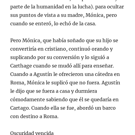
parte de la humanidad en la lucha). para ocultar
sus puntos de vista a su madre, Mónica, pero
cuando se enteró, lo echó de la casa.
Pero Mónica, que había soñado que su hijo se
convertiría en cristiano, continuó orando y
suplicando por su conversión y lo siguió a
Carthage cuando se mudó allí para enseñar.
Cuando a Agustín le ofrecieron una cátedra en
Roma, Mónica le suplicó que no fuera. Agustín
le dijo que se fuera a casa y durmiera
cómodamente sabiendo que él se quedaría en
Cartago. Cuando ella se fue, abordó un barco
con destino a Roma.
Oscuridad vencida