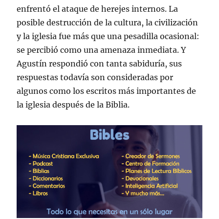
enfrentó el ataque de herejes internos. La
posible destrucción de la cultura, la civilización
y la iglesia fue más que una pesadilla ocasional:
se percibió como una amenaza inmediata. Y
Agustín respondió con tanta sabiduría, sus
respuestas todavía son consideradas por
algunos como los escritos más importantes de
la iglesia después de la Biblia.