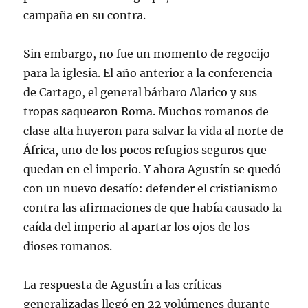
campaña en su contra.
Sin embargo, no fue un momento de regocijo
para la iglesia. El año anterior a la conferencia
de Cartago, el general bárbaro Alarico y sus
tropas saquearon Roma. Muchos romanos de
clase alta huyeron para salvar la vida al norte de
África, uno de los pocos refugios seguros que
quedan en el imperio. Y ahora Agustín se quedó
con un nuevo desafío: defender el cristianismo
contra las afirmaciones de que había causado la
caída del imperio al apartar los ojos de los
dioses romanos.
La respuesta de Agustín a las críticas
generalizadas llegó en 22 volúmenes durante