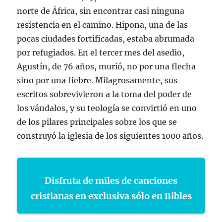
norte de África, sin encontrar casi ninguna
resistencia en el camino. Hipona, una de las
pocas ciudades fortificadas, estaba abrumada
por refugiados. En el tercer mes del asedio,
Agustín, de 76 años, murió, no por una flecha
sino por una fiebre. Milagrosamente, sus
escritos sobrevivieron a la toma del poder de
los vándalos, y su teología se convirtió en uno
de los pilares principales sobre los que se
construyó la iglesia de los siguientes 1000 años.
Disfruta de miles de canciones
cristianas en exclusiva sólo en Bibles