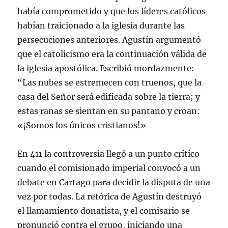
había comprometido y que los líderes católicos
habían traicionado a la iglesia durante las
persecuciones anteriores. Agustín argumentó
que el catolicismo era la continuación válida de
la iglesia apostólica. Escribió mordazmente:
“Las nubes se estremecen con truenos, que la
casa del Señor será edificada sobre la tierra; y
estas ranas se sientan en su pantano y croan:
«¡Somos los únicos cristianos!»
En 411 la controversia llegó a un punto crítico
cuando el comisionado imperial convocó a un
debate en Cartago para decidir la disputa de una
vez por todas. La retórica de Agustín destruyó
el llamamiento donatista, y el comisario se
pronunció contra el grupo, iniciando una