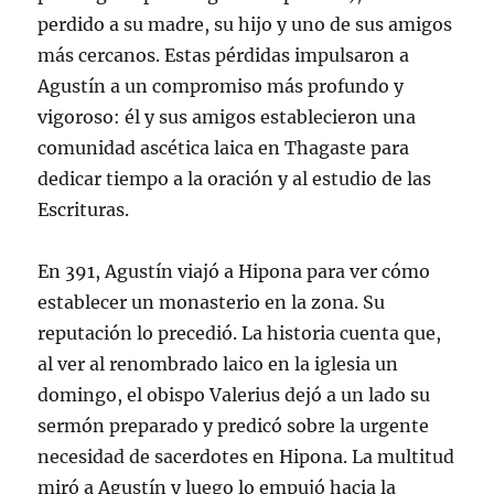
perdido a su madre, su hijo y uno de sus amigos
más cercanos. Estas pérdidas impulsaron a
Agustín a un compromiso más profundo y
vigoroso: él y sus amigos establecieron una
comunidad ascética laica en Thagaste para
dedicar tiempo a la oración y al estudio de las
Escrituras.
En 391, Agustín viajó a Hipona para ver cómo
establecer un monasterio en la zona. Su
reputación lo precedió. La historia cuenta que,
al ver al renombrado laico en la iglesia un
domingo, el obispo Valerius dejó a un lado su
sermón preparado y predicó sobre la urgente
necesidad de sacerdotes en Hipona. La multitud
miró a Agustín y luego lo empujó hacia la