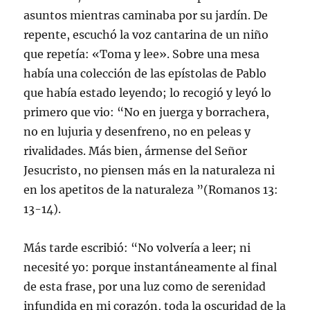
asuntos mientras caminaba por su jardín. De
repente, escuchó la voz cantarina de un niño
que repetía: «Toma y lee». Sobre una mesa
había una colección de las epístolas de Pablo
que había estado leyendo; lo recogió y leyó lo
primero que vio: “No en juerga y borrachera,
no en lujuria y desenfreno, no en peleas y
rivalidades. Más bien, ármense del Señor
Jesucristo, no piensen más en la naturaleza ni
en los apetitos de la naturaleza ”(Romanos 13:
13-14).
Más tarde escribió: “No volvería a leer; ni
necesité yo: porque instantáneamente al final
de esta frase, por una luz como de serenidad
infundida en mi corazón, toda la oscuridad de la