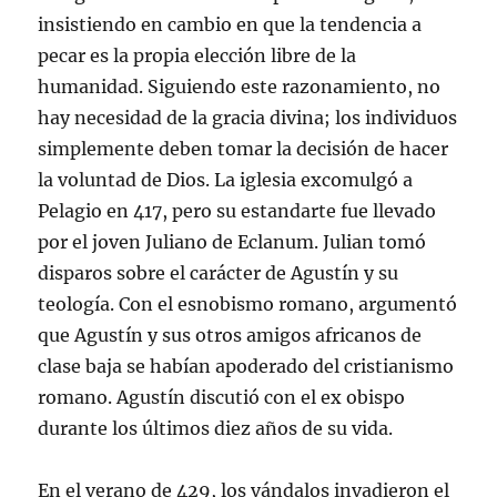
insistiendo en cambio en que la tendencia a
pecar es la propia elección libre de la
humanidad. Siguiendo este razonamiento, no
hay necesidad de la gracia divina; los individuos
simplemente deben tomar la decisión de hacer
la voluntad de Dios. La iglesia excomulgó a
Pelagio en 417, pero su estandarte fue llevado
por el joven Juliano de Eclanum. Julian tomó
disparos sobre el carácter de Agustín y su
teología. Con el esnobismo romano, argumentó
que Agustín y sus otros amigos africanos de
clase baja se habían apoderado del cristianismo
romano. Agustín discutió con el ex obispo
durante los últimos diez años de su vida.
En el verano de 429, los vándalos invadieron el