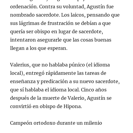
ordenación. Contra su voluntad, Agustín fue
nombrado sacerdote. Los laicos, pensando que
sus lágrimas de frustración se debían a que
quería ser obispo en lugar de sacerdote,
intentaron asegurarle que las cosas buenas
llegan a los que esperan.
Valerius, que no hablaba púnico (el idioma
local), entregó rápidamente las tareas de
enseñanza y predicación a su nuevo sacerdote,
que sí hablaba el idioma local. Cinco años
después de la muerte de Valerio, Agustín se
convirtió en obispo de Hipona.
Campeón ortodoxo durante un milenio