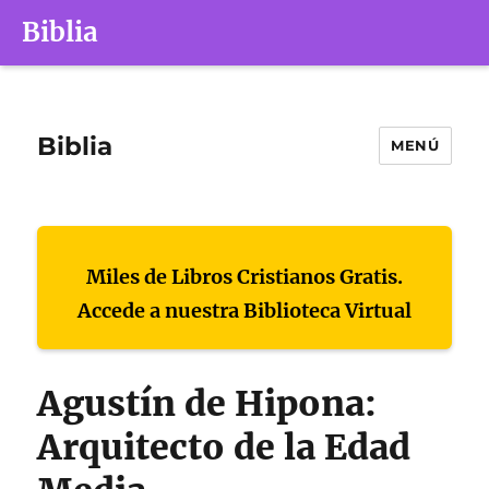
Biblia
Biblia
MENÚ
Miles de Libros Cristianos Gratis.
Accede a nuestra Biblioteca Virtual
Agustín de Hipona:
Arquitecto de la Edad