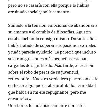
pero no se casaría con ella porque lo habría
arruinado social y políticamente.
Sumado a la tensión emocional de abandonar a
su amante y el cambio de filosofías, Agustín
estaba luchando consigo mismo. Durante años
había tratado de superar sus pasiones carnales
y nada parecía ayudarlo. Le parecía que incluso
sus transgresiones más pequeñas estaban
cargadas de significado. Más tarde, al escribir
sobre el robo de peras de su juventud,
reflexionó: “Nuestro verdadero placer consistía
en hacer algo que estaba prohibido. La maldad
que había en mí era repugnante, pero me
encantaba «.
Una tarde, luchó ansiosamente por estos