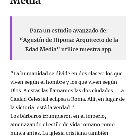
Media
Para un estudio avanzado de:
“Agustín de Hipona: Arquitecto de la
Edad Media” utilice nuestra app.
“La humanidad se divide en dos clases: los que
viven según el hombre y los que viven según
Dios. A estas las llamamos las dos ciudades… La
Ciudad Celestial eclipsa a Roma. Allí, en lugar de
la victoria, está la verdad ”
Los bárbaros irrumpieron en el imperio,
amenazando el estilo de vida romano como
nunca antes. La iglesia cristiana también