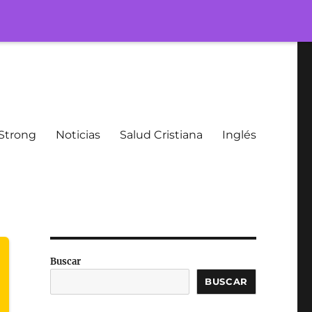
Strong
Noticias
Salud Cristiana
Inglés
Buscar
BUSCAR