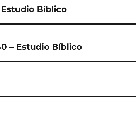
 Estudio Bíblico
0 – Estudio Bíblico