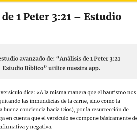
 de 1 Peter 3:21 – Estudio
estudio avanzado de: “Análisis de 1 Peter 3:21 –
Estudio Bíblico” utilice nuestra app.
 versículo dice: «A la misma manera que el bautismo nos
quitando las inmundicias de la carne, sino como la
a buena conciencia hacia Dios), por la resurrección de
nga en cuenta que el versículo se compone básicamente d
afirmativa y negativa.