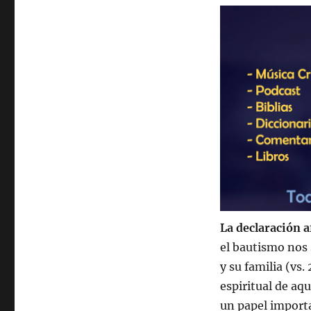
La declaración 
el bautismo nos 
y su familia (vs.
espiritual de aqu
un papel importa