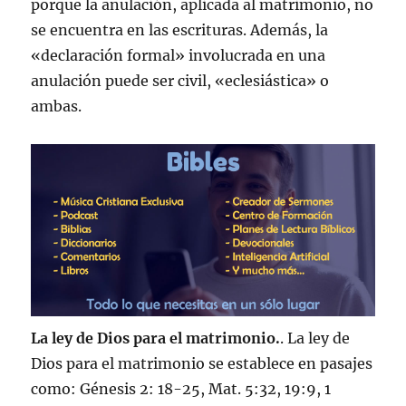
porque la anulación, aplicada al matrimonio, no
se encuentra en las escrituras. Además, la
«declaración formal» involucrada en una
anulación puede ser civil, «eclesiástica» o
ambas.
La ley de Dios para el matrimonio.
. La ley de
Dios para el matrimonio se establece en pasajes
como: Génesis 2: 18-25, Mat. 5:32, 19:9, 1