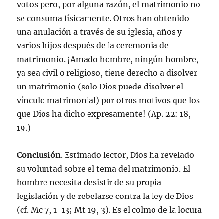
votos pero, por alguna razón, el matrimonio no
se consuma físicamente. Otros han obtenido
una anulación a través de su iglesia, años y
varios hijos después de la ceremonia de
matrimonio. ¡Amado hombre, ningún hombre,
ya sea civil o religioso, tiene derecho a disolver
un matrimonio (solo Dios puede disolver el
vínculo matrimonial) por otros motivos que los
que Dios ha dicho expresamente! (Ap. 22: 18,
19.)
Conclusión
. Estimado lector, Dios ha revelado
su voluntad sobre el tema del matrimonio. El
hombre necesita desistir de su propia
legislación y de rebelarse contra la ley de Dios
(cf. Mc 7, 1-13; Mt 19, 3). Es el colmo de la locura