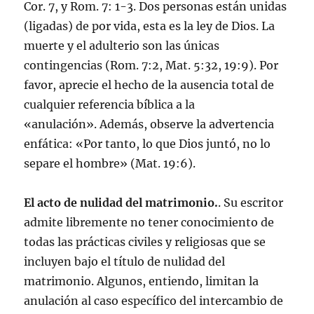
Cor. 7, y Rom. 7: 1-3. Dos personas están unidas
(ligadas) de por vida, esta es la ley de Dios. La
muerte y el adulterio son las únicas
contingencias (Rom. 7:2, Mat. 5:32, 19:9). Por
favor, aprecie el hecho de la ausencia total de
cualquier referencia bíblica a la
«anulación». Además, observe la advertencia
enfática: «Por tanto, lo que Dios juntó, no lo
separe el hombre» (Mat. 19:6).
El acto de nulidad del matrimonio.
. Su escritor
admite libremente no tener conocimiento de
todas las prácticas civiles y religiosas que se
incluyen bajo el título de nulidad del
matrimonio. Algunos, entiendo, limitan la
anulación al caso específico del intercambio de