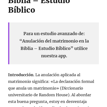
Biblia – Estudio
Bíblico
Para un estudio avanzado de:
“Anulación del matrimonio en la
Biblia – Estudio Bíblico” utilice
nuestra app.
Introducción
. La anulación aplicada al
matrimonio significa: «La declaración formal
que anula un matrimonio» (Diccionario
universitario de Random House). Al abordar
esta buena pregunta, estoy en desventaja