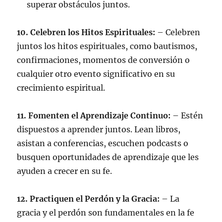
superar obstáculos juntos.
10. Celebren los Hitos Espirituales:
– Celebren
juntos los hitos espirituales, como bautismos,
confirmaciones, momentos de conversión o
cualquier otro evento significativo en su
crecimiento espiritual.
11. Fomenten el Aprendizaje Continuo:
– Estén
dispuestos a aprender juntos. Lean libros,
asistan a conferencias, escuchen podcasts o
busquen oportunidades de aprendizaje que les
ayuden a crecer en su fe.
12. Practiquen el Perdón y la Gracia:
– La
gracia y el perdón son fundamentales en la fe