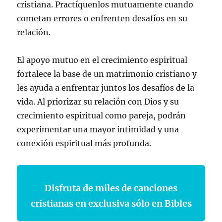
cristiana. Practíquenlos mutuamente cuando
cometan errores o enfrenten desafíos en su
relación.
El apoyo mutuo en el crecimiento espiritual
fortalece la base de un matrimonio cristiano y
les ayuda a enfrentar juntos los desafíos de la
vida. Al priorizar su relación con Dios y su
crecimiento espiritual como pareja, podrán
experimentar una mayor intimidad y una
conexión espiritual más profunda.
Disfruta de miles de canciones
cristianas en exclusiva sólo en Bibles