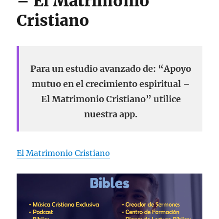
– El Matrimonio
Cristiano
Para un estudio avanzado de: “Apoyo
mutuo en el crecimiento espiritual –
El Matrimonio Cristiano” utilice
nuestra app.
El Matrimonio Cristiano