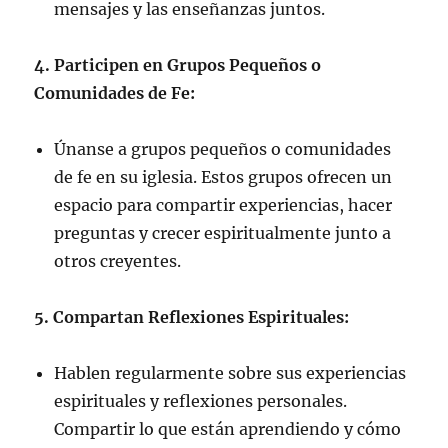
mensajes y las enseñanzas juntos.
4. Participen en Grupos Pequeños o
Comunidades de Fe:
Únanse a grupos pequeños o comunidades
de fe en su iglesia. Estos grupos ofrecen un
espacio para compartir experiencias, hacer
preguntas y crecer espiritualmente junto a
otros creyentes.
5. Compartan Reflexiones Espirituales:
Hablen regularmente sobre sus experiencias
espirituales y reflexiones personales.
Compartir lo que están aprendiendo y cómo