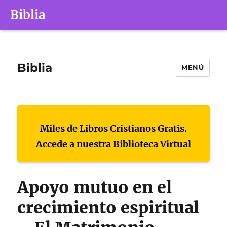
Biblia
Biblia
MENÚ
Miles de Libros Cristianos Gratis.
Accede a nuestra Biblioteca Virtual
Apoyo mutuo en el
crecimiento espiritual