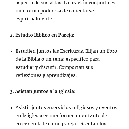
aspecto de sus vidas. La oración conjunta es
una forma poderosa de conectarse
espiritualmente.
2. Estudio Bíblico en Pareja:
Estudien juntos las Escrituras. Elijan un libro
de la Biblia o un tema específico para
estudiar y discutir. Compartan sus
reflexiones y aprendizajes.
3. Asistan Juntos a la Iglesia:
Asistir juntos a servicios religiosos y eventos
en la iglesia es una forma importante de
crecer en la fe como pareja. Discutan los