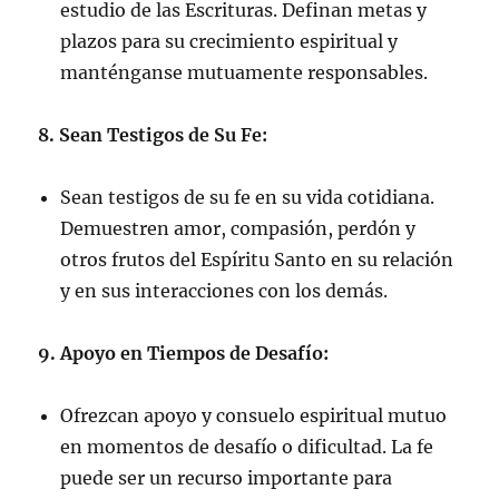
estudio de las Escrituras. Definan metas y
plazos para su crecimiento espiritual y
manténganse mutuamente responsables.
8. Sean Testigos de Su Fe:
Sean testigos de su fe en su vida cotidiana.
Demuestren amor, compasión, perdón y
otros frutos del Espíritu Santo en su relación
y en sus interacciones con los demás.
9. Apoyo en Tiempos de Desafío:
Ofrezcan apoyo y consuelo espiritual mutuo
en momentos de desafío o dificultad. La fe
puede ser un recurso importante para