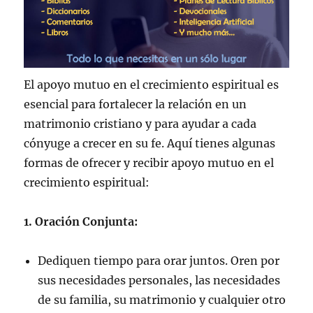
El apoyo mutuo en el crecimiento espiritual es
esencial para fortalecer la relación en un
matrimonio cristiano y para ayudar a cada
cónyuge a crecer en su fe. Aquí tienes algunas
formas de ofrecer y recibir apoyo mutuo en el
crecimiento espiritual:
1. Oración Conjunta:
Dediquen tiempo para orar juntos. Oren por
sus necesidades personales, las necesidades
de su familia, su matrimonio y cualquier otro