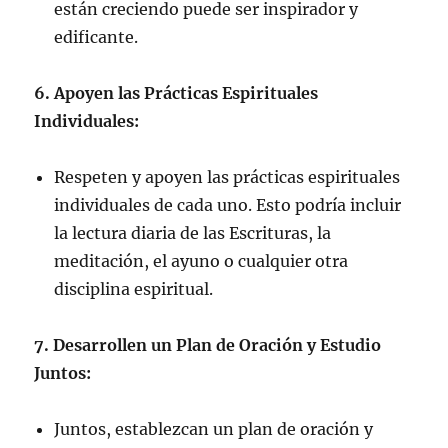
están creciendo puede ser inspirador y
edificante.
6. Apoyen las Prácticas Espirituales
Individuales:
Respeten y apoyen las prácticas espirituales
individuales de cada uno. Esto podría incluir
la lectura diaria de las Escrituras, la
meditación, el ayuno o cualquier otra
disciplina espiritual.
7. Desarrollen un Plan de Oración y Estudio
Juntos:
Juntos, establezcan un plan de oración y