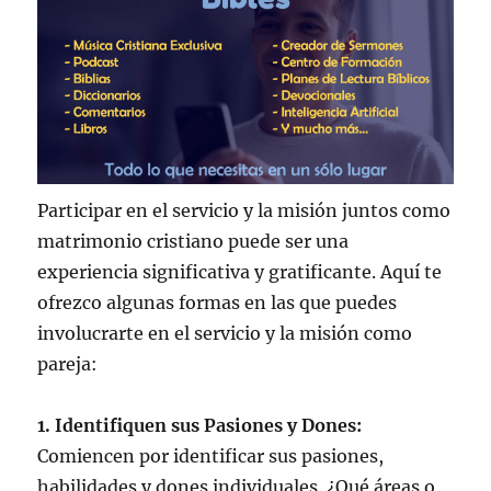
Participar en el servicio y la misión juntos como
matrimonio cristiano puede ser una
experiencia significativa y gratificante. Aquí te
ofrezco algunas formas en las que puedes
involucrarte en el servicio y la misión como
pareja:
1. Identifiquen sus Pasiones y Dones:
Comiencen por identificar sus pasiones,
habilidades y dones individuales. ¿Qué áreas o