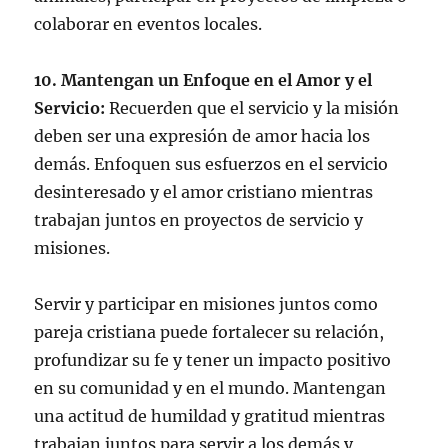
colaborar en eventos locales.
10. Mantengan un Enfoque en el Amor y el
Servicio:
Recuerden que el servicio y la misión
deben ser una expresión de amor hacia los
demás. Enfoquen sus esfuerzos en el servicio
desinteresado y el amor cristiano mientras
trabajan juntos en proyectos de servicio y
misiones.
Servir y participar en misiones juntos como
pareja cristiana puede fortalecer su relación,
profundizar su fe y tener un impacto positivo
en su comunidad y en el mundo. Mantengan
una actitud de humildad y gratitud mientras
trabajan juntos para servir a los demás y