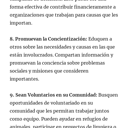
forma efectiva de contribuir financieramente a
organizaciones que trabajan para causas que les
importan.
8. Promuevan la Concientización:
Eduquen a
otros sobre las necesidades y causas en las que
están involucrados. Compartan información y
promuevan la conciencia sobre problemas
sociales y misiones que consideren
importantes.
9. Sean Voluntarios en su Comunidad:
Busquen
oportunidades de voluntariado en su
comunidad que les permitan trabajar juntos
como equipo. Pueden ayudar en refugios de
animales, participar en proyectos de limpieza o