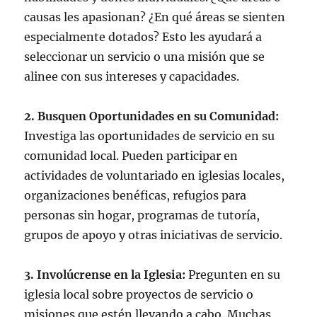
causas les apasionan? ¿En qué áreas se sienten
especialmente dotados? Esto les ayudará a
seleccionar un servicio o una misión que se
alinee con sus intereses y capacidades.
2. Busquen Oportunidades en su Comunidad:
Investiga las oportunidades de servicio en su
comunidad local. Pueden participar en
actividades de voluntariado en iglesias locales,
organizaciones benéficas, refugios para
personas sin hogar, programas de tutoría,
grupos de apoyo y otras iniciativas de servicio.
3. Involúcrense en la Iglesia:
Pregunten en su
iglesia local sobre proyectos de servicio o
misiones que estén llevando a cabo. Muchas