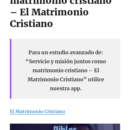
matrimonio cristiano
– El Matrimonio
Cristiano
Para un estudio avanzado de:
“Servicio y misión juntos como
matrimonio cristiano – El
Matrimonio Cristiano” utilice
nuestra app.
El Matrimonio Cristiano