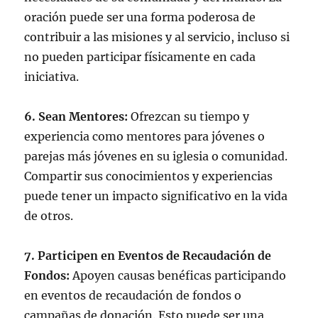
oración puede ser una forma poderosa de
contribuir a las misiones y al servicio, incluso si
no pueden participar físicamente en cada
iniciativa.
6. Sean Mentores:
Ofrezcan su tiempo y
experiencia como mentores para jóvenes o
parejas más jóvenes en su iglesia o comunidad.
Compartir sus conocimientos y experiencias
puede tener un impacto significativo en la vida
de otros.
7. Participen en Eventos de Recaudación de
Fondos:
Apoyen causas benéficas participando
en eventos de recaudación de fondos o
campañas de donación. Esto puede ser una