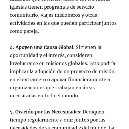
iglesias tienen programas de servicio
comunitario, viajes misioneros y otras
actividades en las que pueden participar juntos
como pareja.
4. Apoyen una Causa Global:
Si tienen la
oportunidad y el interés, consideren
involucrarse en misiones globales. Esto podría
implicar la adopción de un proyecto de misión
en el extranjero o apoyar financieramente a
organizaciones que trabajan en áreas
necesitadas en todo el mundo.
5. Oración por las Necesidades:
Dediquen
tiempo regularmente a orar juntos por las
necesidades de su comunidad y del mundo. La