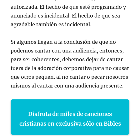
autorizada. El hecho de que esté programado y
anunciado es incidental. El hecho de que sea
agradable también es incidental.
Si algunos llegan a la conclusión de que no
podemos cantar con una audiencia, entonces,
para ser coherentes, debemos dejar de cantar
fuera de la adoración corporativa para no causar
que otros pequen. al no cantar o pecar nosotros
mismos al cantar con una audiencia presente.
Disfruta de miles de canciones
cristianas en exclusiva sólo en Bibles