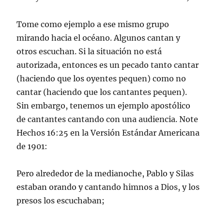
Tome como ejemplo a ese mismo grupo
mirando hacia el océano. Algunos cantan y
otros escuchan. Si la situación no está
autorizada, entonces es un pecado tanto cantar
(haciendo que los oyentes pequen) como no
cantar (haciendo que los cantantes pequen).
Sin embargo, tenemos un ejemplo apostólico
de cantantes cantando con una audiencia. Note
Hechos 16:25 en la Versión Estándar Americana
de 1901:
Pero alrededor de la medianoche, Pablo y Silas
estaban orando y cantando himnos a Dios, y los
presos los escuchaban;