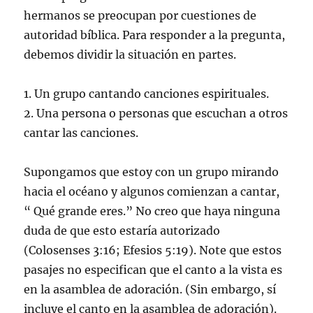
hermanos se preocupan por cuestiones de
autoridad bíblica. Para responder a la pregunta,
debemos dividir la situación en partes.
1. Un grupo cantando canciones espirituales.
2. Una persona o personas que escuchan a otros
cantar las canciones.
Supongamos que estoy con un grupo mirando
hacia el océano y algunos comienzan a cantar,
“ Qué grande eres.” No creo que haya ninguna
duda de que esto estaría autorizado
(Colosenses 3:16; Efesios 5:19). Note que estos
pasajes no especifican que el canto a la vista es
en la asamblea de adoración. (Sin embargo, sí
incluye el canto en la asamblea de adoración).