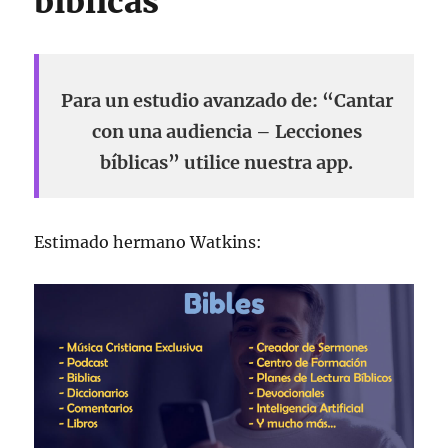
bíblicas
Para un estudio avanzado de: “Cantar
con una audiencia – Lecciones
bíblicas” utilice nuestra app.
Estimado hermano Watkins: