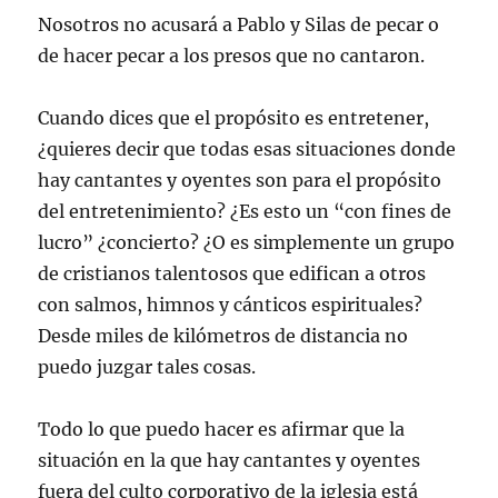
Nosotros no acusará a Pablo y Silas de pecar o
de hacer pecar a los presos que no cantaron.
Cuando dices que el propósito es entretener,
¿quieres decir que todas esas situaciones donde
hay cantantes y oyentes son para el propósito
del entretenimiento? ¿Es esto un “con fines de
lucro” ¿concierto? ¿O es simplemente un grupo
de cristianos talentosos que edifican a otros
con salmos, himnos y cánticos espirituales?
Desde miles de kilómetros de distancia no
puedo juzgar tales cosas.
Todo lo que puedo hacer es afirmar que la
situación en la que hay cantantes y oyentes
fuera del culto corporativo de la iglesia está