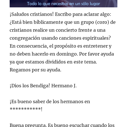
¡Saludos cristianos! Escribo para aclarar algo:
¿Está bien bíblicamente que un grupo (coro) de
cristianos realice un concierto frente a una
congregación usando canciones espirituales?
En consecuencia, el propósito es entretener y
no deben hacerlo en domingo. Por favor ayuda
ya que estamos divididos en este tema.
Rogamos por su ayuda.
¡Dios los Bendiga! Hermano J.
¡Es bueno saber de los hermanos en
***********!
Buena pregunta. Es bueno escuchar cuando los