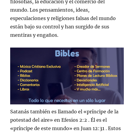
filosofías, la educación y el comercio del
mundo. Los pensamientos, ideas,
especulaciones y religiones falsas del mundo
están bajo su control y han surgido de sus
mentiras y engaños.
Satanás también es llamado el «príncipe de la
potestad del aire» en Efesios 2:2 . Él es el
«príncipe de este mundo» en Juan 12:31 . Estos