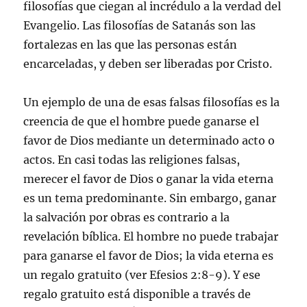
filosofías que ciegan al incrédulo a la verdad del
Evangelio. Las filosofías de Satanás son las
fortalezas en las que las personas están
encarceladas, y deben ser liberadas por Cristo.
Un ejemplo de una de esas falsas filosofías es la
creencia de que el hombre puede ganarse el
favor de Dios mediante un determinado acto o
actos. En casi todas las religiones falsas,
merecer el favor de Dios o ganar la vida eterna
es un tema predominante. Sin embargo, ganar
la salvación por obras es contrario a la
revelación bíblica. El hombre no puede trabajar
para ganarse el favor de Dios; la vida eterna es
un regalo gratuito (ver Efesios 2:8-9). Y ese
regalo gratuito está disponible a través de