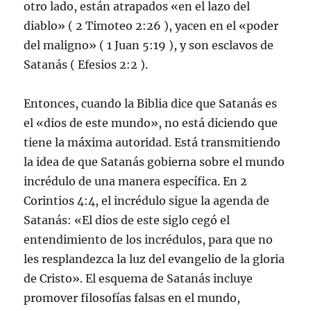
otro lado, están atrapados «en el lazo del
diablo» ( 2 Timoteo 2:26 ), yacen en el «poder
del maligno» ( 1 Juan 5:19 ), y son esclavos de
Satanás ( Efesios 2:2 ).
Entonces, cuando la Biblia dice que Satanás es
el «dios de este mundo», no está diciendo que
tiene la máxima autoridad. Está transmitiendo
la idea de que Satanás gobierna sobre el mundo
incrédulo de una manera específica. En 2
Corintios 4:4, el incrédulo sigue la agenda de
Satanás: «El dios de este siglo cegó el
entendimiento de los incrédulos, para que no
les resplandezca la luz del evangelio de la gloria
de Cristo». El esquema de Satanás incluye
promover filosofías falsas en el mundo,