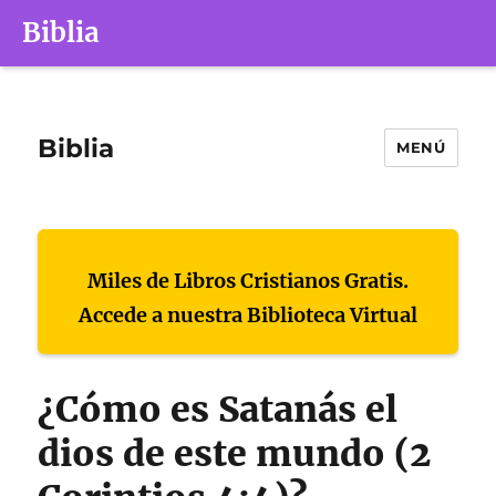
Biblia
Biblia
MENÚ
Miles de Libros Cristianos Gratis.
Accede a nuestra Biblioteca Virtual
¿Cómo es Satanás el
dios de este mundo (2