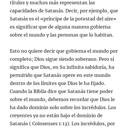
títulos y muchos más representan las
capacidades de Satanás. Decir, por ejemplo, que
Satanás es el «príncipe de la potestad del aire»
es significar que de alguna manera gobierna
sobre el mundo y las personas que lo habitan.
Esto no quiere decir que gobierna el mundo por
completo; Dios sigue siendo soberano. Pero sí
significa que Dios, en Su infinita sabiduría, ha
permitido que Satanás opere en este mundo
dentro de los límites que Dios le ha fijado.
Cuando la Biblia dice que Satanás tiene poder
sobre el mundo, debemos recordar que Dios le
ha dado dominio solo sobre los incrédulos. Los
creyentes ya no están bajo el dominio de
Satanás ( Colosenses 1:13). Los incrédulos, por