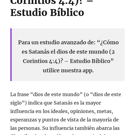
Corintios 4:4)? –
Estudio Bíblico
Para un estudio avanzado de: “¿Cómo
es Satanás el dios de este mundo (2
Corintios 4:4)? – Estudio Bíblico”
utilice nuestra app.
La frase “dios de este mundo” (o “dios de este
siglo”) indica que Satanás es la mayor
influencia en los ideales, opiniones, metas,
esperanzas y puntos de vista de la mayoría de
las personas. Su influencia también abarca las