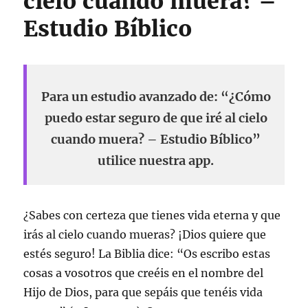
cielo cuando muera? –
Estudio Bíblico
Para un estudio avanzado de: “¿Cómo
puedo estar seguro de que iré al cielo
cuando muera? – Estudio Bíblico”
utilice nuestra app.
¿Sabes con certeza que tienes vida eterna y que
irás al cielo cuando mueras? ¡Dios quiere que
estés seguro! La Biblia dice: “Os escribo estas
cosas a vosotros que creéis en el nombre del
Hijo de Dios, para que sepáis que tenéis vida