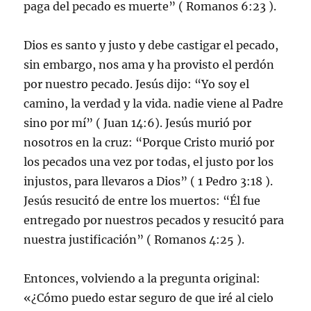
paga del pecado es muerte” ( Romanos 6:23 ).
Dios es santo y justo y debe castigar el pecado,
sin embargo, nos ama y ha provisto el perdón
por nuestro pecado. Jesús dijo: “Yo soy el
camino, la verdad y la vida. nadie viene al Padre
sino por mí” ( Juan 14:6). Jesús murió por
nosotros en la cruz: “Porque Cristo murió por
los pecados una vez por todas, el justo por los
injustos, para llevaros a Dios” ( 1 Pedro 3:18 ).
Jesús resucitó de entre los muertos: “Él fue
entregado por nuestros pecados y resucitó para
nuestra justificación” ( Romanos 4:25 ).
Entonces, volviendo a la pregunta original:
«¿Cómo puedo estar seguro de que iré al cielo