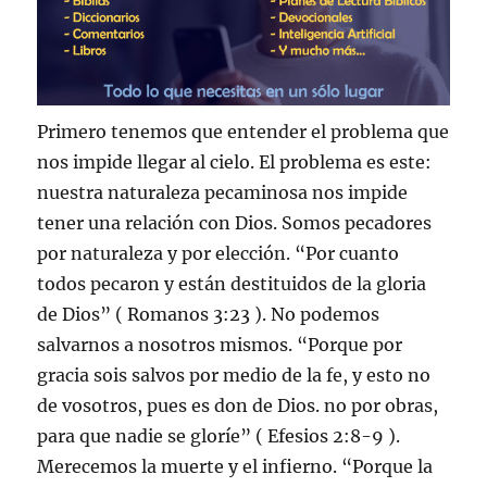
Primero tenemos que entender el problema que
nos impide llegar al cielo. El problema es este:
nuestra naturaleza pecaminosa nos impide
tener una relación con Dios. Somos pecadores
por naturaleza y por elección. “Por cuanto
todos pecaron y están destituidos de la gloria
de Dios” ( Romanos 3:23 ). No podemos
salvarnos a nosotros mismos. “Porque por
gracia sois salvos por medio de la fe, y esto no
de vosotros, pues es don de Dios. no por obras,
para que nadie se gloríe” ( Efesios 2:8-9 ).
Merecemos la muerte y el infierno. “Porque la