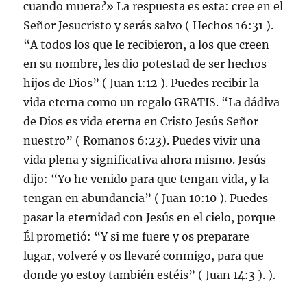
cuando muera?» La respuesta es esta: cree en el
Señor Jesucristo y serás salvo ( Hechos 16:31 ).
“A todos los que le recibieron, a los que creen
en su nombre, les dio potestad de ser hechos
hijos de Dios” ( Juan 1:12 ). Puedes recibir la
vida eterna como un regalo GRATIS. “La dádiva
de Dios es vida eterna en Cristo Jesús Señor
nuestro” ( Romanos 6:23). Puedes vivir una
vida plena y significativa ahora mismo. Jesús
dijo: “Yo he venido para que tengan vida, y la
tengan en abundancia” ( Juan 10:10 ). Puedes
pasar la eternidad con Jesús en el cielo, porque
Él prometió: “Y si me fuere y os preparare
lugar, volveré y os llevaré conmigo, para que
donde yo estoy también estéis” ( Juan 14:3 ). ).