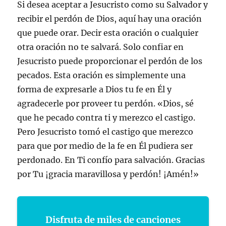
Si desea aceptar a Jesucristo como su Salvador y
recibir el perdón de Dios, aquí hay una oración
que puede orar. Decir esta oración o cualquier
otra oración no te salvará. Solo confiar en
Jesucristo puede proporcionar el perdón de los
pecados. Esta oración es simplemente una
forma de expresarle a Dios tu fe en Él y
agradecerle por proveer tu perdón. «Dios, sé
que he pecado contra ti y merezco el castigo.
Pero Jesucristo tomó el castigo que merezco
para que por medio de la fe en Él pudiera ser
perdonado. En Ti confío para salvación. Gracias
por Tu ¡gracia maravillosa y perdón! ¡Amén!»
Disfruta de miles de canciones