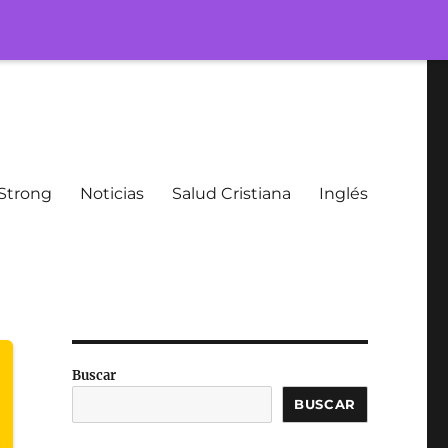
Strong
Noticias
Salud Cristiana
Inglés
Buscar
BUSCAR